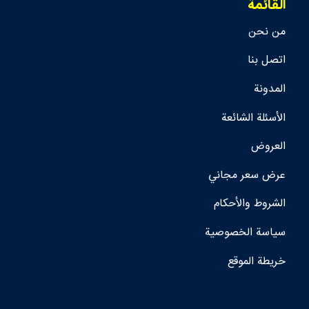
القائمة
من نحن
اتصل بنا
المدونة
الأسئلة الشائعة
العروض
عرض سعر مجاني
الشروط والأحكام
سياسة الخصوصية
خريطة الموقع