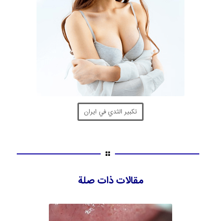
تكبير الثدي في ايران
مقالات ذات صلة