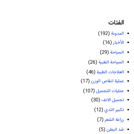
الفئات
المدونة
(192)
الأخبار
(16)
السياحة
(29)
السياحة الطبية
(26)
العلاجات الطبية
(46)
عملية انقاص الوزن
(17)
عمليات التجميل
(107)
تجميل الانف
(30)
تكبير الثدي
(12)
زراعة الشعر
(7)
شد البطن
(5)