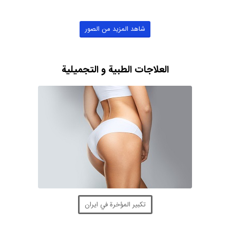
شاهد المزيد من الصور
العلاجات الطبية و التجميلية
تكبير المؤخرة في ايران