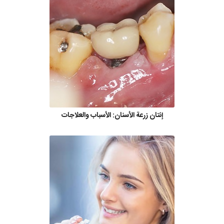
إنتان زرعة الأسنان: الأسباب والعلاجات