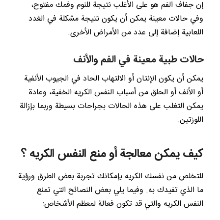
إن جفاف الفم هو على الأغلب نتيجة للنوم وفمك مفتوح،
وفي حالات معينة يمكن أن يكون نتيجة مشكلة في الغدد
اللعابية إضافة إلى عدد من الأمراض الأخرى.
حالات طبية معينة في الفم والأنف
يمكن أن يكون الإنتان أو الالتهاب الحاد في الجيوب الأنفية
أو الأنف أو الحلق من أسباب النفس الكريه الخفية، وعادة
يمكن التغلب على هذه الحالات بجراحات بسيطة وربما بإزالة
اللوزتين.
كيف يمكن معالجة أو منع النفس الكريه ؟
للتخلص من نفسك الكريه بإمكانك تجربة بعض الطرق ورؤية
ما الذي تفيدك به. وفيما يلي بعض النصائح التي تمنع
النفس الكريه والتي قد تكون فعالة لمعظم الأشخاص: