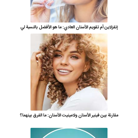
إنفزلاين أم تقويم الأسنان العادي: ما هو الأفضل بالنسبة لي
مقارنة بين فينير الأسنان ولامينيت الأسنان: ما الفرق بينهما؟