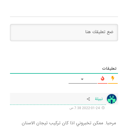
تعليقات
نبيلة
2022-01-24 7:38 ص
مرحبا. ممكن تخبروني اذا كان تركيب تيجان الاسنان