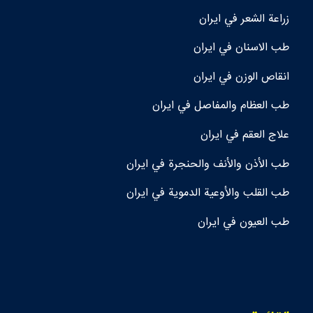
زراعة الشعر في ايران
طب الاسنان في ايران
انقاص الوزن في ايران
طب العظام والمفاصل في ايران
علاج العقم في ايران
طب الأذن والأنف والحنجرة في ايران
طب القلب والأوعية الدموية في ايران
طب العيون في ايران