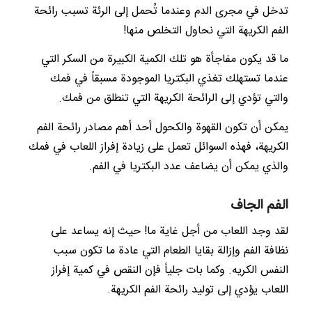
تدخل في مجرى الدم وعندما تُحمل إلى الرئة تسبب رائحة
الفم الكريهة التي نحاول التخلص منها!
ما قد يكون مفاجأة هو تلك الكمية الكبيرة من السكر التي
عندما تستهلك تغذي البكتريا الموجودة مسبقاً في فمك
والتي تؤدي إلى الرائحة الكريهة التي تنطلق من فمك.
يمكن أن تكون القهوة والكحول أحد أهم مصادر رائحة الفم
الكريهة، فهذه السوائل تعمل على زيادة إفراز اللعاب في فمك
والذي يمكن أن يضاعف عدد البكتريا في الفم.
الفم الجاف
لقد وجد اللعاب من أجل غاية ما! حيث إنه يساعد على
نظافة الفم وإزالة بقايا الطعام التي عادة ما تكون سبب
النفس الكريه. وكما بات جلياً فإن النقص في كمية إفراز
اللعاب يؤدي إلى توليد رائحة الفم الكريهة.