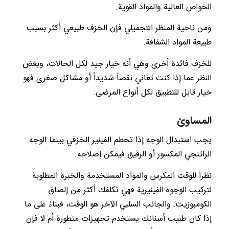
الخواص العالية والمواد القوية.
ومن ناحية المنظر التجميلي فإن الخزف طبيعي أكثر بسبب
طبيعة المواد الشفافة.
للخزف فائدة أخرى وهي أنه خيار جيد لكل الحالات، وبغض
النظر عما إذا كنت تعاني نقصاً شديداً أو مشاكل صغرى فهو
خيار قابل للتطبيق لكل أنواع المرضى.
المساوئ
يجب استبدال الوجه إذا تحطم الفينير الخزفي بينما الوجه
الراتنجي المكسور أو الرقيق فيمكن إصلاحه.
نظراً للوقت المكرس والمواد المستخدمة والخبرة المطلوبة
لتركيب الوجوه الفينيرية فهي تكلفك أكثر من إلصاق
الكومبوزيت. والجانب السلبي الآخر هو الوقت، فبناءً على ما
إذا كان طبيب أسنانك يستخدم تجهيزات متطورة أم لا فإن