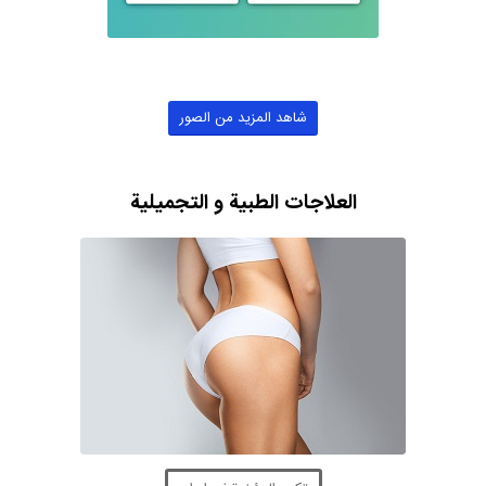
شاهد المزيد من الصور
العلاجات الطبية و التجميلية