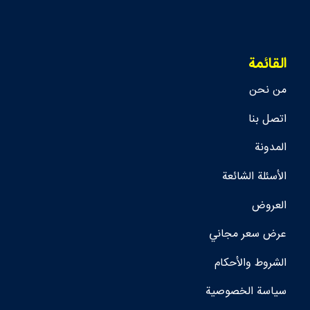
القائمة
من نحن
اتصل بنا
المدونة
الأسئلة الشائعة
العروض
عرض سعر مجاني
الشروط والأحكام
سياسة الخصوصية