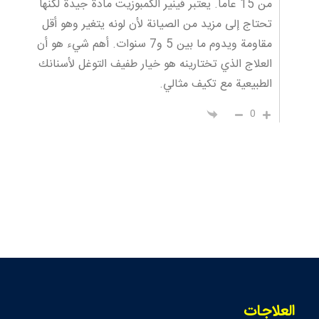
من 15 عاماً. يعتبر فينير الكمبوزيت مادة جيدة لكنها
تحتاج إلى مزيد من الصيانة لأن لونه يتغير وهو أقل
مقاومة ويدوم ما بين 5 و7 سنوات. أهم شيء هو أن
العلاج الذي تختارينه هو خيار طفيف التوغل لأسنانك
الطبيعية مع تكيف مثالي.
0
العلاجات