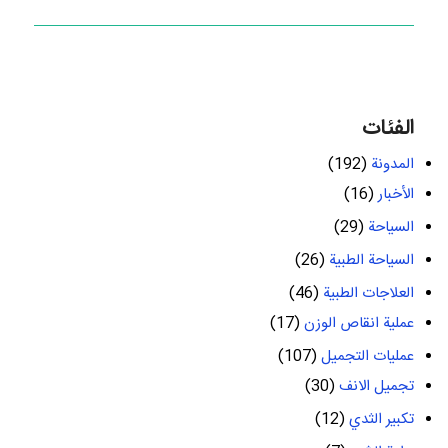
الفئات
المدونة
(192)
الأخبار
(16)
السياحة
(29)
السياحة الطبية
(26)
العلاجات الطبية
(46)
عملية انقاص الوزن
(17)
عمليات التجميل
(107)
تجميل الانف
(30)
تكبير الثدي
(12)