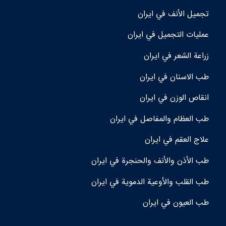
تجمیل الأنف في ايران
عمليات التجميل في ايران
زراعة الشعر في ايران
طب الاسنان في ايران
انقاص الوزن في ايران
طب العظام والمفاصل في ايران
علاج العقم في ايران
طب الأذن والأنف والحنجرة في ايران
طب القلب والأوعية الدموية في ايران
طب العيون في ايران