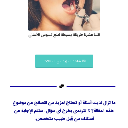
اثنتا عشرة طريقة بسيطة لمنع تسوس الأسنان
شاهد المزيد من المقالات
ما تزال لديك أسئلة أو تحتاج لمزيد من النصائح عن موضوع
هذه المقالة؟ لا تترددي بطرح أي سؤال. ستتم الإجابة عن
أسئلتك من قِبل طبيب متخصص.