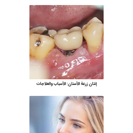
إنتان زرعة الأسنان: الأسباب والعلاجات