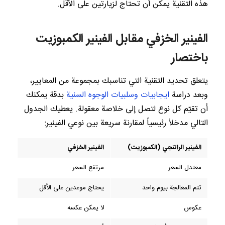
هذه التقنية يمكن أن تحتاج لزيارتين على الأقل.
الفينير الخزفي مقابل الفينير الكمبوزيت
باختصار
يتعلق تحديد التقنية التي تناسبك بمجموعة من المعايير،
وبعد دراسة
ايجابيات وسلبيات الوجوه السنية
بدقة يمكنك
أن تقيّم كل نوع لتصل إلى خلاصة معقولة. يعطيك الجدول
التالي مدخلاً رئيسياً لمقارنة سريعة بين نوعي الفينير:
الفينير الراتنجي (الكمبوزيت)
الفينير الخزفي
معتدل السعر
مرتفع السعر
تتم المعالجة بيوم واحد
يحتاج موعدين على الأقل
عكوس
لا يمكن عكسه