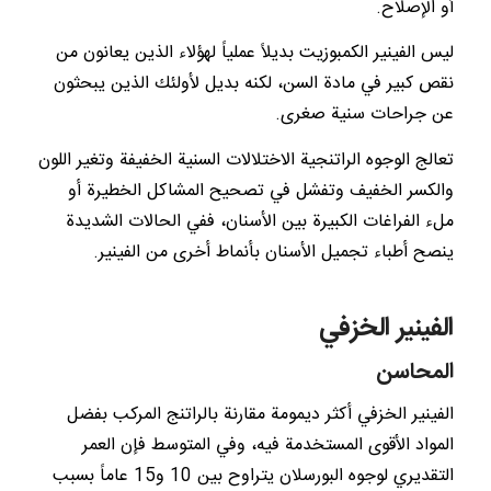
أو الإصلاح.
ليس الفينير الكمبوزيت بديلاً عملياً لهؤلاء الذين يعانون من
نقص كبير في مادة السن، لكنه بديل لأولئك الذين يبحثون
عن جراحات سنية صغرى.
تعالج الوجوه الراتنجية الاختلالات السنية الخفيفة وتغير اللون
والكسر الخفيف وتفشل في تصحيح المشاكل الخطيرة أو
ملء الفراغات الكبيرة بين الأسنان، ففي الحالات الشديدة
ينصح أطباء تجميل الأسنان بأنماط أخرى من الفينير.
الفينير الخزفي
المحاسن
الفينير الخزفي أكثر ديمومة مقارنة بالراتنج المركب بفضل
المواد الأقوى المستخدمة فيه، وفي المتوسط فإن العمر
التقديري لوجوه البورسلان يتراوح بين 10 و15 عاماً بسبب