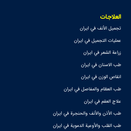
العلاجات
تجمیل الأنف في ايران
عمليات التجميل في ايران
زراعة الشعر في ايران
طب الاسنان في ايران
انقاص الوزن في ايران
طب العظام والمفاصل في ايران
علاج العقم في ايران
طب الأذن والأنف والحنجرة في ايران
طب القلب والأوعية الدموية في ايران