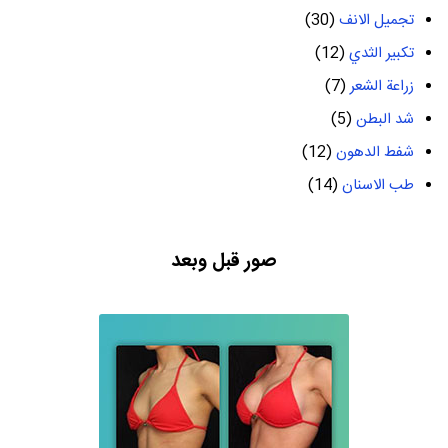
تجميل الانف
(30)
تكبير الثدي
(12)
زراعة الشعر
(7)
شد البطن
(5)
شفط الدهون
(12)
طب الاسنان
(14)
صور قبل وبعد