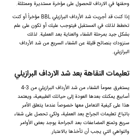
وحقنها في الارداف للحصول على مؤخرة مستديرة وممتلئة.
إذا كنت قد أجريت شد الأرداف البرازيلي BBL مؤخراً أو كنت
تخطط لذلك في المستقبل فيتوجب عليك أو تكون على علم
بشكل جيد بمرحلة الشفاء والعناية بعد العملية. لذلك
سنزودك بنصائح قليلة عن الشفاء السريع من شد الأرداف
البرازيلي.
تعليمات النقاهة بعد شد الارداف البرازيلي
يستغرق عموماً الشفاء من شد الأرداف البرازيلي من 3-4
أسابيع يمكنك بعدها العودة إلى حياتك الطبيعية، ويعتمد
هذا على كيفية التعامل معها خصوصاً عندما يتعلق الأمر
باتباع تعليمات الجراح بعد العملية، ولكي تحصل على شفاء
سريع وتمنع المضاعفات بعد الجراحة يوجد بعض الأوامر
والنواهي التي يجب أن تأخذها بالاعتبار.