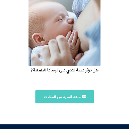
هل تؤثر عملية الثدي على الرضاعة الطبيعية؟
شاهد المزيد من المقالات