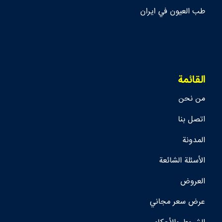
طب العيون في ايران
القائمة
من نحن
اتصل بنا
المدونة
الأسئلة الشائعة
العروض
عرض سعر مجاني