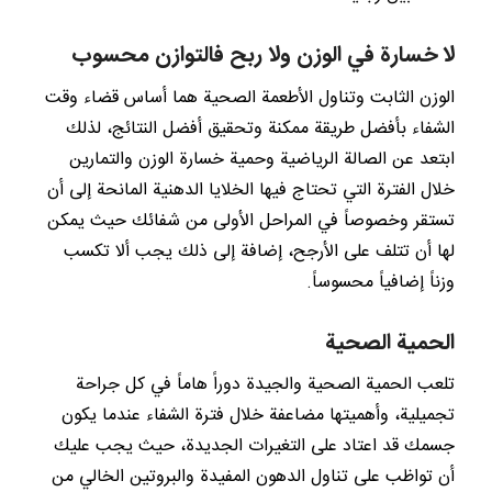
لا خسارة في الوزن ولا ربح فالتوازن محسوب
الوزن الثابت وتناول الأطعمة الصحية هما أساس قضاء وقت
الشفاء بأفضل طريقة ممكنة وتحقيق أفضل النتائج، لذلك
ابتعد عن الصالة الرياضية وحمية خسارة الوزن والتمارين
خلال الفترة التي تحتاج فيها الخلايا الدهنية المانحة إلى أن
تستقر وخصوصاً في المراحل الأولى من شفائك حيث يمكن
لها أن تتلف على الأرجح، إضافة إلى ذلك يجب ألا تكسب
وزناً إضافياً محسوساً.
الحمية الصحية
تلعب الحمية الصحية والجيدة دوراً هاماً في كل جراحة
تجميلية، وأهميتها مضاعفة خلال فترة الشفاء عندما يكون
جسمك قد اعتاد على التغيرات الجديدة، حيث يجب عليك
أن تواظب على تناول الدهون المفيدة والبروتين الخالي من