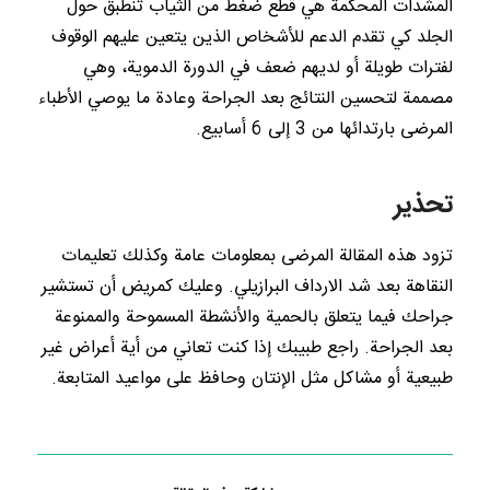
المشدات المحكمة هي قطع ضغط من الثياب تنطبق حول
الجلد كي تقدم الدعم للأشخاص الذين يتعين عليهم الوقوف
لفترات طويلة أو لديهم ضعف في الدورة الدموية، وهي
مصممة لتحسين النتائج بعد الجراحة وعادة ما يوصي الأطباء
المرضى بارتدائها من 3 إلى 6 أسابيع.
تحذير
تزود هذه المقالة المرضى بمعلومات عامة وكذلك تعليمات
النقاهة بعد شد الارداف البرازيلي. وعليك كمريض أن تستشير
جراحك فيما يتعلق بالحمية والأنشطة المسموحة والممنوعة
بعد الجراحة. راجع طبيبك إذا كنت تعاني من أية أعراض غير
طبيعية أو مشاكل مثل الإنتان وحافظ على مواعيد المتابعة.