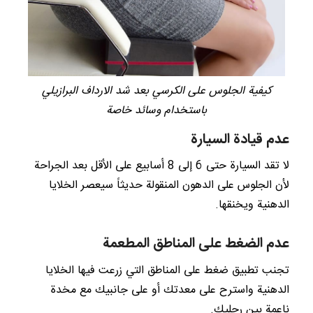
كيفية الجلوس على الكرسي بعد شد الارداف البرازيلي
باستخدام وسائد خاصة
عدم قيادة السيارة
لا تقد السيارة حتى 6 إلى 8 أسابيع على الأقل بعد الجراحة
لأن الجلوس على الدهون المنقولة حديثاً سيعصر الخلايا
الدهنية ويخنقها.
عدم الضغط على المناطق المطعمة
تجنب تطبيق ضغط على المناطق التي زرعت فيها الخلايا
الدهنية واسترح على معدتك أو على جانبيك مع مخدة
ناعمة بين رجليك.