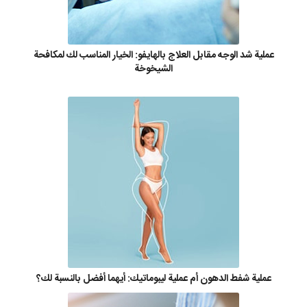
عملية شد الوجه مقابل العلاج بالهايفو: الخيار المناسب لك لمكافحة
الشيخوخة
عملية شفط الدهون أم عملية ليبوماتيك: أيهما أفضل بالنسبة لك؟