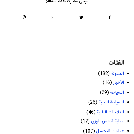
يرجى مشاركة هذه المقالة:
الفئات
المدونة
(192)
الأخبار
(16)
السياحة
(29)
السياحة الطبية
(26)
العلاجات الطبية
(46)
عملية انقاص الوزن
(17)
عمليات التجميل
(107)