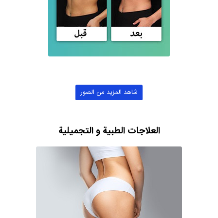
شاهد المزيد من الصور
العلاجات الطبية و التجميلية