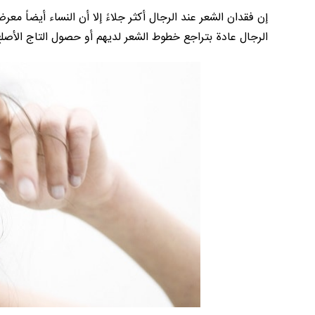
إن فقدان الشعر عند الرجال أكثر جلاءً إلا أن النساء أيضاً 
الرجال عادة بتراجع خطوط الشعر لديهم أو حصول التاج الأصلع ف