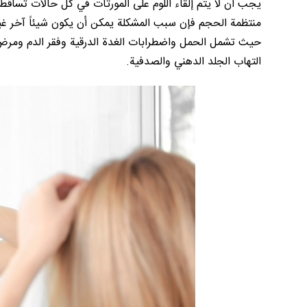
يجب أن لا يتم إلقاء اللوم على المورثات في كل حالات تساقط 
منتظمة الحجم فإن سبب المشكلة يمكن أن يكون شيئاً آخر غي
التهاب الجلد الدهني والصدفية.