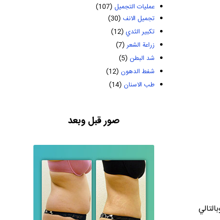
عمليات التجميل
(107)
تجميل الانف
(30)
تكبير الثدي
(12)
زراعة الشعر
(7)
شد البطن
(5)
شفط الدهون
(12)
طب الاسنان
(14)
صور قبل وبعد
التالي