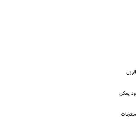
لوزن
ود يمكن
منتجات