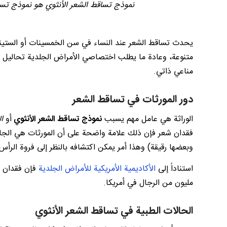
يحدث تساقط الشعر عند النساء في سن الخمسينات أو الستينا
متنوعة، وعادة ما يطلب اختصاصي الأمراض الجلدية تحاليل 
مناعي ذاتي.
دور المورثات في تساقط الشعر
الوراثة هي عامل مهم يسبب
نموذج تساقط الشعر الأنثوي
أو
ا
فقدان شعر فإن ذلك علامة واضحة على أن المورثات هي الجان
وبعضها رقيقة) وهذا أمر يمكن اكتشافه بالنظر إلى فروة الرأس
استناداً إلى
الأكاديمية الأمريكية للأمراض الجلدية
مليون من الرجال في أمريكا.
الحالات الطبية في تساقط الشعر الأنثوي