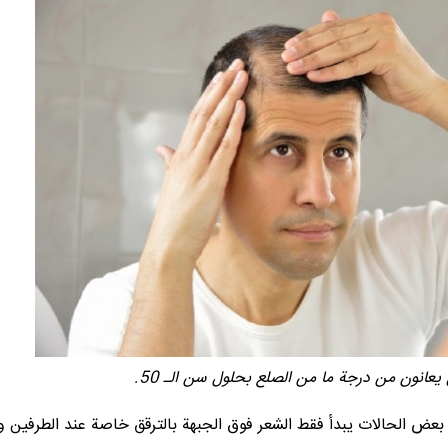
 الحالات يبدأ فقط الشعر فوق الجبهة بالترقق خاصة عند الطرفين وب