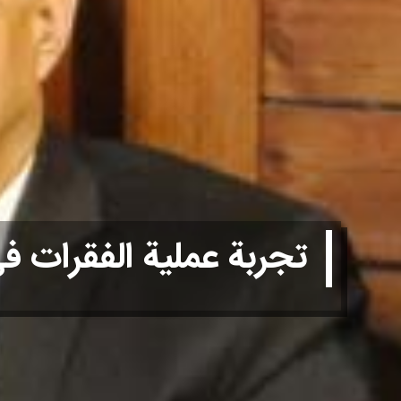
تجربة عملية الفقرات في