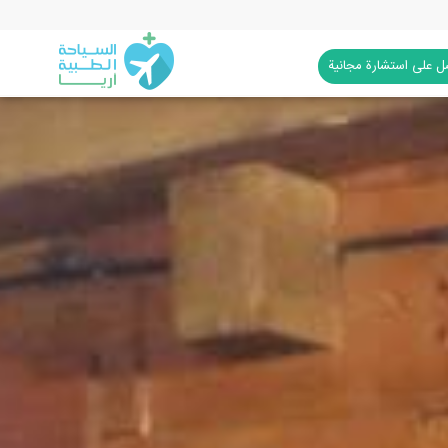
 على استشارة مجانية