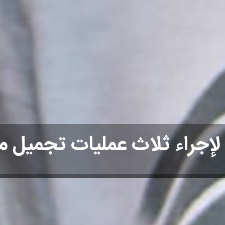
ن لإجراء ثلاث عمليات تجميل 