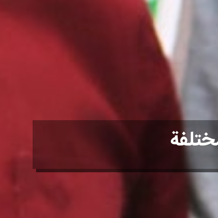
مختلفة