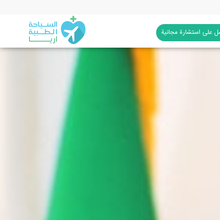
 على استشارة مجانية