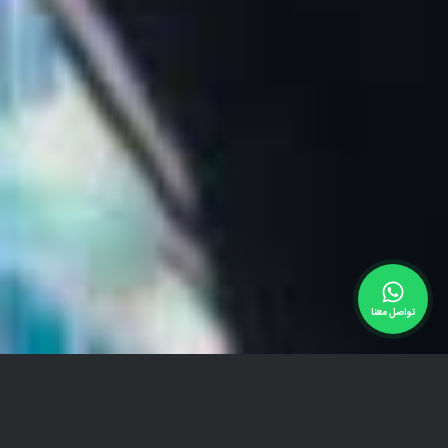
تواصل معنا