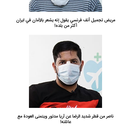
مريض تجميل أنف فرنسي يقول إنه يشعر بالأمان في ايران
أكثر من بلده!
ناصر من قطر شديد الرضا عن آريا مدتور ويتمنى العودة مع
عائلته!