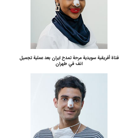
فتاة أفريقية سويدية مرحة تمدح ايران بعد عملية تجميل
انف في طهران