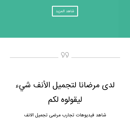
شاهد المزيد
لدى مرضانا لتجميل الأنف شيء
ليقولوه لكم
شاهد فيديوهات تجارب مرضى تجميل الانف