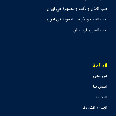
طب الأذن والأنف والحنجرة في ايران
طب القلب والأوعية الدموية في ايران
طب العيون في ايران
القائمة
من نحن
اتصل بنا
المدونة
الأسئلة الشائعة