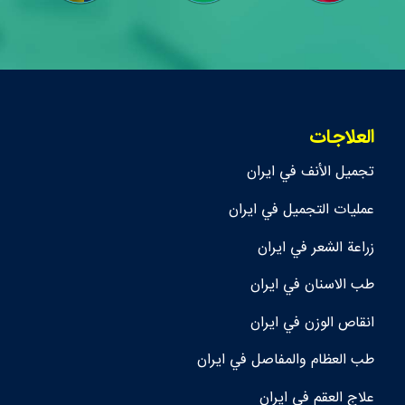
العلاجات
تجمیل الأنف في ايران
عمليات التجميل في ايران
زراعة الشعر في ايران
طب الاسنان في ايران
انقاص الوزن في ايران
طب العظام والمفاصل في ايران
علاج العقم في ايران