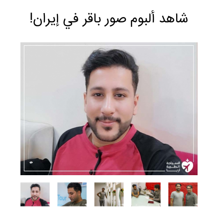
شاهد ألبوم صور باقر في إيران!