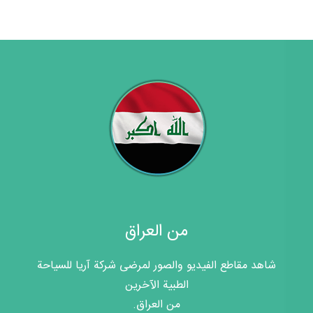
من العراق
شاهد مقاطع الفيديو والصور لمرضى شركة آريا للسياحة
الطبية الآخرين
من العراق.