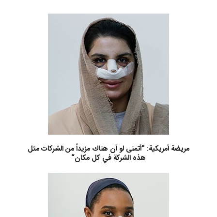
مريضة أمريكية: ”أتمنى لو أن هناك مزيداً من الشركات مثل
هذه الشركة في كل مكان“