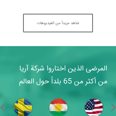
شاهد مزيداً من الفيديوهات
المرضى الذين اختاروا شركة آريا
من أكثر من 65 بلداً حول العالم