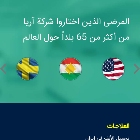
المرضى الذين اختاروا شركة آريا
من أكثر من 65 بلداً حول العالم
العلاجات
تجمیل الأنف في ايران