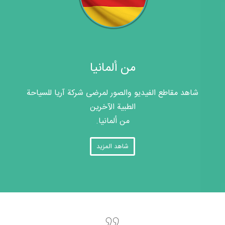
من ألمانيا
شاهد مقاطع الفيديو والصور لمرضى شركة آريا للسياحة
الطبية الآخرين
من ألمانيا.
شاهد المزيد