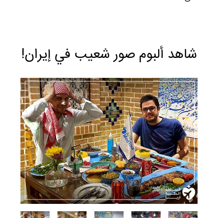
شاهد ألبوم صور شعیب في إيران!