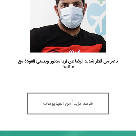
ناصر من قطر شديد الرضا عن آريا مدتور ويتمنى العودة مع
عائلته!
شاهد مزيداً من الفيديوهات