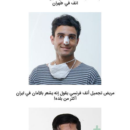
انف في طهران
مريض تجميل أنف فرنسي يقول إنه يشعر بالأمان في ايران
أكثر من بلده!