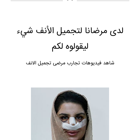
لدى مرضانا لتجميل الأنف شيء
ليقولوه لكم
شاهد فيديوهات تجارب مرضى تجميل الانف