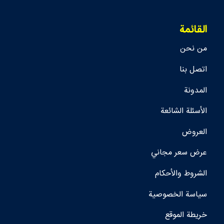
القائمة
من نحن
اتصل بنا
المدونة
الأسئلة الشائعة
العروض
عرض سعر مجاني
الشروط والأحكام
سياسة الخصوصية
خريطة الموقع