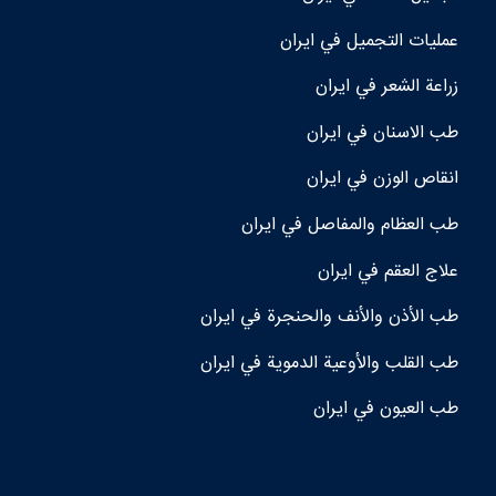
عمليات التجميل في ايران
زراعة الشعر في ايران
طب الاسنان في ايران
انقاص الوزن في ايران
طب العظام والمفاصل في ايران
علاج العقم في ايران
طب الأذن والأنف والحنجرة في ايران
طب القلب والأوعية الدموية في ايران
طب العيون في ايران