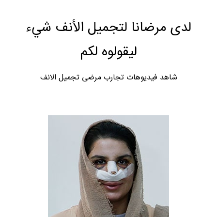
لدى مرضانا لتجميل الأنف شيء
ليقولوه لكم
شاهد فيديوهات تجارب مرضى تجميل الانف