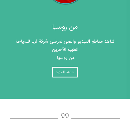
من روسيا
شاهد مقاطع الفيديو والصور لمرضى شركة آريا للسياحة
الطبية الآخرين
من روسيا.
شاهد المزيد