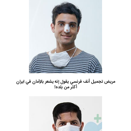
مريض تجميل أنف فرنسي يقول إنه يشعر بالأمان في ايران
أكثر من بلده!