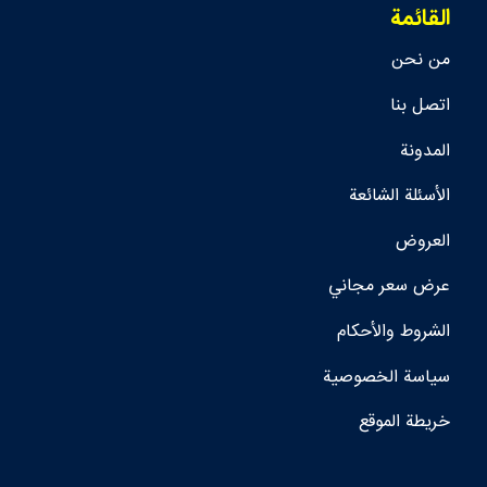
القائمة
من نحن
اتصل بنا
المدونة
الأسئلة الشائعة
العروض
عرض سعر مجاني
الشروط والأحكام
سياسة الخصوصية
خريطة الموقع