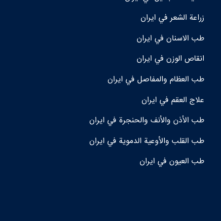
زراعة الشعر في ايران
طب الاسنان في ايران
انقاص الوزن في ايران
طب العظام والمفاصل في ايران
علاج العقم في ايران
طب الأذن والأنف والحنجرة في ايران
طب القلب والأوعية الدموية في ايران
طب العيون في ايران