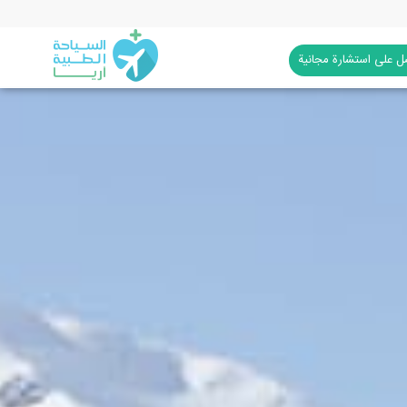
 على استشارة مجانية