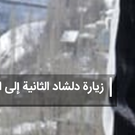
زيارة دلشاد الثانية إلى 