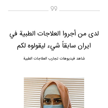
لدى من أجروا العلاجات الطبية في
ايران سابقاً شيء ليقولوه لكم
شاهد فيديوهات تجارب العلاجات الطبية