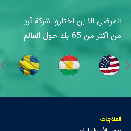
المرضى الذين اختاروا شركة آريا
من أكثر من 65 بلد حول العالم
العلاجات
تجمیل الأنف في ايران