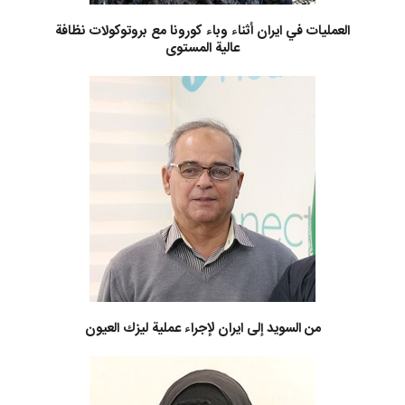
العمليات في ايران أثناء وباء كورونا مع بروتوكولات نظافة
عالية المستوى
من السويد إلى ايران لإجراء عملية ليزك العيون