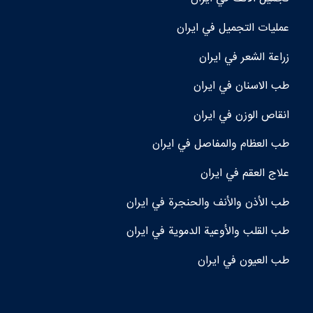
عمليات التجميل في ايران
زراعة الشعر في ايران
طب الاسنان في ايران
انقاص الوزن في ايران
طب العظام والمفاصل في ايران
علاج العقم في ايران
طب الأذن والأنف والحنجرة في ايران
طب القلب والأوعية الدموية في ايران
طب العيون في ايران