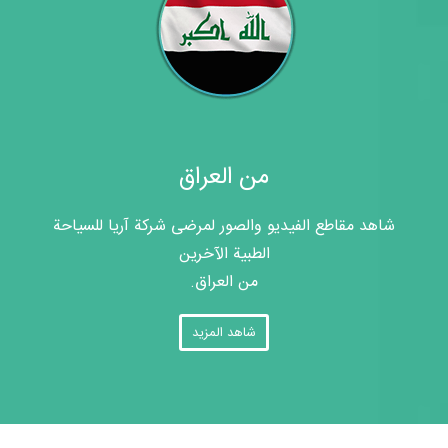
من العراق
شاهد مقاطع الفيديو والصور لمرضى شركة آريا للسياحة
الطبية الآخرين
من العراق.
شاهد المزيد