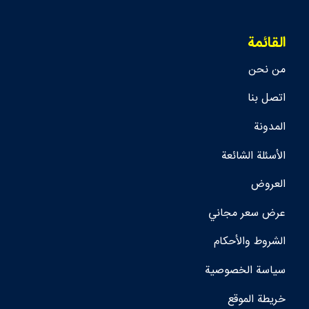
القائمة
من نحن
اتصل بنا
المدونة
الأسئلة الشائعة
العروض
عرض سعر مجاني
الشروط والأحكام
سياسة الخصوصية
خريطة الموقع