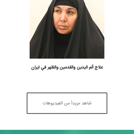
علاج ألم اليدين والقدمين والظهر في ايران
شاهد مزيداً من الفيديوهات