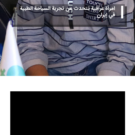
امرأة عراقية تتحدث عن تجربة السياحة الطبية
في إيران