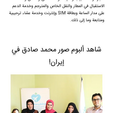
الاستقبال في المطار والنقل الخاص والمترجم وخدمة الدعم
على مدار الساعة وبطاقة SIM وإنترنت وخدمة عشاء ترحيبية
ومتابعة وما إلى ذلك.
شاهد ألبوم صور محمد صادق في
إيران!