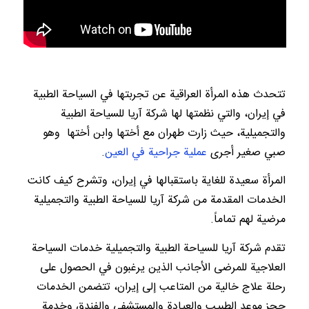
تتحدث هذه المرأة العراقية عن تجربتها في السياحة الطبية
في إيران، والتي نظمتها لها شركة آريا للسياحة الطبية
والتجميلية، حيث زارت طهران مع أختها وابن أختها وهو
صبي صغير أجرى
عملية جراحية في العين
.
المرأة سعيدة للغاية باستقبالها في إيران، وتشرح كيف كانت
الخدمات المقدمة من شركة آريا للسياحة الطبية والتجميلية
مرضية لهم تماماً.
تقدم شركة آريا للسياحة الطبية والتجميلية خدمات السياحة
العلاجية للمرضى الأجانب الذين يرغبون في الحصول على
رحلة علاج خالية من المتاعب إلى إيران، تتضمن الخدمات
حجز موعد الطبيب والعيادة والمستشفى والفندق وخدمة