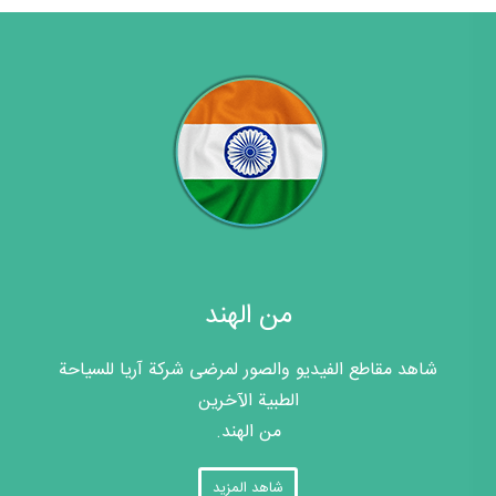
من الهند
شاهد مقاطع الفيديو والصور لمرضى شركة آريا للسياحة
الطبية الآخرين
من الهند.
شاهد المزيد