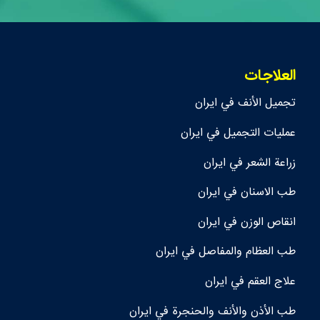
العلاجات
تجمیل الأنف في ايران
عمليات التجميل في ايران
زراعة الشعر في ايران
طب الاسنان في ايران
انقاص الوزن في ايران
طب العظام والمفاصل في ايران
علاج العقم في ايران
طب الأذن والأنف والحنجرة في ايران