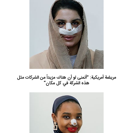
مريضة أمريكية: ”أتمنى لو أن هناك مزيداً من الشركات مثل
هذه الشركة في كل مكان“