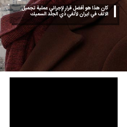
كان هذا هو أفضل قرار لإجرائي عملية تجميل
الانف في ايران لأنفي ذي الجلد السميك