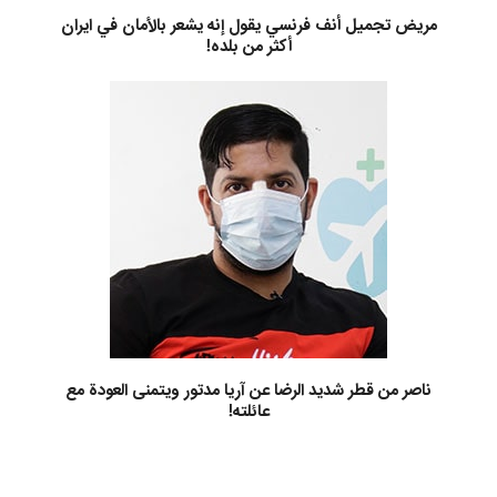
مريض تجميل أنف فرنسي يقول إنه يشعر بالأمان في ايران
أكثر من بلده!
ناصر من قطر شديد الرضا عن آريا مدتور ويتمنى العودة مع
عائلته!