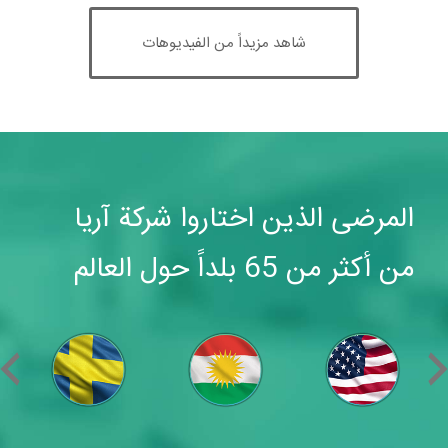
شاهد مزيداً من الفيديوهات
المرضى الذين اختاروا شركة آريا
من أكثر من 65 بلداً حول العالم