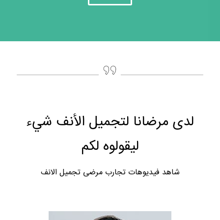
لدى مرضانا لتجميل الأنف شيء
ليقولوه لكم
شاهد فيديوهات تجارب مرضى تجميل الانف