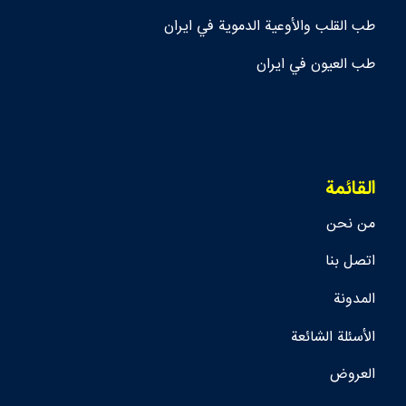
طب القلب والأوعية الدموية في ايران
طب العيون في ايران
القائمة
من نحن
اتصل بنا
المدونة
الأسئلة الشائعة
العروض