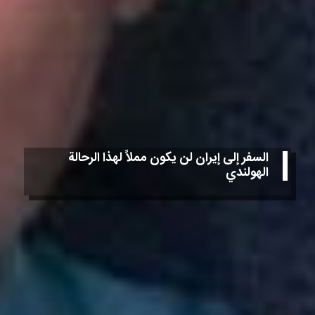
السفر إلى إيران لن يكون مملاً لهذا الرحالة
الهولندي