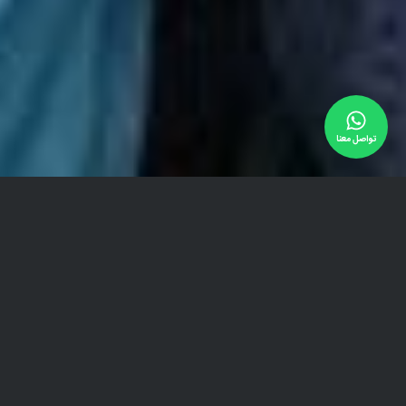
تواصل معنا