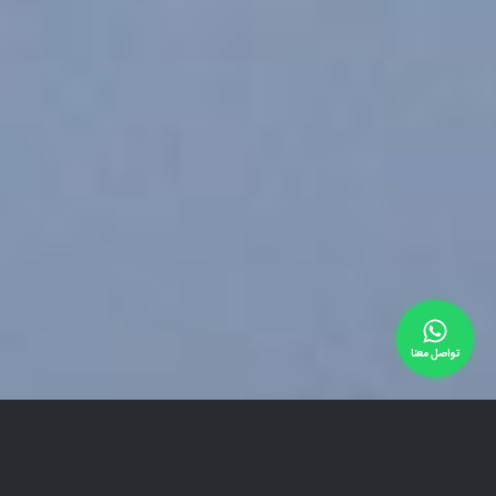
تواصل معنا