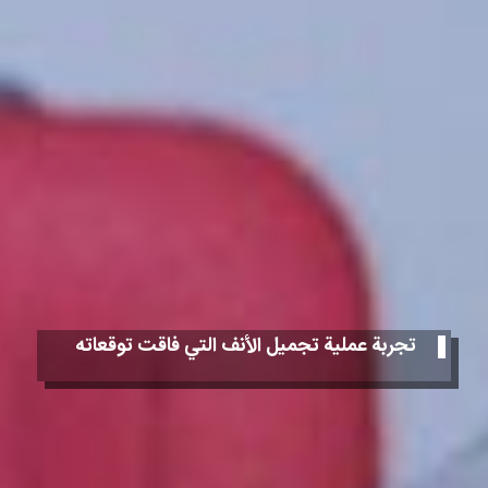
تجربة عملية تجميل الأنف التي فاقت توقعاته