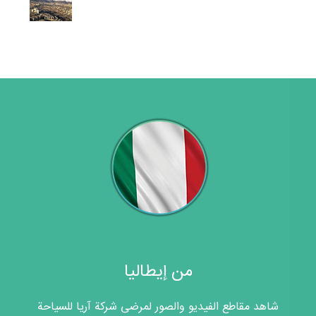
من إيطاليا
شاهد مقاطع الفيديو والصور لمرضى شركة آريا للسياحة