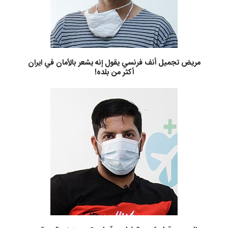
مريض تجميل أنف فرنسي يقول إنه يشعر بالأمان في ايران
أكثر من بلده!