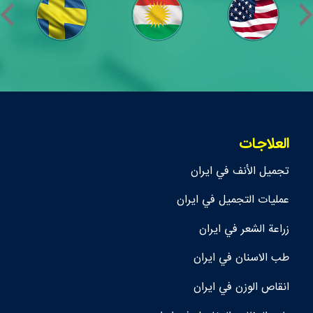
العلاجات
تجمیل الأنف في ايران
عمليات التجميل في ايران
زراعة الشعر في ايران
طب الاسنان في ايران
انقاص الوزن في ايران