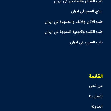
طب العظام والمفاصل في ايران
علاج العقم في ايران
طب الأذن والأنف والحنجرة في ايران
طب القلب والأوعية الدموية في ايران
طب العيون في ايران
القائمة
من نحن
اتصل بنا
المدونة