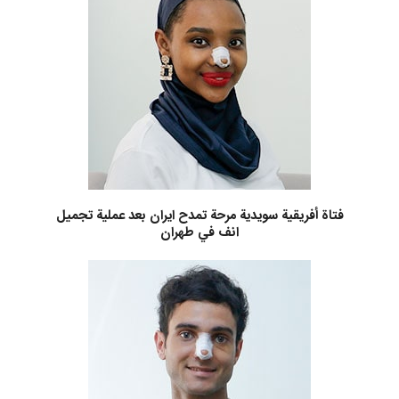
فتاة أفريقية سويدية مرحة تمدح ايران بعد عملية تجميل
انف في طهران