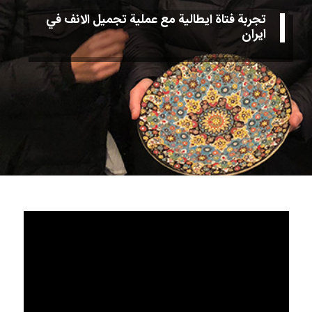
تجربة فتاة ايطالية مع عملية تجميل الانف في
ايران