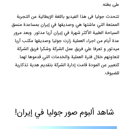
على بطنه.
تتحدث جوليا فی هذا الفیدیو باللغة الإيطالية عن التجربة
الممتعة التي عاشتها هي وصديقها في إيران بمساعدة منسق
السياحة الطبية الأكثر شهرة في إيران آريا مدتور. وبعد مرور
عدة أيام من اجراء العملية زارت جوليا وصديقها مكتب آريا
ميدتور و تعرفا علي فريق عمل الشركة وشكرا فريق الشركة
لتعاونهم خلال فترة العملية والخدمات التي قدموها لهما.
كتعبير عن المودة قامت إدارة الشركة بتقديم هدية تذكارية
للضيوف.
!شاهد ألبوم صور جوليا في إيران