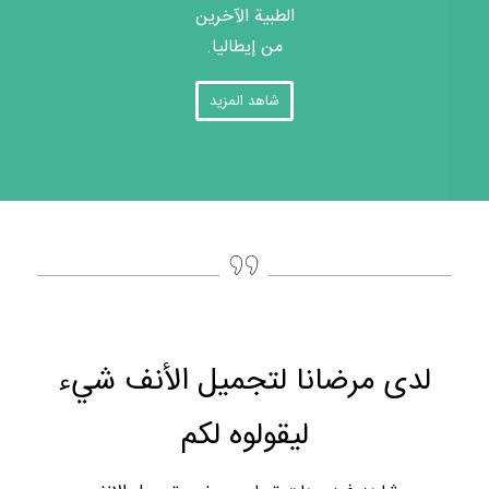
الطبية الآخرين
من إيطاليا.
شاهد المزيد
لدى مرضانا لتجميل الأنف شيء
ليقولوه لكم