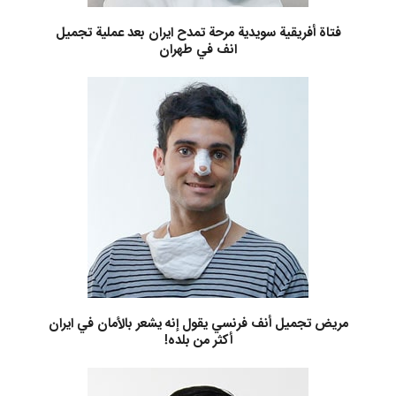
فتاة أفريقية سويدية مرحة تمدح ايران بعد عملية تجميل
انف في طهران
مريض تجميل أنف فرنسي يقول إنه يشعر بالأمان في ايران
أكثر من بلده!