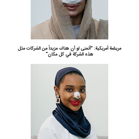
مريضة أمريكية: ”أتمنى لو أن هناك مزيداً من الشركات مثل
هذه الشركة في كل مكان“