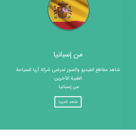
من إسبانيا
شاهد مقاطع الفيديو والصور لمرضى شركة آريا للسياحة
الطبية الآخرين
من إسبانيا.
شاهد المزيد