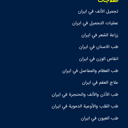
العلاجات
تجمیل الأنف في ايران
عمليات التجميل في ايران
زراعة الشعر في ايران
طب الاسنان في ايران
انقاص الوزن في ايران
طب العظام والمفاصل في ايران
علاج العقم في ايران
طب الأذن والأنف والحنجرة في ايران
طب القلب والأوعية الدموية في ايران
طب العيون في ايران