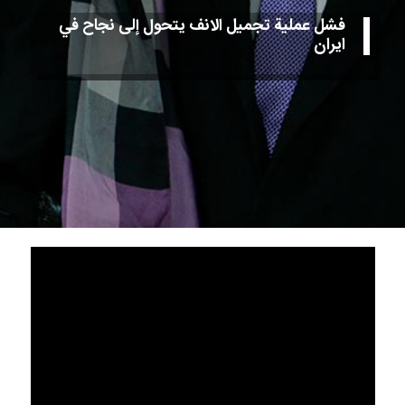
فشل عملية تجميل الانف يتحول إلى نجاح في
ايران