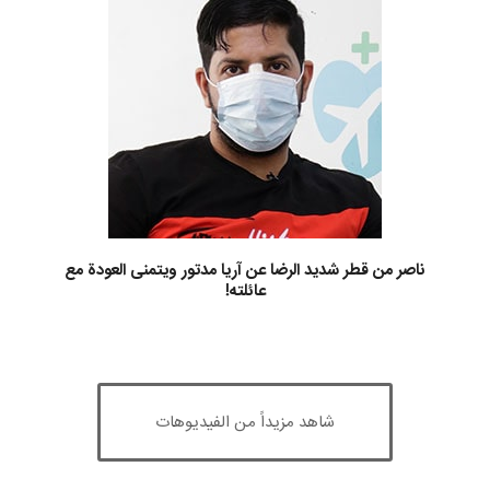
ناصر من قطر شديد الرضا عن آريا مدتور ويتمنى العودة مع
عائلته!
شاهد مزيداً من الفيديوهات