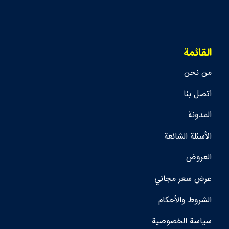
القائمة
من نحن
اتصل بنا
المدونة
الأسئلة الشائعة
العروض
عرض سعر مجاني
الشروط والأحكام
سياسة الخصوصية