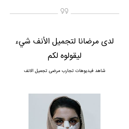
لدى مرضانا لتجميل الأنف شيء
ليقولوه لكم
شاهد فيديوهات تجارب مرضى تجميل الانف