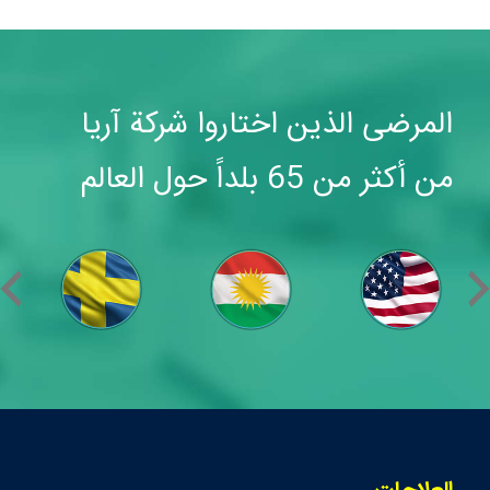
المرضى الذين اختاروا شركة آريا
من أكثر من 65 بلداً حول العالم