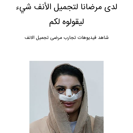
لدى مرضانا لتجميل الأنف شيء
ليقولوه لكم
شاهد فيديوهات تجارب مرضى تجميل الانف