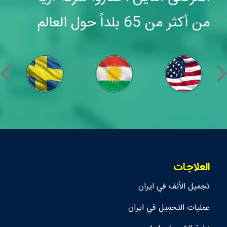
من أكثر من 65 بلداً حول العالم
العلاجات
تجمیل الأنف في ايران
عمليات التجميل في ايران