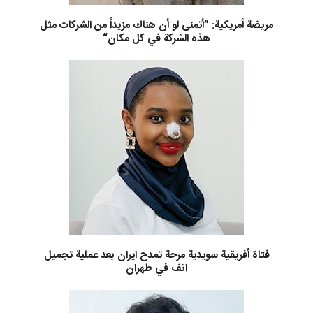
مريضة أمريكية: ”أتمنى لو أن هناك مزيداً من الشركات مثل
هذه الشركة في كل مكان“
فتاة أفريقية سويدية مرحة تمدح ايران بعد عملية تجميل
انف في طهران