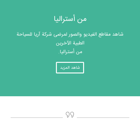
من أستراليا
شاهد مقاطع الفيديو والصور لمرضى شركة آريا للسياحة
الطبية الآخرين
من أستراليا.
شاهد المزيد