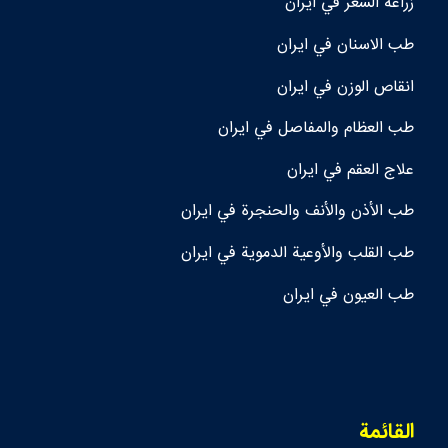
زراعة الشعر في ايران
طب الاسنان في ايران
انقاص الوزن في ايران
طب العظام والمفاصل في ايران
علاج العقم في ايران
طب الأذن والأنف والحنجرة في ايران
طب القلب والأوعية الدموية في ايران
طب العيون في ايران
القائمة