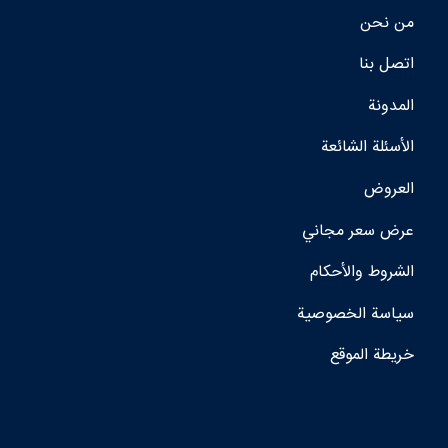
من نحن
اتصل بنا
المدونة
الأسئلة الشائعة
العروض
عرض سعر مجاني
الشروط والأحكام
سياسة الخصوصية
خريطة الموقع