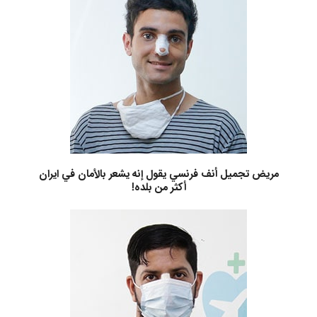
مريض تجميل أنف فرنسي يقول إنه يشعر بالأمان في ايران
أكثر من بلده!