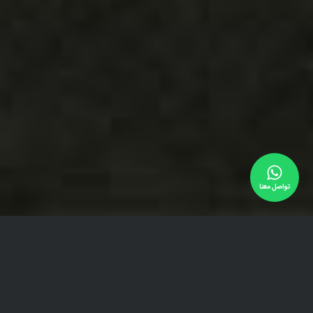
تواصل معنا