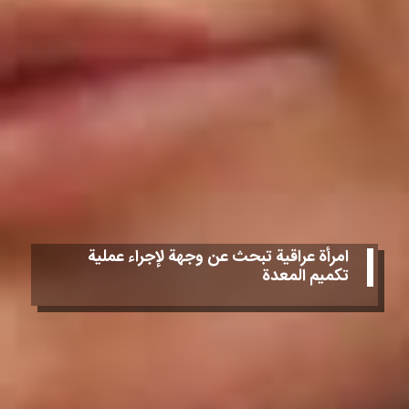
امرأة عراقية تبحث عن وجهة لإجراء عملية
تكميم المعدة