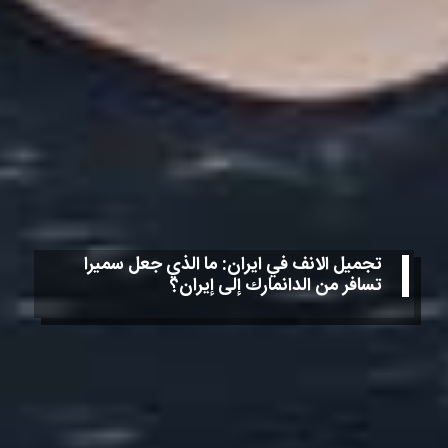
تجميل الانف في ايران: ما الذي جعل سميرا
تسافر من الدانمارك إلى إيران؟