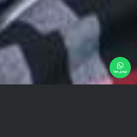
تواصل معنا