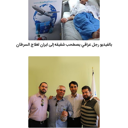
بالفيديو رجل عراقي يصطحب شقيقه إلى ايران لعلاج السرطان