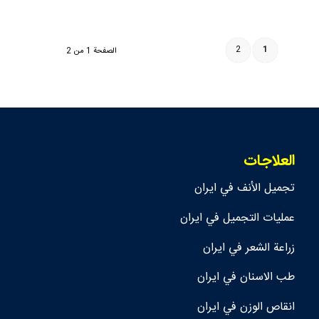
2
1
الصفحة 1 من 2
العلاجات
تجمیل الأنف في ايران
عمليات التجميل في ايران
زراعة الشعر في ايران
طب الاسنان في ايران
انقاص الوزن في ايران