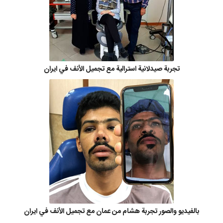
تجربة صيدلانية استرالية مع تجميل الأنف في ايران
بالفيديو والصور تجربة هشام من عمان مع تجميل الأنف في ايران