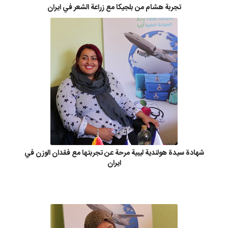
تجربة هشام من بلجيكا مع زراعة الشعر في ايران
شهادة سيدة هولندية ليبية مرحة عن تجربتها مع فقدان الوزن في
ايران