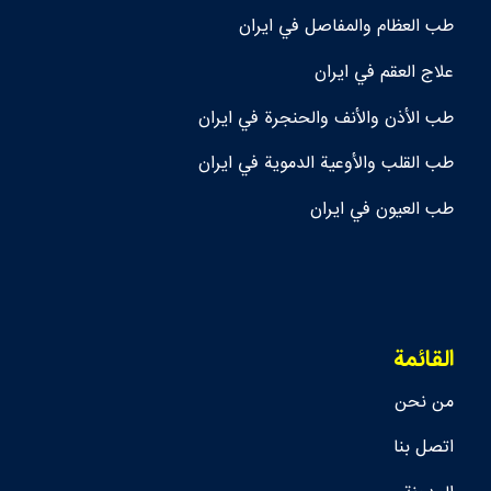
طب العظام والمفاصل في ايران
علاج العقم في ايران
طب الأذن والأنف والحنجرة في ايران
طب القلب والأوعية الدموية في ايران
طب العيون في ايران
القائمة
من نحن
اتصل بنا