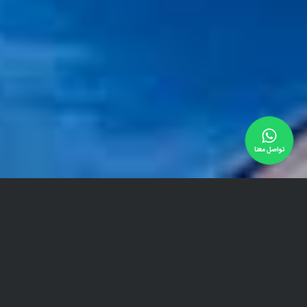
تواصل معنا