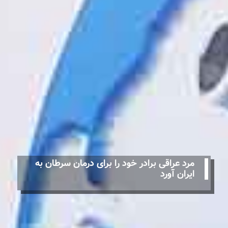
مرد عراقی برادر خود را برای درمان سرطان به
ایران آورد