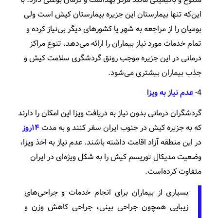
این‌که تنها بیمارستان این جزیره بیمارستان کیش است ولی
بومیان را از مراجعه به شهر یا کشورهای دیگر بی‌نیاز کرده و
تمام خدمات مورد نیاز بیماران را ارائه می‌دهد. تنوع مراکز
درمانی در این جزیره موجب رونق گردشگری سلامت کیش و
جذب بیماران بیشتری می‌شود.
4-
عدم نیاز به ویزا
گردشگران درمانی بدون نیاز به دریافت ویزا این امکان را دارند
که به جزیره کیش در جنوب ایران سفر کنند و به مدت
۱۴روز
در این منطقه آزاد اقامت داشته باشند. عدم نیاز به اخذ ویزا،
وضعیت مدیکال توریسم کیش را به شکل ویژه‌ای در ایران
متفاوت کرده‌است.
بسیاری از بیماران برای انجام خدمات و جراحی‌های
زیبایی همچون جراحی بینی، جراحی کاهش وزن و