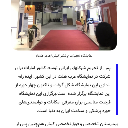
نمایشگاه تجهیزات پزشکی کیش (هرمز هلث)
پس از تحریم شرکت­های ایرانی توسط کشور امارات برای
شرکت در نمایشگاه عرب هلث در این کشور، ایده راه‌­
اندازی این نمایشگاه شکل گرفت و تاکنون چهار دوره از
این نمایشگاه برگزار شده است.برگزاری این نمایشگاه
فرصت مناسبی برای معرفی امکانات و توانمندی­‌های
حوزه پزشکی و سلامت ایران به دنیا است.
بیمارستان تخصصی و فوق‌تخصصی کیش هم‌چنین پس از