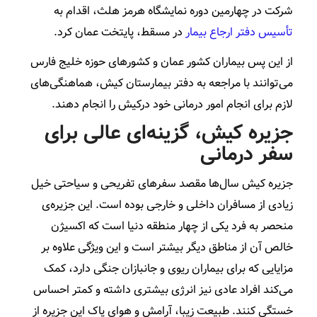
شرکت در چهارمین دوره نمایشگاه هرمز هلث، اقدام به
تأسیس دفتر ارجاع بیمار
در مسقط، پایتخت عمان کرد.
از این پس بیماران کشور عمان و کشورهای حوزه خلیج فارس
می‌توانند با مراجعه به دفتر بیمارستان کیش، هماهنگی‌های
لازم برای انجام امور درمانی خود درکیش را انجام دهند.
جزیره کیش، گزینه‌ای عالی برای
سفر درمانی
جزیره کیش سال‌ها مقصد سفرهای تفریحی و سیاحتی خیل
زیادی از مسافران داخلی و خارجی بوده است. این جزیره‌ی
منحصر به فرد یکی از چهار منطقه دنیا است که اکسیژن
خالص آن از مناطق دیگر بیشتر است و این ویژگی علاوه بر
مزایایی که برای بیماران ریوی و جانبازان جنگی دارد، کمک
می‌کند افراد عادی نیز انرژی بیشتری داشته و کمتر احساس
خستگی کنند. طبیعت زیبا، آرامش و هوای پاک این جزیره از