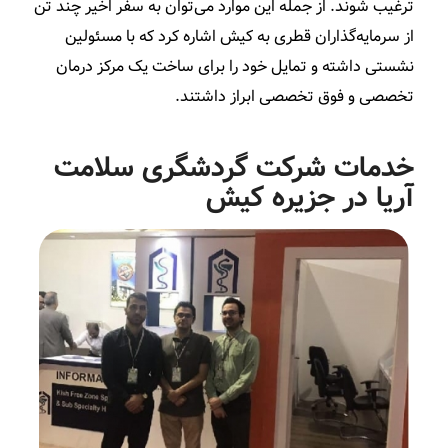
ترغیب شوند. از جمله این موارد می‌توان به سفر اخیر چند تن
از سرمایه‌گذاران قطری به کیش اشاره کرد که با مسئولین
نشستی داشته‌ و تمایل خود را برای ساخت یک مرکز درمان
تخصصی و فوق تخصصی ابراز داشتند.
خدمات شرکت گردشگری سلامت
آریا در جزیره کیش