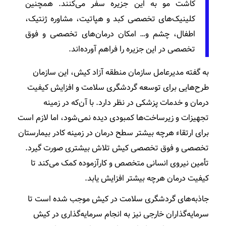
کاشت مو به این جزیره سفر می‌کنند. همچنین
کلینیک‌های تخصصی کبد و هپاتیت، مشاوره ژنتیک،
اطفال، چشم و… امکان درمان‌های تخصصی و فوق
تخصصی در این جزیره را فراهم آورده‌اند.
به گفته مدیرعامل سازمان منطقه آزاد کیش، این سازمان
طرح‌هایی برای توسعه گردشگری سلامت و افزایش کیفیت
درمان و خدمات پزشکی در نظر دارد. با آن‌که در زمینه
تجهیزات و زیرساخت‌ها کمبودی دیده نمی‌شود، اما لازم است
برای ارتقاء هرچه بیشتر سطح درمان در زمینه کادر بیمارستان
تخصصی و فوق تخصصی کیش تلاش بیشتری صورت گیرد.
تأمین نیروی انسانی متخصص و کارآزموده کمک می‌کند تا
کیفیت درمان هرچه بیشتر افزایش یابد.
جاذبه‌های گردشگری سلامت در کیش موجب شده است تا
سرمایه‌گذاران خارجی نیز به انجام سرمایه‌گذاری در کیش