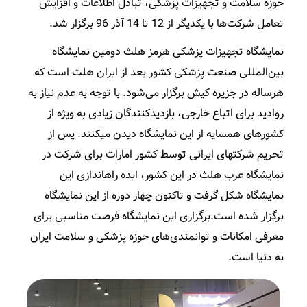
حوزه سلامت و تجهیزات پزشکی، تبادل اطلاعات و افزایش
تعامل شرکت‌ها با یکدیگر از 12 تا 14 آذر 96 برگزار شد.
نمایشگاه تجهیزات پزشکی هرمز هلث دومین نمایشگاه
بین‌المللی صنعت پزشکی کشور بعد از ایران هلث است که
هرساله در جزیره کیش برگزار می‌شود. با توجه به عدم نیاز به
روادید برای اتباع خارجی، بازدیدکنندگان زیادی به ویژه از
کشورهای همسایه از این نمایشگاه دیدن می­کنند. پس از
تحریم شرکت­های ایرانی توسط کشور امارات برای شرکت در
نمایشگاه عرب هلث در این کشور، ایده راه­اندازی این
نمایشگاه شکل گرفت و تاکنون چهار دوره از این نمایشگاه
برگزار شده است.برگزاری این نمایشگاه فرصت مناسبی برای
معرفی امکانات و توانمندی­‌های حوزه پزشکی و سلامت ایران
به دنیا است.