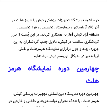
در حاشیه نمایشگاه تجهیزات پزشکی کیش یا هرمز هلث در
آذر 96، آریامدتور و بیمارستان تخصصی و فوق‌تخصصی
منطقه آزاد کیش آغاز به همکاری کردند. در این پُست از بازار
گردشگری سلامت در کیش، دلایل جذب گردشگران به این
جزیره، چند و چون برگزاری نمایشگاه هرمزهِلث و نقش
آریامدتور در مدیکال توریسم کیش نوشته‌ایم.
چهارمین دوره نمایشگاه هرمز
هلث
چهارمین دوره نمایشگاه بین‌المللی تجهیزات پزشکی کیش،
هرمز هلث، با هدف معرفی توانمندی‌های داخلی و خارجی در