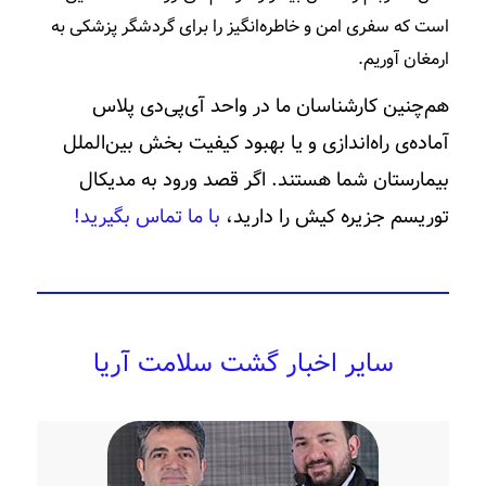
است که سفری امن و خاطره‌انگیز را برای گردشگر پزشکی به
ارمغان آوریم.
هم‌چنین کارشناسان ما در واحد آ‌ی‌پی‌دی پلاس
آماده‌ی راه‌اندازی و یا بهبود کیفیت بخش بین‌الملل
بیمارستان شما هستند. اگر قصد ورود به مدیکال
توریسم جزیره کیش را دارید،
با ما تماس بگیرید!
سایر اخبار گشت سلامت آریا