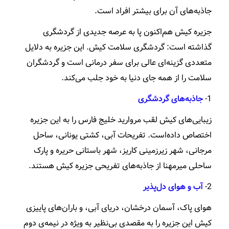
جاذبه‌های آن برای بیشتر افراد است.
جزیره کیش هم‌اکنون پا به عرصه جدیدی از گردشگری
گذاشته است: گردشگری سلامت کیش. این جزیره به دلایل
متعددی گزینه‌ای عالی برای سفر درمانی است و گردشگران
سلامت را از همه جای دنیا به خود جلب می‌کند.
1-
جاذبه‌های گردشگری
زیبایی‌های کیش لقب مروارید خلیج فارس را به این جزیره
اختصاص داده‌است. تفریحات آبی، کشتی یونانی، ساحل
مرجانی، شهر زیرزمینی کاریز، شهر باستانی حریره و پارک
ساحلی میرمهنا از جاذبه‌های تفریحی جزیره کیش هستند.
2-
آب ‌و هوای دل‌پذیر
هوای پاک، آسمان درخشان، دریای آبی، و باران‌های پاییزی
کیش این جزیره را به مقصدی بی‌نظیر به ویژه در نیمه‌ی دوم