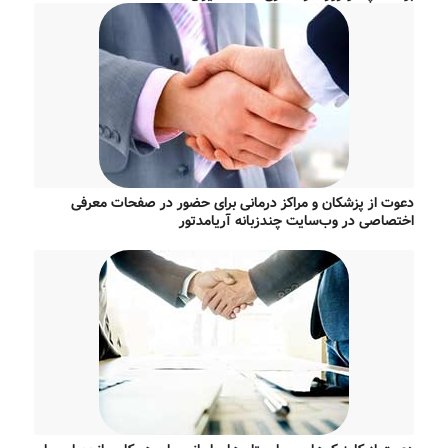
دعوت از پزشکان و مراکز درمانی برای حضور در صفحات معرفی
اختصاصی در وب‌سایت چندزبانه آریامدتور