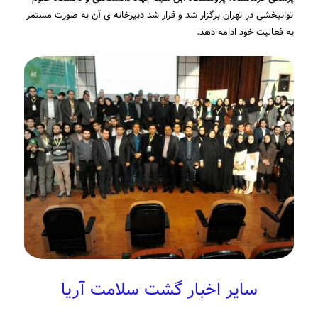
توانبخشی در تهران برگزار شد و قرار شد دبیرخانه ی آن به صورت مستمر
به فعالیت خود ادامه دهد.
سایر اخبار گشت سلامت آریا