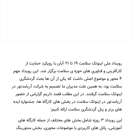
رویداد ملی اینوتک سلامت ۱۹ تا ۲۱ آبان با رویکرد حمایت از
کارآفرینی و فناوری های حوزه ی سلامت برگزار شد. این رویداد مهم
۴ محور و موضوع اصلی داشت که یکی از آن ها بحث گردشگری
سلامت بود. به همین علت مدیران ما تصمیم به شرکت آریامدتور در
اینوتک سلامت گرفتند. در این مطلب قصد داریم گزارشی از حضور
آریامدتور در اینوتک سلامت در بخش های کارگاه ها، جشنواره ایده
های برتر و پنل گردشگری سلامت ارائه کنیم:
این رویداد ۳ روزه شامل بخش های مختلف از جمله کارگاه های
آموزشی، پانل های کاربردی با موضوعات محوری، بخش منتورینگ