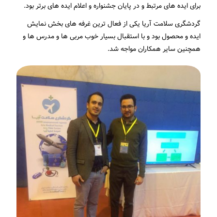
برای ایده های مرتبط و در پایان جشنواره و اعلام ایده های برتر بود.
گردشگری سلامت آریا یکی از فعال ترین غرفه های بخش نمایش
ایده و محصول بود و با استقبال بسیار خوب مربی ها و مدرس ها و
همچنین سایر همکاران مواجه شد.