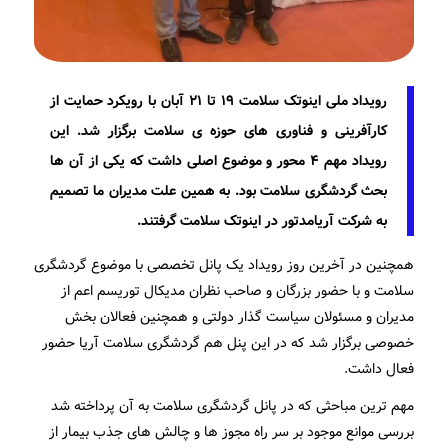
رویداد ملی اینوتک سلامت ۱۹ تا ۲۱ آبان با رویکرد حمایت از
کارآفرینی و فناوری های حوزه ی سلامت برگزار شد. این
رویداد مهم ۴ محور و موضوع اصلی داشت که یکی از آن ها
بحث گردشگری سلامت بود. به همین علت مدیران ما تصمیم
به شرکت آریامدتور در اینوتک سلامت گرفتند.
همچنین در آخرین روز رویداد یک پانل تخصصی با موضوع گردشگری
سلامت و با حضور بزرگان و صاحب نظران مدیکال توریسم اعم از
مدیران و مسئولان سیاست گذار دولتی و همچنین فعالان بخش
خصوصی برگزار شد که در این پنل هم گردشگری سلامت آریا حضور
فعال داشت.
مهم ترین مباحثی که در پانل گردشگری سلامت به آن پرداخته شد
بررسی موانع موجود بر سر راه مجوز ها و چالش های جذب بیمار از