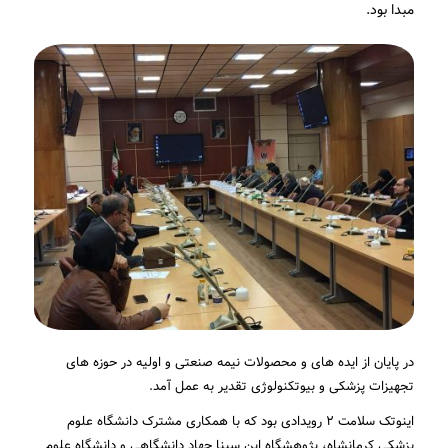
مبدا بود.
در پایان از ایده های و محصولات نیمه صنعتی و اولیه در حوزه های
تجهیزات پزشکی و بیوتکنولوژی تقدیر به عمل آمد.
اینوتک سلامت ۲ رویدادی بود که با همکاری مشترک دانشگاه علوم
پزشکی کرمانشاه، پژوهشگاه ابن سینا جهاد دانشگاهی و دانشگاه علوم