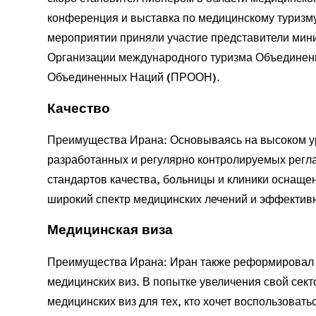
конференция и выставка по медицинскому туризму
мероприятии приняли участие представители мини
Организации международного туризма Объединен
Объединенных Наций (ПРООН).
Качество
Преимущества Ирана: Основываясь на высоком у
разработанных и регулярно контролируемых регла
стандартов качества, больницы и клиники оснащ
широкий спектр медицинских лечений и эффективн
Медицинская виза
Преимущества Ирана: Иран также реформировал с
медицинских виз. В попытке увеличения свой сект
медицинских виз для тех, кто хочет воспользов