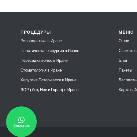
ПРОЦЕДУРЫ
МЕНЮ
Ринопластика в Иране
О нас
Пластическая хирургия в Иране
Свяжитес
Пересадка волос в Иране
Блог
Стоматология в Иране
Пакеты
Хирургия Потери веса в Иране
Бесплатн
ЛОР (Ухо, Нос и Горло) в Иране
Карта сай
Связаться