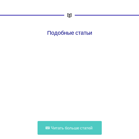
Подобные статьи
Читать больше статей