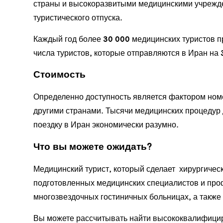
страны и высокоразвитыми медицинскими учрежде
туристического отпуска.
Каждый год более 30 000 медицинских туристов п
числа туристов, которые отправляются в Иран на 
Стоимость
Определенно доступность является фактором номе
другими странами. Тысячи медицинских процедур 
поездку в Иран экономически разумно.
Что вы можете ожидать?
Медицинский турист, который сделает хирургиче
подготовленных медицинских специалистов и про
многозвездочных гостиничных больницах, а также
Вы можете рассчитывать найти высококвалифици