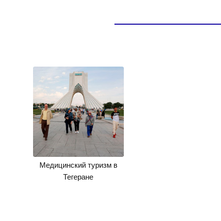
Медицинский туризм в
Тегеране