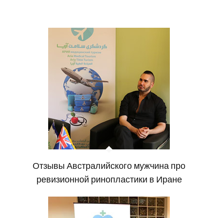
Отзывы Австралийского мужчина про
ревизионной ринопластики в Иране