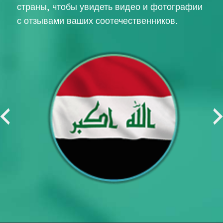
страны, чтобы увидеть видео и фотографии
с отзывами ваших соотечественников.