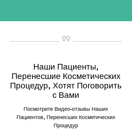
Наши Пациенты,
Перенесшие Косметических
Процедур, Хотят Поговорить
с Вами
Посмотрите Видео-отзывы Наших
Пациентов, Перенесших Косметических
Процедур