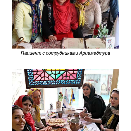
Пациент с сотрудниками Ариамедтура