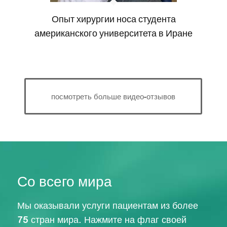
Опыт хирургии носа студента
американского университета в Иране
посмотреть больше видео-отзывов
Со всего мира
Мы оказывали услуги пациентам из более
75 стран мира. Нажмите на флаг своей