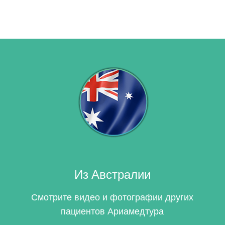
Из Австралии
Смотрите видео и фотографии других
пациентов
Ариамедтура