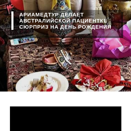
АРИАМЕДТУР ДЕЛАЕТ
АВСТРАЛИЙСКОЙ ПАЦИЕНТКЕ
СЮРПРИЗ НА ДЕНЬ РОЖДЕНИЯ