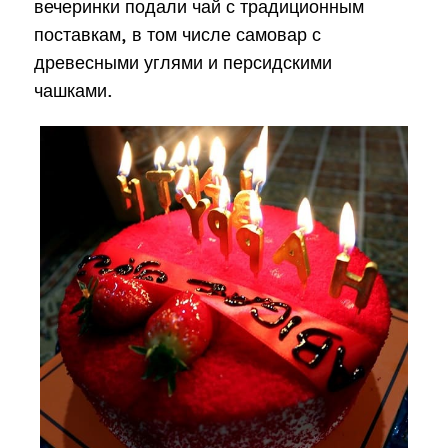
вечеринки подали чай с традиционным
поставкам, в том числе самовар с
древесными углями и персидскими
чашками.