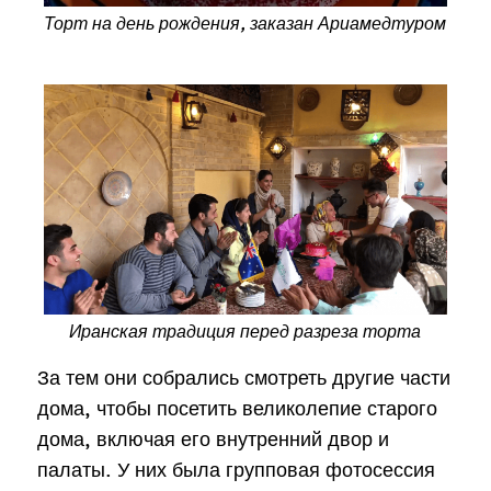
Торт на день рождения, заказан Ариамедтуром
Иранская традиция перед разреза торта
За тем они собрались смотреть другие части
дома, чтобы посетить великолепие старого
дома, включая его внутренний двор и
палаты. У них была групповая фотосессия