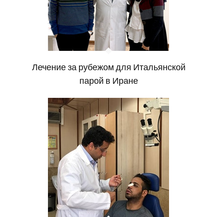
Лечение за рубежом для Итальянской
парой в Иране