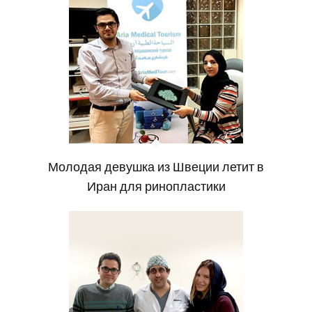
Молодая девушка из Швеции летит в
Иран для ринопластики