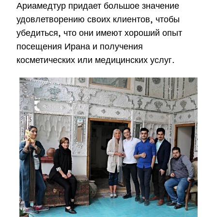
Ариамедтур придает большое значение
удовлетворению своих клиентов, чтобы
убедиться, что они имеют хороший опыт
посещения Ирана и получения
косметических или медицинских услуг.