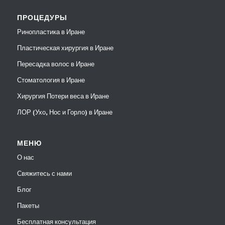
ПРОЦЕДУРЫ
Ринопластика в Иране
Пластическая хирургия в Иране
Пересадка волос в Иране
Стоматология в Иране
Хирургия Потери веса в Иране
ЛОР (Ухо, Нос и Горло) в Иране
МЕНЮ
О нас
Свяжитесь с нами
Блог
Пакеты
Бесплатная консультация