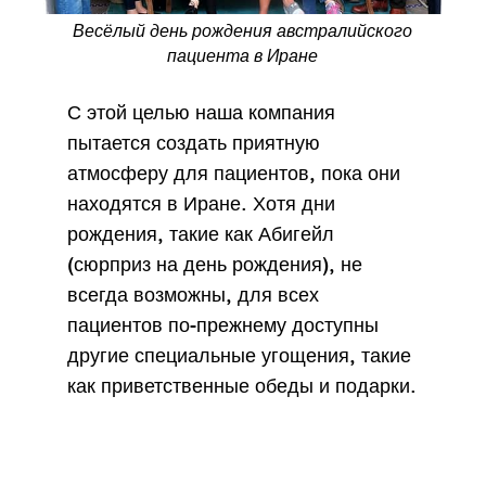
Весёлый день рождения австралийского
пациента в Иране
С этой целью наша компания
пытается создать приятную
атмосферу для пациентов, пока они
находятся в Иране. Хотя дни
рождения, такие как Абигейл
(сюрприз на день рождения), не
всегда возможны, для всех
пациентов по-прежнему доступны
другие специальные угощения, такие
как приветственные обеды и подарки.