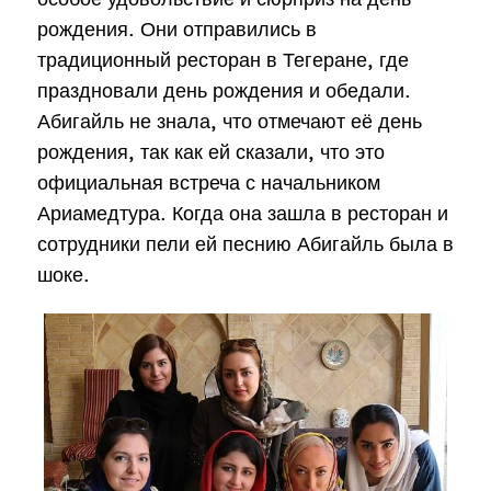
рождения. Они отправились в
традиционный ресторан в Тегеране, где
праздновали день рождения и обедали.
Абигайль не знала, что отмечают её день
рождения, так как ей сказали, что это
официальная встреча с начальником
Ариамедтура. Когда она зашла в ресторан и
сотрудники пели ей песнию Абигайль была в
шоке.