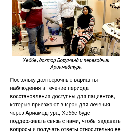
Хеббе, доктор Боруманд и переводчик
Ариамедтура
Поскольку долгосрочные варианты
наблюдения в течение периода
восстановления доступны для пациентов,
которые приезжают в Иран для лечения
через Aриамедтура, Хеббе будет
поддерживать связь с нами, чтобы задавать
вопросы и получать ответы относительно ее