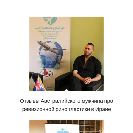
Отзывы Австралийского мужчина про
ревизионной ринопластики в Иране