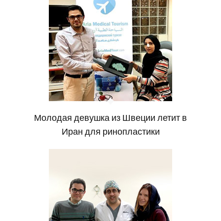
Молодая девушка из Швеции летит в
Иран для ринопластики