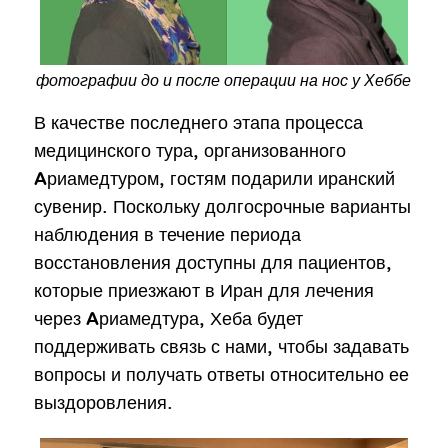
фотографии до и после операции на нос у Хеббе
В качестве последнего этапа процесса
медицинского тура, организованного
Aриамедтуром, гостям подарили иранский
сувенир. Поскольку долгосрочные варианты
наблюдения в течение периода
восстановления доступны для пациентов,
которые приезжают в Иран для лечения
через Aриамедтура, Хеба будет
поддерживать связь с нами, чтобы задавать
вопросы и получать ответы относительно ее
выздоровления.