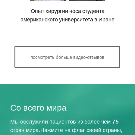
Опыт хирургии носа студента
американского университета в Иране
посмотреть больше видео-отзывов
Со всего мира
Мы обслужили пациентов из более чем 75
стран мира.Нажмите на флаг своей страны,