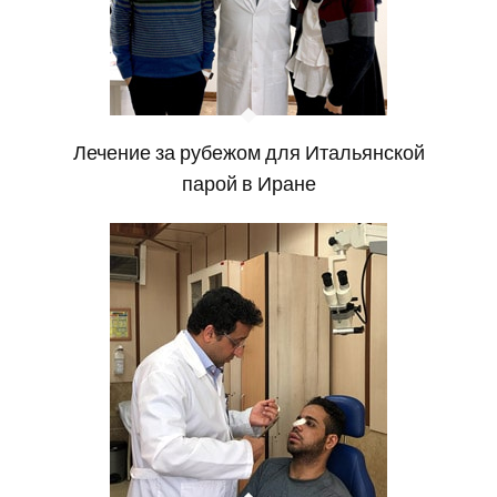
Лечение за рубежом для Итальянской
парой в Иране