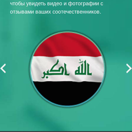
чтобы увидеть видео и фотографии с
отзывами ваших соотечественников.