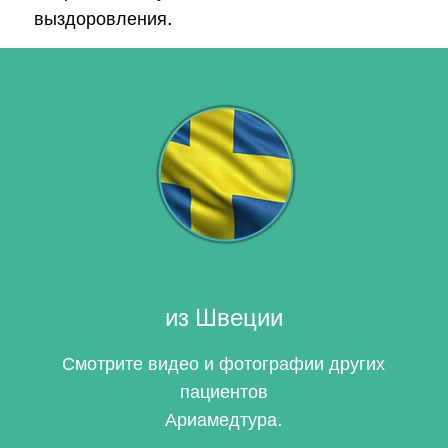
выздоровления.
из Швеции
Смотрите видео и фотографии других
пациентов
Ариамедтура
.