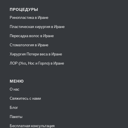
ПРОЦЕДУРЫ
Ринопластика в Иране
Пластическая хирургия в Иране
Пересадка волос в Иране
Стоматология в Иране
Хирургия Потери веса в Иране
ЛОР (Ухо, Нос и Горло) в Иране
МЕНЮ
О нас
Свяжитесь с нами
Блог
Пакеты
Бесплатная консультация