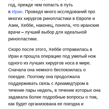
год, прежде чем попасть в путь
в
Иран.
Проведя много исследований про
многих хирургов ринопластики в Европе и
Азии, Хеббе, наконец, поняла, что иранские
врачи – лучший выбор для идеальной
ринопластики.
Скоро после этого, Хеббе отправилась в
Иран и прощла операцию под умелый нож
одного из лучших хирургов носа в мире.
Сначала она немного беспокоилась о
поездке. Поэтому она продолжала
поддерживать связь с Ариамедтуром в
течение пары недель, в течение которых она
задавала более подробные вопросы о том,
как будет организована ее поездка и