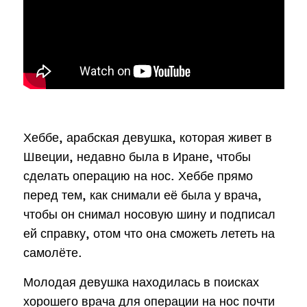
Хеббе, арабская девушка, которая живет в
Швеции, недавно была в Иране, чтобы
сделать операцию на нос. Хеббе прямо
перед тем, как снимали её была у врача,
чтобы он снимал носовую шину и подписал
ей справку, отом что она сможеть лететь на
самолёте.
Молодая девушка находилась в поисках
хорошего врача для операции на нос почти