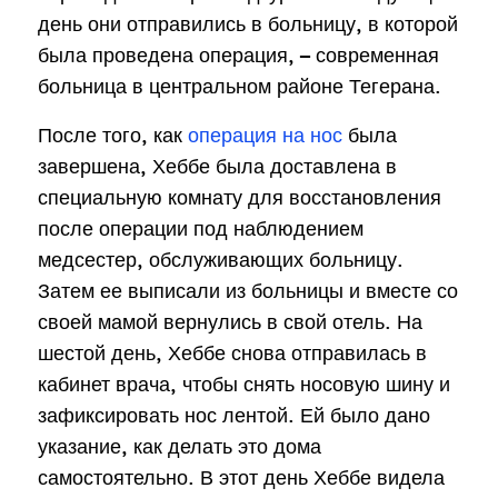
день они отправились в больницу, в которой
была проведена операция, – современная
больница в центральном районе Тегерана.
После того, как
операция на нос
была
завершена, Хеббе была доставлена в
специальную комнату для восстановления
после операции под наблюдением
медсестер, обслуживающих больницу.
Затем ее выписали из больницы и вместе со
своей мамой вернулись в свой отель. На
шестой день, Хеббе снова отправилась в
кабинет врача, чтобы снять носовую шину и
зафиксировать нос лентой. Ей было дано
указание, как делать это дома
самостоятельно. В этот день Хеббе видела