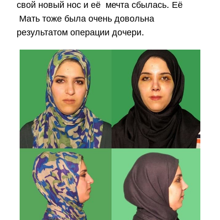
свой новый нос и её мечта сбылась. Её
Мать тоже была очень довольна
результатом операции дочери.