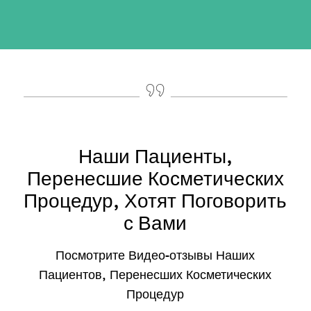
Наши Пациенты,
Перенесшие Косметических
Процедур, Хотят Поговорить
с Вами
Посмотрите Видео-отзывы Наших
Пациентов, Перенесших Косметических
Процедур