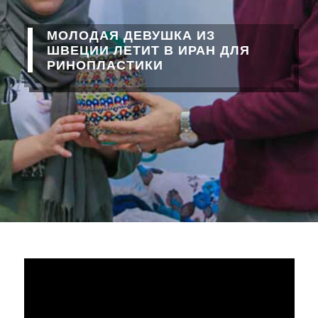
МОЛОДАЯ ДЕВУШКА ИЗ
ШВЕЦИИ ЛЕТИТ В ИРАН ДЛЯ
РИНОПЛАСТИКИ