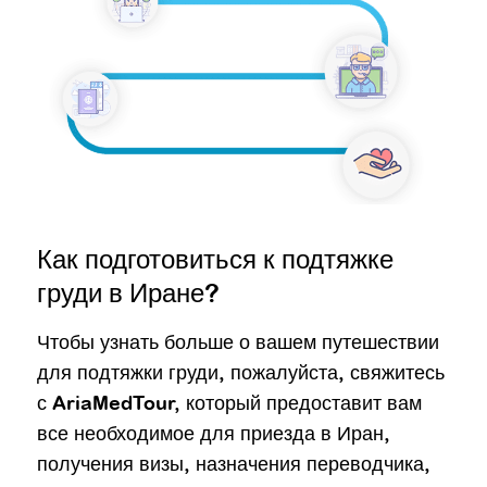
Как подготовиться к подтяжке
груди в Иране?
Чтобы узнать больше о вашем путешествии
для подтяжки груди, пожалуйста, свяжитесь
с AriaMedTour, который предоставит вам
все необходимое для приезда в Иран,
получения визы, назначения переводчика,