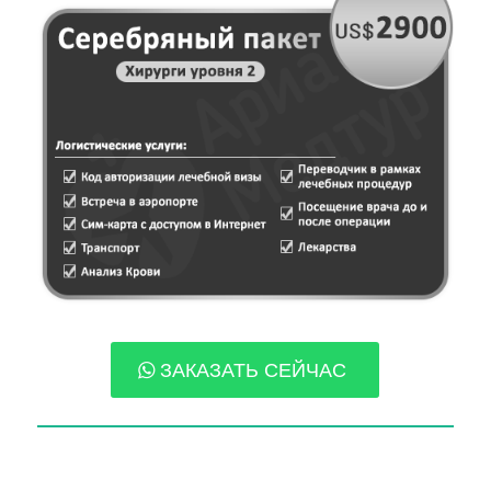
ЗАКАЗАТЬ СЕЙЧАС