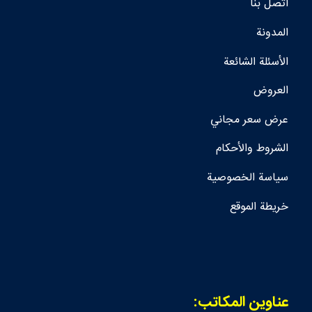
اتصل بنا
المدونة
الأسئلة الشائعة
العروض
عرض سعر مجاني
الشروط والأحكام
سياسة الخصوصية
خريطة الموقع
عناوين المكاتب: