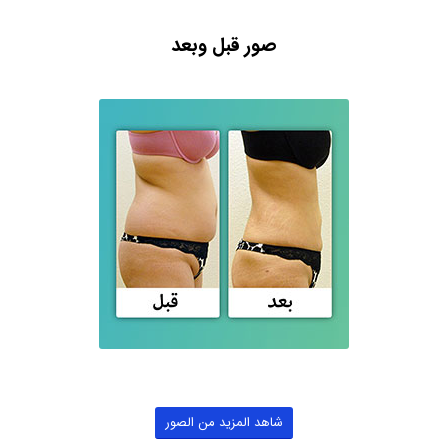
صور قبل وبعد
شاهد المزيد من الصور