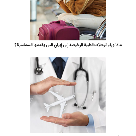
ماذا وراء الرحلات الطبية الرخيصة إلى إيران التي يقدمها السماسرة؟