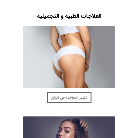
العلاجات الطبية و التجميلية
تكبير المؤخرة في ايران