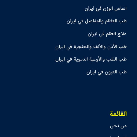
انقاص الوزن في ايران
طب العظام والمفاصل في ايران
علاج العقم في ايران
طب الأذن والأنف والحنجرة في ايران
طب القلب والأوعية الدموية في ايران
طب العيون في ايران
القائمة
من نحن