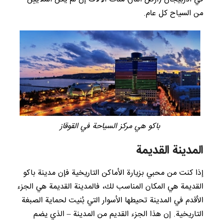
من السياح كل عام.
باكو هي مركز السياحة في القوقاز
المدينة القديمة
إذا كنت من محبي بزيارة الأماكن التاريخية فإن مدينة باكو
القديمة هي المكان المناسب لك، فالمدينة القديمة هي الجزء
الأقدم في المدينة تحيطها الأسوار التي بُنيت لحماية الصبغة
التاريخية. إن هذا الجزء القديم من المدينة – الذي يضم