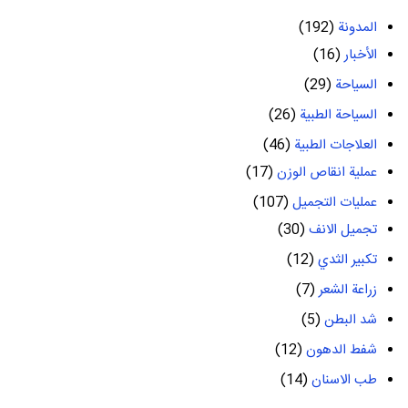
المدونة
(192)
الأخبار
(16)
السياحة
(29)
السياحة الطبية
(26)
العلاجات الطبية
(46)
عملية انقاص الوزن
(17)
عمليات التجميل
(107)
تجميل الانف
(30)
تكبير الثدي
(12)
زراعة الشعر
(7)
شد البطن
(5)
شفط الدهون
(12)
طب الاسنان
(14)