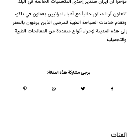
مؤخراً أن ايران ستدير إحدى المتشفيات الخاصة في البلد.
تتعاون آريا مدتور حالياً مع أطباء ايرانيين يعملون في باكو،
وتقدم خدمات السياحة الطبية للمرضى الذين يرغبون بالسفر
إلى هذه المدينة لإجراء أنواع متعددة من المعالجات الطبية
والتجميلية.
يرجى مشاركة هذه المقالة:
الفئات