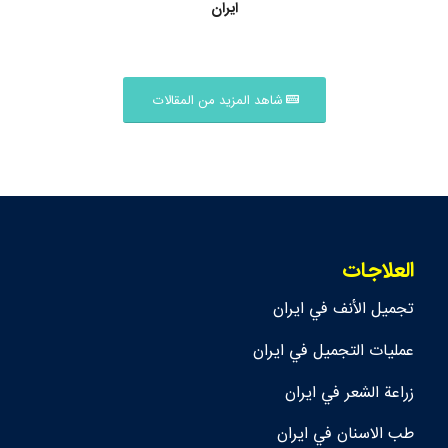
ايران
شاهد المزيد من المقالات
العلاجات
تجمیل الأنف في ايران
عمليات التجميل في ايران
زراعة الشعر في ايران
طب الاسنان في ايران