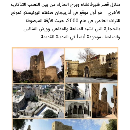
منازل قصر شيرفانشاه وبرج العذراء من بين النصب التذكارية
الأخرى – هو أول موقع في أذربيجان صنفته اليونيسكو كموقع
للتراث العالمي في عام 2000، حيث الأزقة المرصوفة
بالحجارة التي تشبه المتاهة والمقاهي وورش الفنانين
والمتاحف موجودة أيضاً في المدينة القديمة.