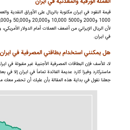
العملة الورقية والمعدنية في ايران
لأن الريال الإيراني من أضعف العملات أمام الدولار الأمريكي، 
في ايران.
هل يمكنني استخدام بطاقتي المصرفية في ايران
لا، للأسف فإن البطاقات المصرفية الأجنبية غير مقبولة في ايرا
ماستركارد وفيزا كارد عديمة الفائدة تماماً في ايران إلا في 
جعلنا نقول في بداية هذه المقالة بأن عليك أن تحضر معك ما ي