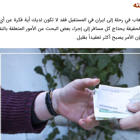
ته
اب في رحلة إلى ايران في المستقبل فقد لا تكون لديك أية فكرة عن أ
حقيقة يحتاج كل مسافر إلى إجراء بعض البحث عن الأمور المتعلقة بالنق
ن الأمر يصبح أكثر تعقيداً بقليل.