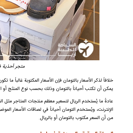
متجر أحذية ف
خلافاً لذكر الأسعار بالتومان فإن الأسعار المكتوبة غالباً ما تكو
يمكن أن تكتب أحياناً بالتومان وذلك بحسب نوع المنتَج أو 
عادةً ما يُستخدم الريال لتسعير معظم منتجات المتاجر مثل ا
الإنترنت، ويُستخدم التومان أحياناً في لصاقات الأسعار الموضو
من أن السعر مكتوب بالتومان أو بالريال.