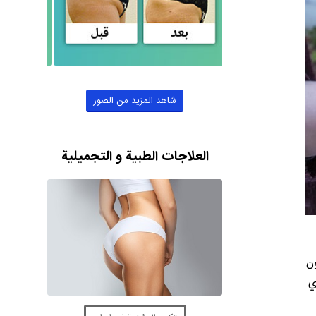
شاهد المزيد من الصور
العلاجات الطبية و التجميلية
ون
ي