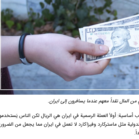
من المال نقداً معهم عندما يسافرون إلى ايران.
باب أساسية: أولاً العملة الرسمية في ايران هي الريال لكن الناس يَستخدم
الدولية مثل ماستركارد وفيزاكارد لا تعمل في ايران مما يجعل من الضرور
ً.