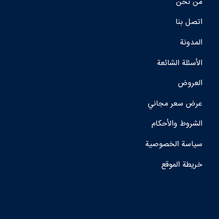
من نحن
اتصل بنا
المدونة
الأسئلة الشائعة
العروض
عرض سعر مجاني
الشروط والأحكام
سياسة الخصوصية
خريطة الموقع