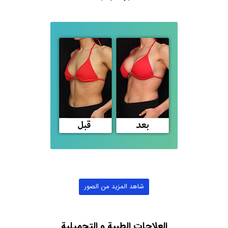
شاهد المزيد من الصور
العلاجات الطبية و التجميلية