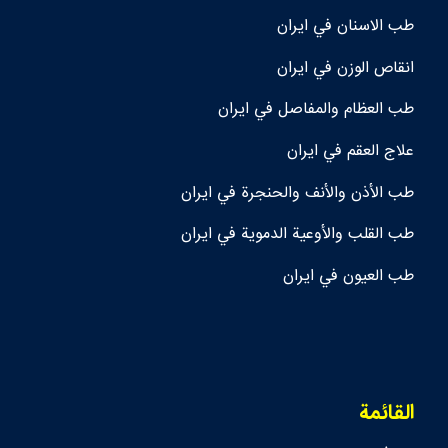
طب الاسنان في ايران
انقاص الوزن في ايران
طب العظام والمفاصل في ايران
علاج العقم في ايران
طب الأذن والأنف والحنجرة في ايران
طب القلب والأوعية الدموية في ايران
طب العيون في ايران
القائمة