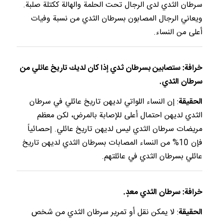
سرطان الثدي لدى الرجال تحت الحلمة والهالة ككتلة صلبة.
ويعاني الرجال المصابون بسرطان الثدي من نسبة وفيات
أعلى من النساء.
خرافة: ستصابين بسرطان ثدي إذا كان لديك تاريخ عائلي من
سرطان الثدي.
الحقيقة
: إن النساء اللواتي لديهن تاريخ عائلي في سرطان
الثدي لديهن احتمال أعلى للإصابة بالمرض، لكن معظم
مريضات سرطان الثدي ليس لديهن تاريخ عائلي. إحصائياً
فإن 10% من النساء المصابات بسرطان الثدي لديهن تاريخ
عائلي بسرطان الثدي في عائلتهم.
خرافة: سرطان الثدي معدٍ.
الحقيقة
: لا يمكن نقل أو تمرير سرطان الثدي من شخص