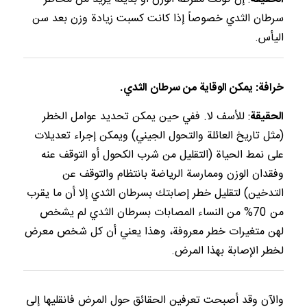
سرطان الثدي خصوصاً إذا كانت كسبت زيادة وزن بعد سن
اليأس.
خرافة: يمكن الوقاية من سرطان الثدي.
الحقيقة
: للأسف لا. ففي حين يمكن تحديد عوامل الخطر
(مثل تاريخ العائلة والتحول الجيني) ويمكن إجراء تعديلات
على نمط الحياة (التقليل من شرب الكحول أو التوقف عنه
وفقدان الوزن وممارسة الرياضة بانتظام والتوقف عن
التدخين) لتقليل خطر إصابتك بسرطان الثدي إلا أن ما يقرب
من 70% من النساء المصابات بسرطان الثدي لم يشخص
لهن متغيرات خطر معروفة، وهذا يعني أن كل شخص معرض
لخطر الإصابة بهذا المرض.
والآن وقد أصبحت تعرفين الحقائق حول المرض فانقليها إلى