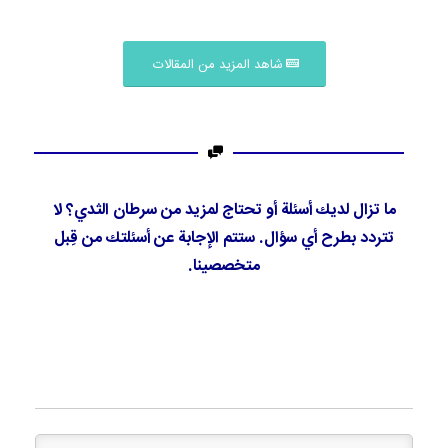
شاهد المزيد من المقالات
ما تزال لديك أسئلة أو تحتاج لمزيد من سرطان الثدي؟ لا
تتردد بطرح أي سؤال. ستتم الإجابة عن أسئلتك من قِبل
متخصصينا.