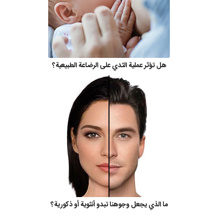
هل تؤثر عملية الثدي على الرضاعة الطبيعية؟
ما الذي يجعل وجوهنا تبدو أنثوية أو ذكورية؟