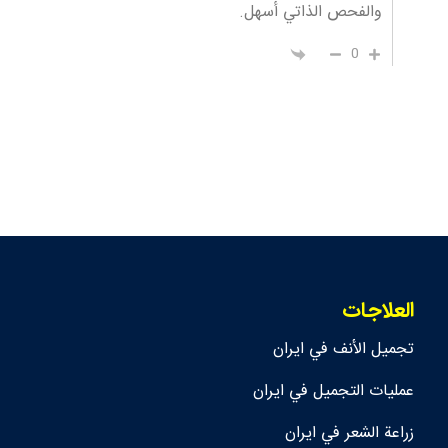
والفحص الذاتي أسهل.
0
العلاجات
تجمیل الأنف في ايران
عمليات التجميل في ايران
زراعة الشعر في ايران