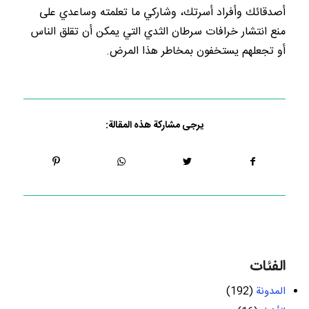
أصدقائك وأفراد أسرتك، وشاركي ما تعلمته وساعدي على
منع انتشار خرافات سرطان الثدي التي يمكن أن تقلق الناس
أو تجعلهم يستخفون بمخاطر هذا المرض.
يرجى مشاركة هذه المقالة:
الفئات
المدونة
(192)