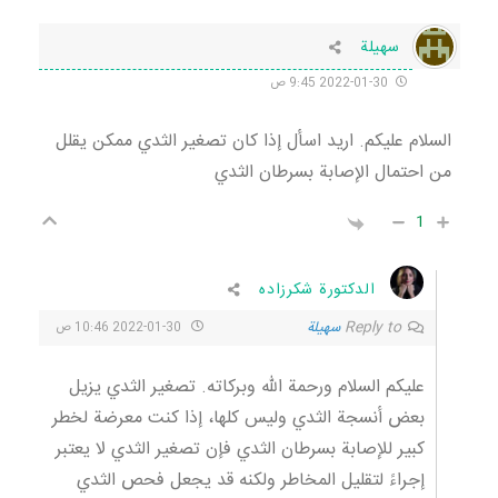
سهيلة
2022-01-30 9:45 ص
السلام عليكم. اريد اسأل إذا كان تصغير الثدي ممكن يقلل
من احتمال الإصابة بسرطان الثدي
1
الدكتورة شكرزاده
Reply to
سهيلة
2022-01-30 10:46 ص
عليكم السلام ورحمة الله وبركاته. تصغير الثدي يزيل
بعض أنسجة الثدي وليس كلها، إذا كنت معرضة لخطر
كبير للإصابة بسرطان الثدي فإن تصغير الثدي لا يعتبر
إجراءً لتقليل المخاطر ولكنه قد يجعل فحص الثدي