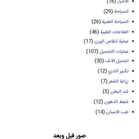
الأخبار
(16)
السياحة
(29)
السياحة الطبية
(26)
العلاجات الطبية
(46)
عملية انقاص الوزن
(17)
عمليات التجميل
(107)
تجميل الانف
(30)
تكبير الثدي
(12)
زراعة الشعر
(7)
شد البطن
(5)
شفط الدهون
(12)
طب الاسنان
(14)
صور قبل وبعد