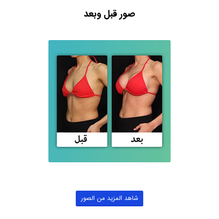
صور قبل وبعد
شاهد المزيد من الصور