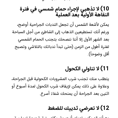
10) لا تذهبي لإجراء حمام شمسي في فترة
النقاهة الأولية بعد العملية
يمكن لأشعة الشمس أن تجعل الندبات الجراحية أوضح،
ورغم أنك تستطيعين الذهاب إلى الشاطئ من أجل السباحة
بعد الشهر الأول إلا أننا ننصحك بتجنب الحمام الشمسي
لفترة أطول من الزمن (حتى تبدأ ندباتك بالتلاشي وتصبح
أقل وضوحاً).
11) لا تناولي الكحول
يتطلب منك تجنب شرب المشروبات الكحولية قبل الجراحة،
وعلاوة على ذلك يمكن لإيقاف شرب الكحول لمدة أسبوع أو
اثنين بعد الجراحة أن يمنحك شفاءً أسرع.
12) لا تعرضي ثدييك للضغط