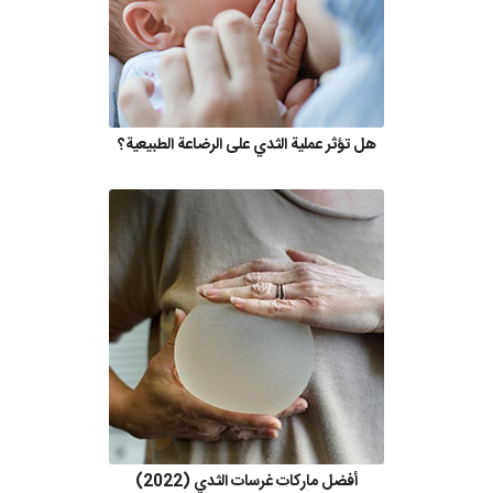
هل تؤثر عملية الثدي على الرضاعة الطبيعية؟
أفضل ماركات غرسات الثدي (2022)