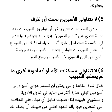
بخشونة.
5) لا تتناولي الأسبرين تحت أي ظرف
إن إحدى المضاعفات التي يمكن أن تواجهها المريضات بعد
عملية الثدي هي “الورم الدموي”. إنها حالة يتراكم فيها الدم
في الأنسجة المتداخل عليها أثناء الجراحة، لذلك من المرجح
أن تعاني المريضات اللواتي يتناولن الأسبرين بعد جراحة
الثدي من الورم الدموي لأن الأسبرين يميع الدم.
6) لا تتناولي مسكنات الألم أو أية أدوية أخرى ما
لم يصفها الطبيب
خلال فترة النقاهة والتي يمكن أن تستمر حوالي أسبوع إلى
أسبوعين كوني حذرة أكثر من اللازم في تناول الأدوية
واستشيري طبيبك إذا احتجت تناول أي دواء، ففي الحالات
التي تشعرين فيها بألم شديد اطلبي من طبيبك أن يصف لك