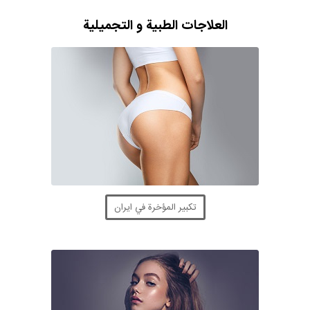
العلاجات الطبية و التجميلية
تكبير المؤخرة في ايران