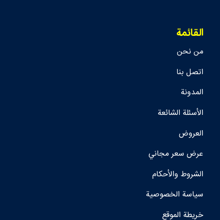
القائمة
من نحن
اتصل بنا
المدونة
الأسئلة الشائعة
العروض
عرض سعر مجاني
الشروط والأحكام
سياسة الخصوصية
خريطة الموقع