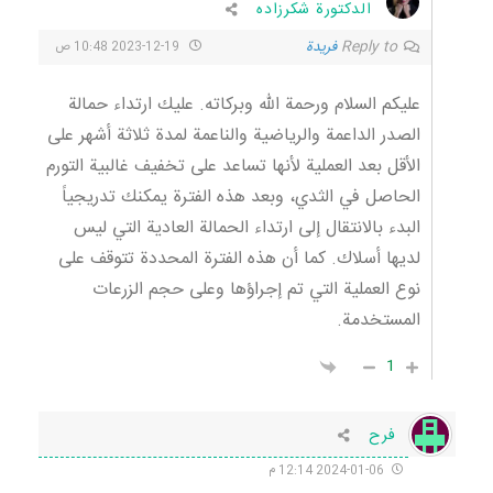
الدكتورة شكرزاده
Reply to
فريدة
2023-12-19 10:48 ص
عليكم السلام ورحمة الله وبركاته. عليك ارتداء حمالة
الصدر الداعمة والرياضية والناعمة لمدة ثلاثة أشهر على
الأقل بعد العملية لأنها تساعد على تخفيف غالبية التورم
الحاصل في الثدي، وبعد هذه الفترة يمكنك تدريجياً
البدء بالانتقال إلى ارتداء الحمالة العادية التي ليس
لديها أسلاك. كما أن هذه الفترة المحددة تتوقف على
نوع العملية التي تم إجراؤها وعلى حجم الزرعات
المستخدمة.
1
فرح
2024-01-06 12:14 م