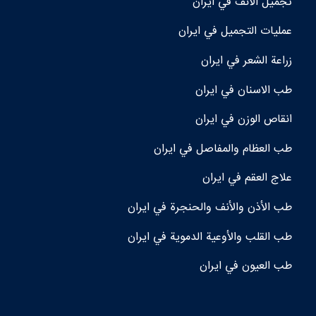
تجمیل الأنف في ايران
عمليات التجميل في ايران
زراعة الشعر في ايران
طب الاسنان في ايران
انقاص الوزن في ايران
طب العظام والمفاصل في ايران
علاج العقم في ايران
طب الأذن والأنف والحنجرة في ايران
طب القلب والأوعية الدموية في ايران
طب العيون في ايران