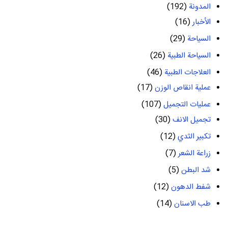
المدونة
(192)
الأخبار
(16)
السياحة
(29)
السياحة الطبية
(26)
العلاجات الطبية
(46)
عملية انقاص الوزن
(17)
عمليات التجميل
(107)
تجميل الانف
(30)
تكبير الثدي
(12)
زراعة الشعر
(7)
شد البطن
(5)
شفط الدهون
(12)
طب الاسنان
(14)