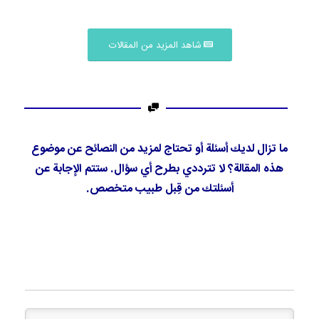
شاهد المزيد من المقالات
ما تزال لديك أسئلة أو تحتاج لمزيد من النصائح عن موضوع
هذه المقالة؟ لا تترددي بطرح أي سؤال. ستتم الإجابة عن
أسئلتك من قِبل طبيب متخصص.