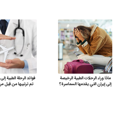
ماذا وراء الرحلات الطبية الرخيصة
فوائد الرحلة الطبية إلى 
إلى إيران التي يقدمها السماسرة؟
تم ترتيبها من قِبل مر