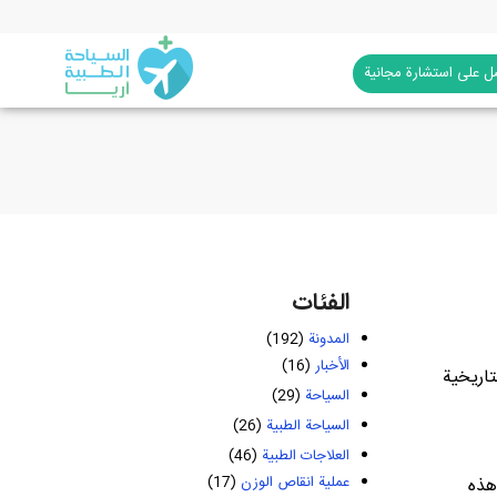
 على استشارة مجانية
الفئات
المدونة
(192)
الأخبار
(16)
تاريخية
السياحة
(29)
السياحة الطبية
(26)
العلاجات الطبية
(46)
عملية انقاص الوزن
(17)
هذه