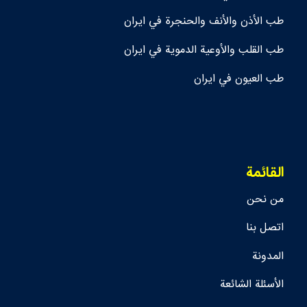
طب الأذن والأنف والحنجرة في ايران
طب القلب والأوعية الدموية في ايران
طب العيون في ايران
القائمة
من نحن
اتصل بنا
المدونة
الأسئلة الشائعة