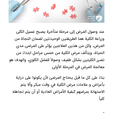
عند وصول المرض إلى مرحلة متأخرة يصبح غسيل الكلى
وزراعة الكلية هما الطريقتين الوحيدتين لضمان النجاة من
المرض، وكل من هذين العلاجين يؤثر على المرضى مدى
الحياة، ويتألف مرض الكلية من خمس مراحل ابتداءً من
تضرر الكليتين بشكل طفيف وصولاً للفشل الكلوي، والهدف هو
معالجة المرض في المرحلة الأولى.
بناءً على كل ما قيل يحتاج المرضى لأن يكونوا على دراية
بأعراض و علامات مرض الكلية في وقت مبكر وألا يتم
الاستهانة بمرضهم كبقية الأمراض العادية أو أن يتم تجاهله
كلياً.