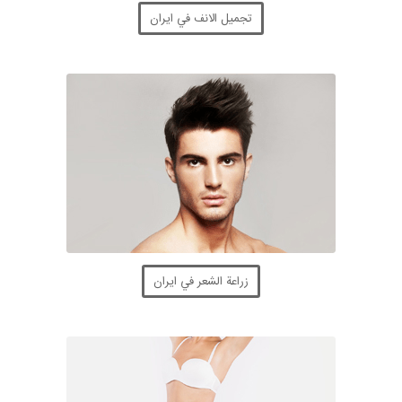
تجميل الانف في ايران
زراعة الشعر في ايران