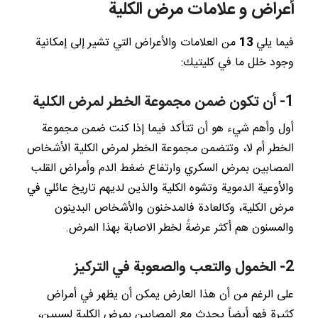
أعراض و علامات مرض الكلية
فيما يلي
13
من العلامات والأعراض التي تشير إلى إمكانية
وجود خلل ما في كليتيك:
1- أن تكون ضمن مجموعة الخطر لمرض الكلية
أول وأهم شيء هو أن تتأكد فيما إذا كنت ضمن مجموعة
الخطر أم لا، وتتضمن مجموعة الخطر لمرض الكلية الأشخاص
المصابين بمرض السكري وارتفاع ضغط الدم وأمراض القلب
والأوعية الدموية وتشوه الكلية والذين لديهم تاريخ عائلي في
مرض الكلية، وكالعادة فالمدخنون والأشخاص البدينون
والمسنون هم أكثر عرضةً لخطر الاصابة بهذا المرض.
2- الخمول والتعب والصعوبة في التركيز
على الرغم من أن هذا العارض يمكن أن يظهر في أمراض
كثيرة فهو أيضاً يحدث مع المصابين بمرض الكلية لسببين،