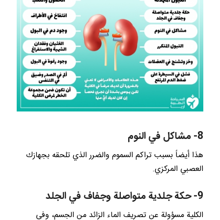
8- مشاكل في النوم
هذا أيضاً بسبب تراكم السموم والضرر الذي تلحقه بجهازك
العصبي المركزي.
9- حكة جلدية متواصلة وجفاف في الجلد
الكلية مسؤولة عن تصريف الماء الزائد من الجسم، وفي