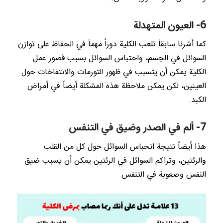
6- العيون المتهدلة
كما أشرنا سابقاً تلعب الكلية دوراً مهماً في الحفاظ على توازن
السوائل في الجسم، واحتباس السوائل بسبب قصور عمل
الكلية يمكن أن يتسبب في ظهور التورمات والانتفاخات حول
العينين، لكن يمكن ملاحظة هذه المشكلة أيضاً في أمراض
الكبد.
7- ألم في الصدر وضيق في التنفس
هذا أيضاً نتيجة انحباس السوائل حول كل من القلب
والرئتين، وتراكم السوائل في الرئتين يمكن أن يسبب ضيق
النفس وصعوبة في التنفس.