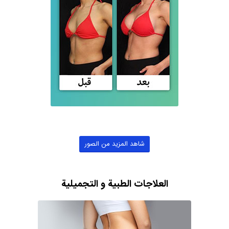
شاهد المزيد من الصور
العلاجات الطبية و التجميلية