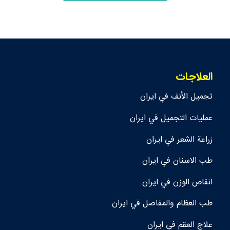
العلاجات
تجمیل الأنف في ايران
عمليات التجميل في ايران
زراعة الشعر في ايران
طب الاسنان في ايران
انقاص الوزن في ايران
طب العظام والمفاصل في ايران
علاج العقم في ايران