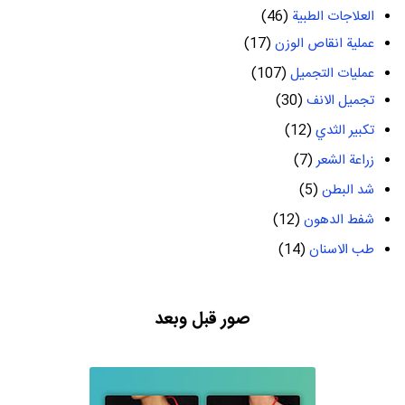
العلاجات الطبية
(46)
عملية انقاص الوزن
(17)
عمليات التجميل
(107)
تجميل الانف
(30)
تكبير الثدي
(12)
زراعة الشعر
(7)
شد البطن
(5)
شفط الدهون
(12)
طب الاسنان
(14)
صور قبل وبعد