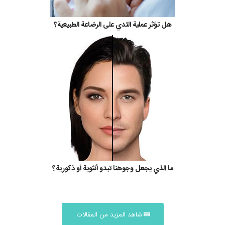
هل تؤثر عملية الثدي على الرضاعة الطبيعية؟
ما الذي يجعل وجوهنا تبدو أنثوية أو ذكورية؟
شاهد المزيد من المقالات