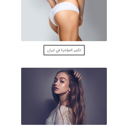
تكبير المؤخرة في ايران