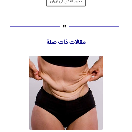
تكبير الثدي في ايران
مقالات ذات صلة