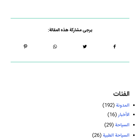
يرجى مشاركة هذه المقالة:
الفئات
المدونة
(192)
الأخبار
(16)
السياحة
(29)
السياحة الطبية
(26)