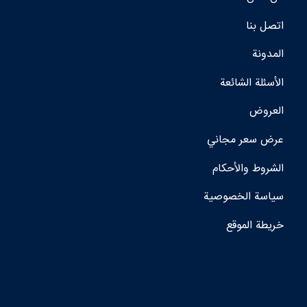
اتصل بنا
المدونة
الأسئلة الشائعة
العروض
عرض سعر مجاني
الشروط والأحكام
سياسة الخصوصية
خريطة الموقع