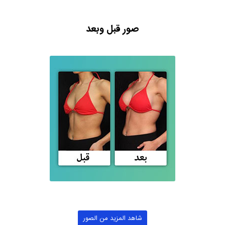
صور قبل وبعد
شاهد المزيد من الصور