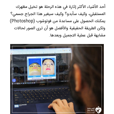
أحد الأشياء الأكثر إثارة في هذه الرحلة هو تخيل مظهرك
المستقبلي، وكيف سأبدو؟ وكيف سيغير هذا الجراح جسمي؟
يمكنك الحصول على مساعدة من فوتوشوب (Photoshop)
ولكن الطريقة الحقيقية والأفضل هو أن ترى الصور لحالات
مشابهة قبل عملية التجميل وبعدها.