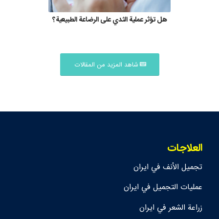
هل تؤثر عملية الثدي على الرضاعة الطبيعية؟
شاهد المزيد من المقالات
العلاجات
تجمیل الأنف في ايران
عمليات التجميل في ايران
زراعة الشعر في ايران