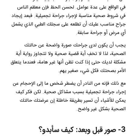
في الواقع على عدة عوامل. لحسن الحظ فإن معظم الناس
في شروط صحية مناسبة لإجراء جراحة تجميلية. فبعد إيجاد
جراح مناسب عليك أن تطلعه على سجلك الطبي الذي يشمل
أي مرض أو جراحة سابقة.
يجب أن يكون لدى جراحك صورة واضحة عن حالتك
الصحية، لذا لا تخفِ أية قضية صحية ولا تتجاوز رواية أية
مشكلة لديك حتى إذا كنت تظن أنها غير هامة، فعندما يتعلق
الأمر بصحتك فكل شيء صغير يهم.
مع ذلك فإنه من النادر أن يضطر شخص ما إلى الإحجام عن
إجراء جراحة تجميلية بسبب مشاكل صحية. لكن فكر كيف
يمكن للأشياء أن تسير بطريقة خاطئة إن عرضتك حالتك
الصحية بشكل غير واضح.
3- صور قبل وبعد: كيف سأبدو؟