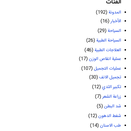
الفئات
المدونة
(192)
الأخبار
(16)
السياحة
(29)
السياحة الطبية
(26)
العلاجات الطبية
(46)
عملية انقاص الوزن
(17)
عمليات التجميل
(107)
تجميل الانف
(30)
تكبير الثدي
(12)
زراعة الشعر
(7)
شد البطن
(5)
شفط الدهون
(12)
طب الاسنان
(14)