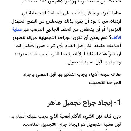
نتحدث عن جسمك ومظهرك والأهم من ذلك صحتك.
مثلما تعرف ربما فإن الطلب على الجراحة التجميلية في
ازدياد؛ من لا يود أن يقوم بذلك ويتخلص من البطن المتهدل
المزعج؟ أو أن يتخلص من المنظر الجانبي المرعب عبر
عملية
الأنف
؟ نعم يمكن أن تكون الجراحة التجميلية طريقة لتصبح
أحلامك حقيقة. لكن قبل القيام بأي شيء فمن الأفضل لك
أن تقرأ هذه المقالة أولاً لتدرك ما الذي يجب عليك معرفته
والقيام به قبل عملية التجميل.
هناك سبعة أشياء يجب التفكير بها قبل المضي بإجراء
الجراحة التجميلية.
1- إيجاد جراح تجميل ماهر
دون شك فإن الشيء الأكثر أهمية الذي يجب عليك القيام به
قبل عملية التجميل هو إيجاد جراح التجميل المناسب،