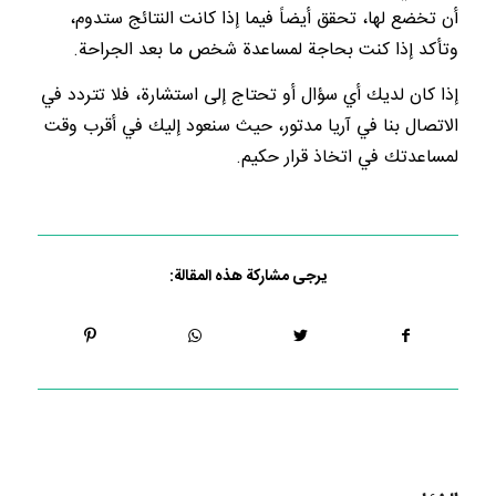
أن تخضع لها، تحقق أيضاً فيما إذا كانت النتائج ستدوم،
وتأكد إذا كنت بحاجة لمساعدة شخص ما بعد الجراحة.
إذا كان لديك أي سؤال أو تحتاج إلى استشارة، فلا تتردد في
الاتصال بنا في آريا مدتور، حيث سنعود إليك في أقرب وقت
لمساعدتك في اتخاذ قرار حكيم.
يرجى مشاركة هذه المقالة: