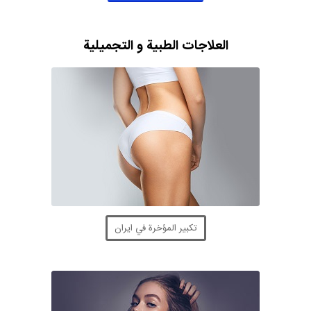
العلاجات الطبية و التجميلية
تكبير المؤخرة في ايران