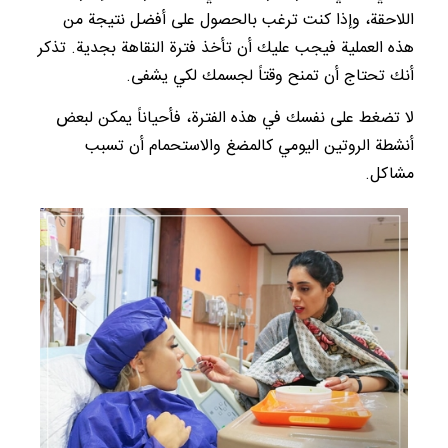
اللاحقة، وإذا كنت ترغب بالحصول على أفضل نتيجة من
هذه العملية فيجب عليك أن تأخذ فترة النقاهة بجدية. تذكر
أنك تحتاج أن تمنح وقتاً لجسمك لكي يشفى.
لا تضغط على نفسك في هذه الفترة، فأحياناً يمكن لبعض
أنشطة الروتين اليومي كالمضغ والاستحمام أن تسبب
مشاكل.