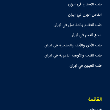
طب الاسنان في ايران
انقاص الوزن في ايران
طب العظام والمفاصل في ايران
علاج العقم في ايران
طب الأذن والأنف والحنجرة في ايران
طب القلب والأوعية الدموية في ايران
طب العيون في ايران
القائمة
من نحن