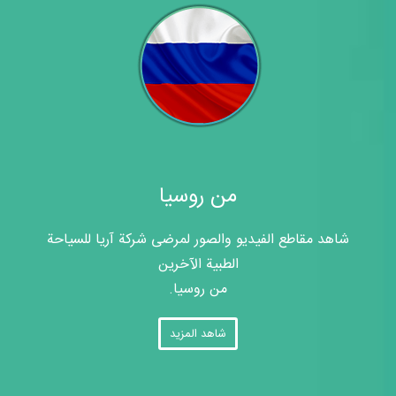
من روسيا
شاهد مقاطع الفيديو والصور لمرضى شركة آريا للسياحة
الطبية الآخرين
من روسيا.
شاهد المزيد