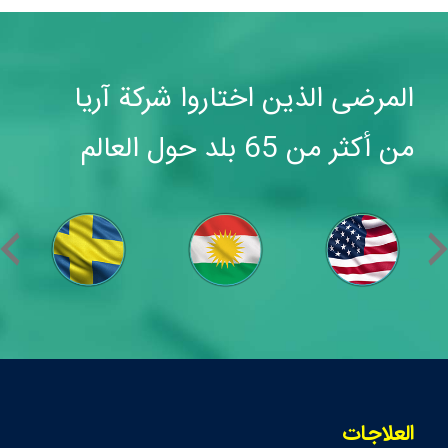
المرضى الذين اختاروا شركة آريا
من أكثر من 65 بلد حول العالم
العلاجات