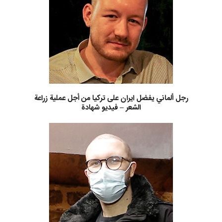
رجل ألماني يفضل ايران على تركيا من أجل عملية زراعة
الشعر – فيديو شهادة