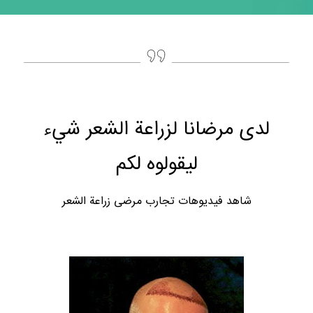
لدى مرضانا لزراعة الشعر شيء
ليقولوه لكم
شاهد فيديوهات تجارب مرضى زراعة الشعر