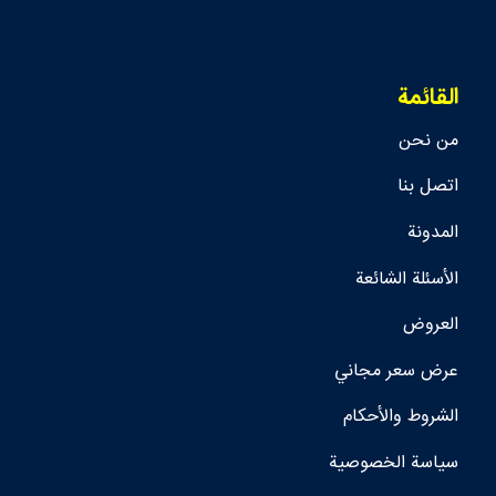
القائمة
من نحن
اتصل بنا
المدونة
الأسئلة الشائعة
العروض
عرض سعر مجاني
الشروط والأحكام
سياسة الخصوصية