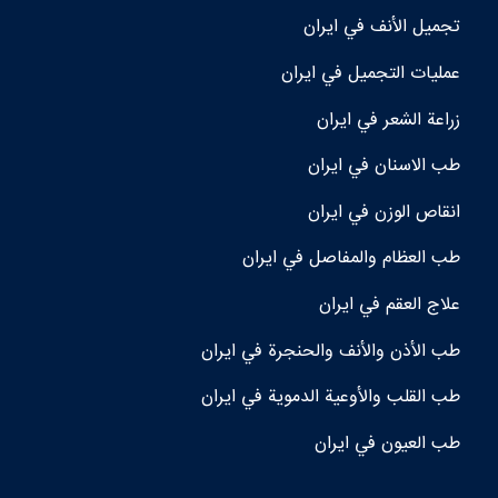
تجمیل الأنف في ايران
عمليات التجميل في ايران
زراعة الشعر في ايران
طب الاسنان في ايران
انقاص الوزن في ايران
طب العظام والمفاصل في ايران
علاج العقم في ايران
طب الأذن والأنف والحنجرة في ايران
طب القلب والأوعية الدموية في ايران
طب العيون في ايران