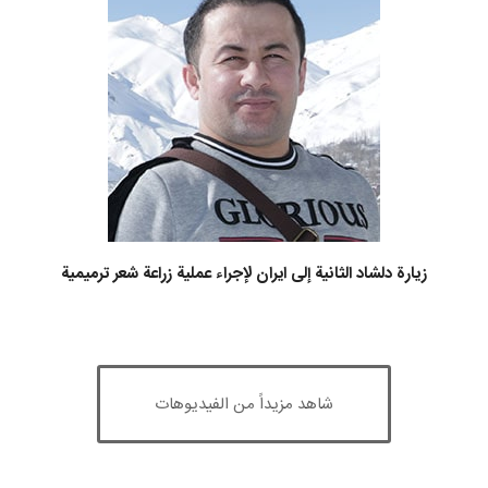
زيارة دلشاد الثانية إلى ايران لإجراء عملية زراعة شعر ترميمية
شاهد مزيداً من الفيديوهات