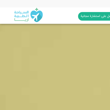
 على استشارة مجانية