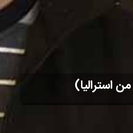
من استراليا)