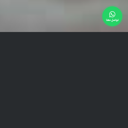
تواصل معنا
من النظرة الأولى يظهر أن صموئيل لا يحتاج إلى تجميل،