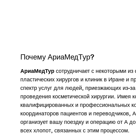
Почему АриаМедТур?
сотрудничает с некоторыми из
АриаМедТур
пластических хирургов и клиник в Иране и 
спектр услуг для людей, приезжающих из-за
проведения косметической хирургии. Имея 
квалифицированных и профессиональных ко
координаторов пациентов и переводчиков, 
организует вашу поездку и операцию от А до
всех хлопот, связанных с этим процессом.