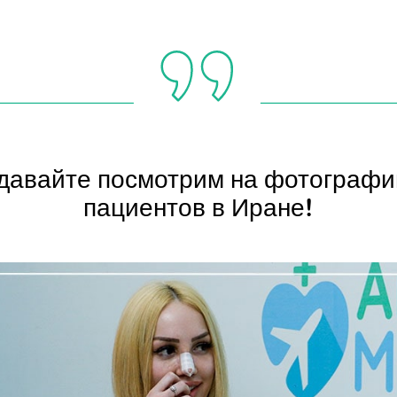
давайте посмотрим на фотографи
пациентов в Иране!