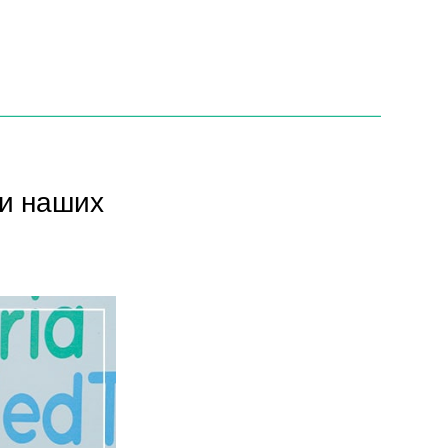
и наших