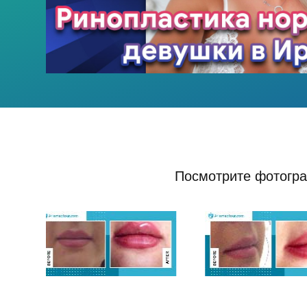
Посмотрите фотогра