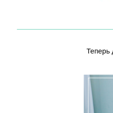
Теперь 