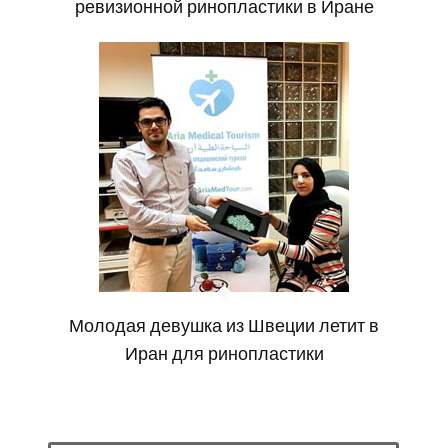
ревизионной ринопластики в Иране
Молодая девушка из Швеции летит в
Иран для ринопластики