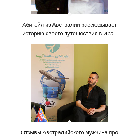
Абигейл из Австралии рассказывает
историю своего путешествия в Иран
Отзывы Австралийского мужчина про