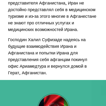
представителя Афганистана, Иран не
достойно представлял себя в медицинском
туризме и из-за этого многие в Афганестане
не знают про отличных услугах и
медицинских возможностей Ирана.
Господин Халил Суфизаде надеясь на
будущие взаимодействия Ирана и
Афганистана и попытки Ирана для
представления себя афганцам покинул
офис Ариамедтура и вернулся домой в
Герат, Афганистан.