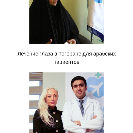
Лечение глаза в Тегеране для арабских
пациентов