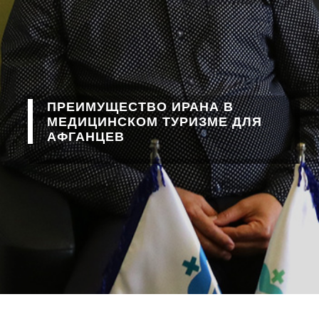
ПРЕИМУЩЕСТВО ИРАНА В
МЕДИЦИНСКОМ ТУРИЗМЕ ДЛЯ
АФГАНЦЕВ