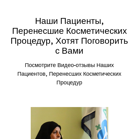
Наши Пациенты,
Перенесшие Косметических
Процедур, Хотят Поговорить
с Вами
Посмотрите Видео-отзывы Наших
Пациентов, Перенесших Косметических
Процедур