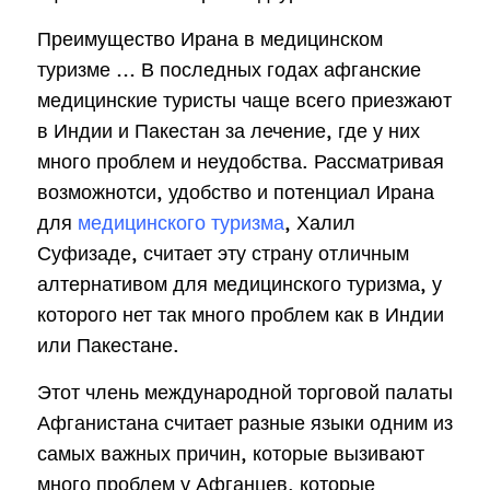
Преимущество Ирана в медицинском
туризме … В последных годах афганские
медицинские туристы чаще всего приезжают
в Индии и Пакестан за лечение, где у них
много проблем и неудобства. Рассматривая
возможнотси, удобство и потенциал Ирана
для
медицинского туризма
, Халил
Суфизаде, считает эту страну отличным
алтернативом для медицинского туризма, у
которого нет так много проблем как в Индии
или Пакестане.
Этот члень международной торговой палаты
Афганистана считает разные языки одним из
самых важных причин, которые вызивают
много проблем у Афганцев, которые