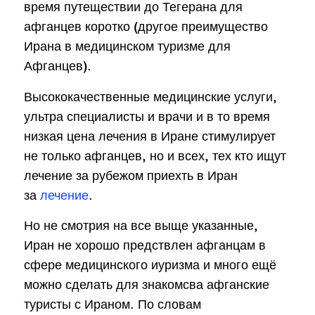
время путеществии до Тегерана для
афганцев коротко (другое преимущество
Ирана в медицинском туризме для
Афганцев).
Высококачественные медицинские услуги,
ультра специалисты и врачи и в то время
низкая цена лечения в Иране стимулирует
не только афганцев, но и всех, тех кто ищут
лечение за рубежом приехть в Иран
за
лечение
.
Но не смотрия на все выще указанные,
Иран не хорошо предствлен афганцам в
сфере медицинского иуризма и много ещё
можно сделать для знакомсва афганские
туристы с Ираном. По словам