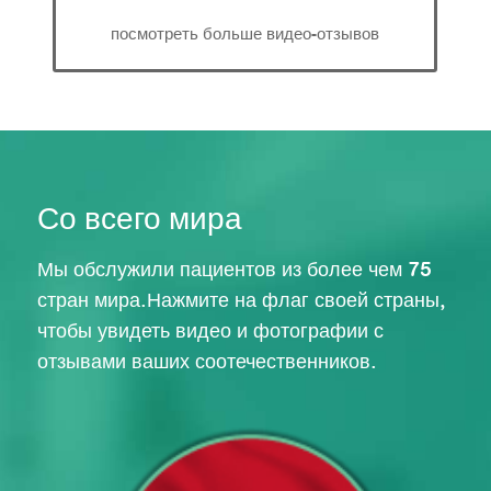
посмотреть больше видео-отзывов
Со всего мира
Мы обслужили пациентов из более чем 75
стран мира.Нажмите на флаг своей страны,
чтобы увидеть видео и фотографии с
отзывами ваших соотечественников.