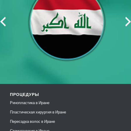
ПРОЦЕДУРЫ
Ринопластика в Иране
Пластическая хирургия в Иране
Пересадка волос в Иране
Стоматология в Иране