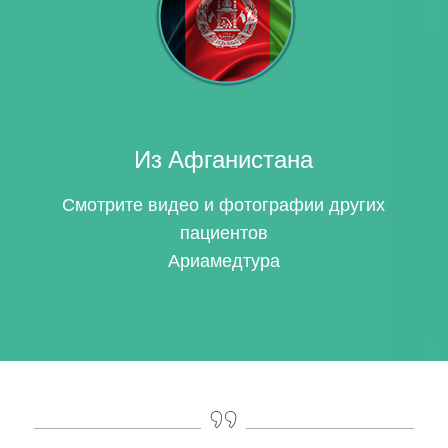
Из Афганистана
Смотрите видео и фотографии других
пациентов
Ариамедтура