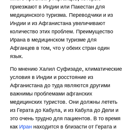
приезжают в Индии или Пакестан для
медицинского туризма. Переводчики и из
Индии и из Афганистана увеличивают
количество этих проблем. Преимущество
Ирана в медицинском туризме для
Афганцев в том, что у обеих стран один
язык.
По мнению Халил Суфизаде, климатические
условия в Индии и росстояние из
Афганистана до туда являются другими
важнимы проблемами афганских
медицинских туристов. Они должны лететь
из Герата до Кабула, и из Кабула до Дели и
это очень трудно для пациентов. В то время
как
Иран
находится в близасти от Герата и