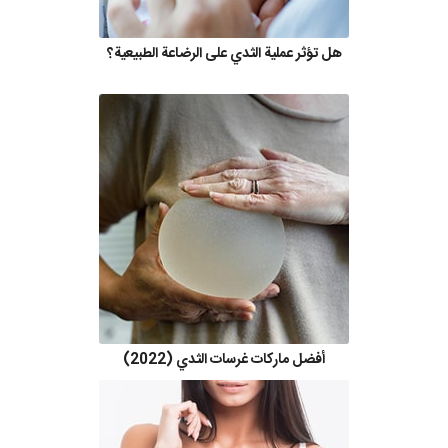
هل تؤثر عملية الثدي على الرضاعة الطبيعية؟
أفضل ماركات غرسات الثدي (2022)