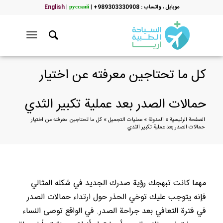
موبایل ، واتساب : 989303330908+
|
русский
|
English
كل ما تحتاجين معرفته عن اختيار
حمالات الصدر بعد عملية تكبير الثدي
الصفحة الرئيسية
»
المدونة
»
عمليات التجميل
»
كل ما تحتاجين معرفته عن اختيار
حمالات الصدر بعد عملية تكبير الثدي
مهما كانت تبهجك رؤية صدرك الجديد في شكله المثالي
فإنه يتوجب عليك توخي الحذر حول ارتداء حمالات الصدر
في فترة التعافي بعد جراحة الصدر. في الواقع توصى النساء