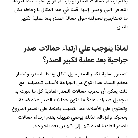
بعدم ارتداء حمالات الصدر أو بارتداء أنواع معينة تبعاً لمرحلة
التعافي التي وصلن إليها. قمنا في هذا المقال بالإحاطة بكل
ما تحتاجين لمعرفته حول حمالة الصدر بعد عملية تكبير
الثدي.
لماذا يتوجب علي ارتداء حمالات صدر
جراحية بعد عملية تكبير الصدر؟
تتمحور عملية تكبير الصدر حول شكل ونمط الصدر، وتختار
معظم النساء هذا النوع من الجراحة لأسباب تجميلية. مع
ذلك يمكن أن تخرب حمالات الصدر العادية كل ما مررت به
لتجميل صدرك، عادةً ما تكون حمالات الصدر هذه ضيقة
وتحتوي على الأسلاك مما يتسبب بضغط على الصدر المزروع
وتحركه وانزلاقه، لذلك يوصي طبيبك بعدم ارتداء حمالات
الصدر العادية لمدة شهر إلى شهرين بعد الجراحة.