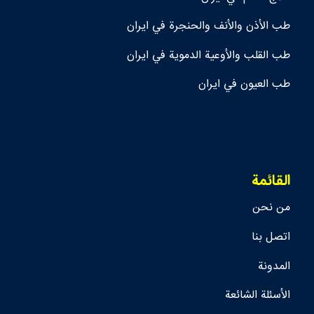
طب الأذن والأنف والحنجرة في ايران
طب القلب والأوعية الدموية في ايران
طب العيون في ايران
القائمة
من نحن
اتصل بنا
المدونة
الأسئلة الشائعة