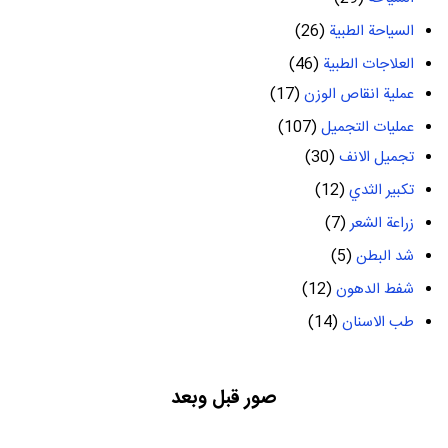
السياحة الطبية
(26)
العلاجات الطبية
(46)
عملية انقاص الوزن
(17)
عمليات التجميل
(107)
تجميل الانف
(30)
تكبير الثدي
(12)
زراعة الشعر
(7)
شد البطن
(5)
شفط الدهون
(12)
طب الاسنان
(14)
صور قبل وبعد