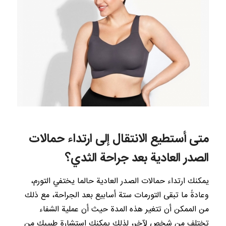
متى أستطيع الانتقال إلى ارتداء حمالات
الصدر العادية بعد جراحة الثدي؟
يمكنك ارتداء حمالات الصدر العادية حالما يختفي التورم،
وعادةً ما تبقى التورمات ستة أسابيع بعد الجراحة، مع ذلك
من الممكن أن تتغير هذه المدة حيث أن عملية الشفاء
تختلف من شخص لآخر، لذلك يمكنك استشارة طبيبك من