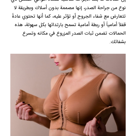
نوع من جراحة الصدر، إنها مصممة بدون أسلاك وبطريقة لا
تتعارض مع شفاء الجروح أو تؤثر عليه، كما أنها تحتوي عادةً
قفلاً أمامياً أو ربطة أمامية تسمح بارتدائها بكل سهولة، هذه
الحمالات تضمن ثبات الصدر المزروع في مكانه وتسرع
بشفائك.