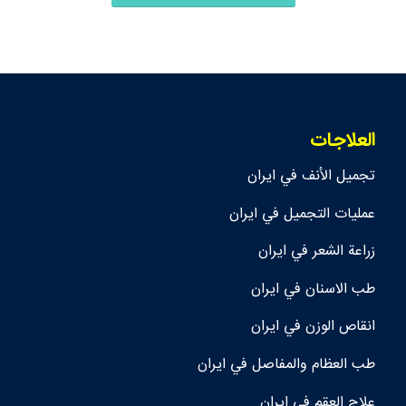
العلاجات
تجمیل الأنف في ايران
عمليات التجميل في ايران
زراعة الشعر في ايران
طب الاسنان في ايران
انقاص الوزن في ايران
طب العظام والمفاصل في ايران
علاج العقم في ايران