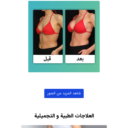
شاهد المزيد من الصور
العلاجات الطبية و التجميلية