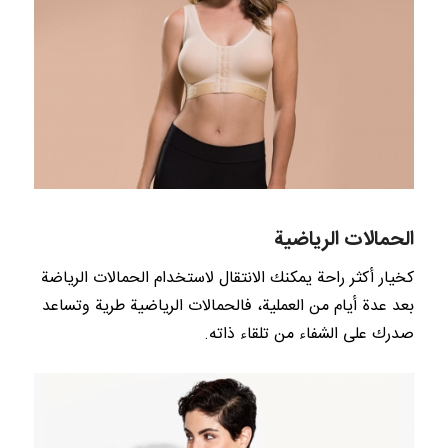
الحمالات الرياضية
كخيار أكثر راحة يمكنك الانتقال لاستخدام الحمالات الرياضة
بعد عدة أيام من العملية، فالحمالات الرياضية طرية وتساعد
صدرك على الشفاء من تلقاء ذاته.