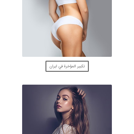
تكبير المؤخرة في ايران