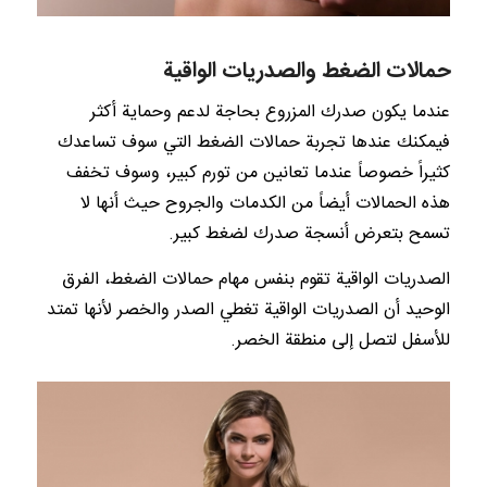
حمالات الضغط والصدريات الواقية
عندما يكون صدرك المزروع بحاجة لدعم وحماية أكثر
فيمكنك عندها تجربة حمالات الضغط التي سوف تساعدك
كثيراً خصوصاً عندما تعانين من تورم كبير، وسوف تخفف
هذه الحمالات أيضاً من الكدمات والجروح حيث أنها لا
تسمح بتعرض أنسجة صدرك لضغط كبير.
الصدريات الواقية تقوم بنفس مهام حمالات الضغط، الفرق
الوحيد أن الصدريات الواقية تغطي الصدر والخصر لأنها تمتد
للأسفل لتصل إلى منطقة الخصر.