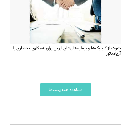
دعوت از کلینیک‌ها و بیمارستان‌های ایرانی برای همکاری انحصاری با
آریامدتور
مشاهده همه پست‌ها