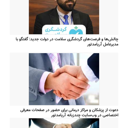
چالش‌ها و فرصت‌های گردشگری سلامت در دولت جدید: گفتگو با
مدیرعامل آریامدتور
دعوت از پزشکان و مراکز درمانی برای حضور در صفحات معرفی
اختصاصی در وب‌سایت چندزبانه آریامدتور