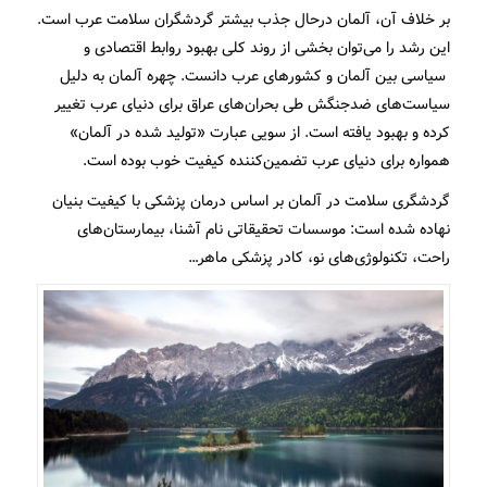
بر خلاف آن، آلمان درحال جذب بیشتر گردشگران سلامت عرب‌ است.
این رشد را می‌توان بخشی از روند کلی بهبود روابط اقتصادی و
سیاسی بین آلمان و کشورهای عرب دانست. چهره آلمان به دلیل
سیاست‌های ضدجنگش طی بحران‌های عراق برای دنیای عرب تغییر
کرده و بهبود یافته است. از سویی عبارت «تولید شده در آلمان»
همواره برای دنیای عرب تضمین‌کننده کیفیت خوب بوده است.
گردشگری سلامت در آلمان بر اساس درمان پزشکی با کیفیت بنیان
نهاده شده است: موسسات تحقیقاتی نام آشنا، بیمارستان‌های
راحت، تکنولوژی‌های نو، کادر پزشکی ماهر…