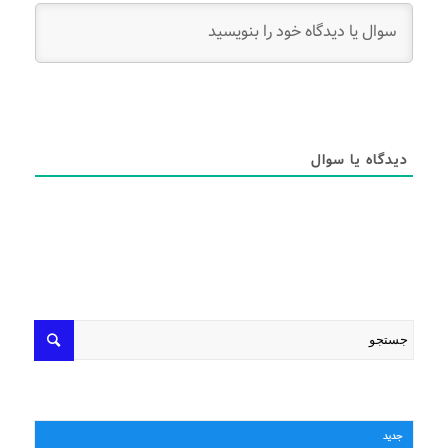
دیدگاه یا سوال
جدید