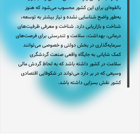
بالقوه‌ای برای این کشور محسوب می‌شود که هنوز
به‌طور واضح شناسایی نشده و نیاز بیشتر به توسعه،
شناخت و بازاریابی دارد. شناخت و معرفی ظرفیت‌های
درمانی، بهداشت، سلامت و تندرستی برای فرصت‌های
سرمایه‌گذاری در بخش دولتی و خصوصی می‌توانند
کمک شایانی به جایگاه واقعی صنعت گردشگری
سلامت در کشور داشته باشد که به لحاظ گردش مالی
وسیعی که در بر دارد می‌تواند در شکوفایی اقتصادی
کشور نقش بسزایی داشته باشد.