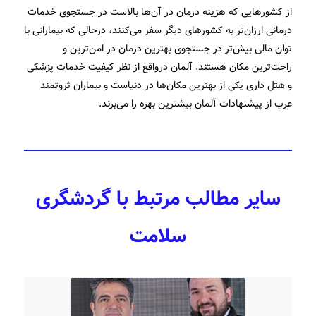
از کشورهایی که هزینه درمان در آن‌ها بالاست در جستجوی خدمات
درمانی ارزان‌تر به کشورهای دیگر سفر می‌کنند، درحالی که بیمارانی با
توان مالی بیش‌تر در جستجوی بهترین درمان در امن‌ترین و
راحت‌ترین مکان هستند. آلمان درواقع از نظر کیفیت خدمات پزشکی
و هتل داری یکی از بهترین مکان‌ها در دنیاست و بیماران ثروتمند
عرب از پیشنهادات آلمان بیشترین بهره را می‌برند.
سایر مطالب مرتبط با گردشگری
سلامت