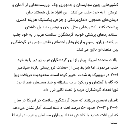
کشورهایی چون مجارستان و جمهوری چک توریست‎‌هایی از آلمان و
اتریش را به خود جلب می‌کنند. این افراد مایل هستند برای
درمان‌های همچون دندان‌پزشکی و جراحی پلاستیک هزینه کمتری
پرداخت کنند. کشورهایی مثل اردن و تونس به دلیل داشتن
استانداردهای پزشکی خوب، گردشگران سلامت عرب را به خود جلب
می‎‌کنند. زبان، رسوم و ارزش‌های اجتماعی نقش مهمی در گردشگری
بین منطقه‌ای بازی می‌کنند.
ایالات متحده امریکا پیش از این گردشگران عرب زیادی را به خود
جلب می‌نمود. اما شرایط پس از حملات تروریستی یازده سپتامبر
۲۰۰۱ در نیویورک به شدت تغییر کرده است. محدودیت دریافت ویزا
که گاه با گفتمان و رویکرد عرب ستیزانه و ضد مسلمان همراه بود
قویا تعداد گردشگران عرب را تحت تاثیر قرار داد.
ناظران تخمین می‌زنند که سود گردشگری سلامت در امریکا در سال
۲۰۰۲ و ۲۰۰۳ حدود ۵۰ درصد افت داشته است. آمار نشان‌ می‌دهد
که این افت شدید با کاهش تعداد بیماران مسلمان و عرب در ارتباط
است.