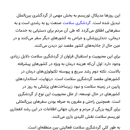
این روزها مدیکال توریسم به بخش مهمی از گردگشری بین‌الملل
تبدیل شده است.
گردشگری سلامت
صنعت رو به رشدی ‌است و به
سفرهایی اطلاق می‌گردد که طی آن مردم برای دستیابی به خدمات
درمانی، دندان‌پزشکی و جراحی به کشورهای دیگر سفر می‌کنند و در
عین حال از جاذبه‎‌های کشور مقصد نیز دیدن می‌کنند.
برای این محبوبیت و استقبال فراوان از گردشگری سلامت دلایل زیادی
وجود دارد: اول آن‌که هزینه درمان به ویژه در کشورهای پیشرفته
بالاست. نکته دوم رشد سریع و پیوسته تکنولوژی‌های درمان در
کشورهای مقصد گردشگری سلامت است. درنهایت، استانداردهای
پایین در زمینه سلامت و نبود زیرساخت‌های پزشکی به روز در
کشورهای در حال توسعه، از علل محبوبیت این نوع از گردشگری
است. همچنین راحتی و مقرون به صرفه بودن سفرهای بین‌المللی
برای گروه بزرگی از مردم و جریان جهانی اطلاعات در این رشد انفجاری
توریسم سلامت نقش کلیدی بازی می‌کنند.
به طور کلی گردشگری سلامت فعالیتی بین منطقه‌ای است.