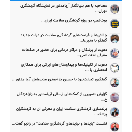
مصاحبه با هم بنیانگذار آریامدتور در نمایشگاه گردشگری
تهران...
بوت‌کمپ دو روزه گردشگری سلامت ایران...
چالش‌ها و فرصت‌های گردشگری سلامت در دولت جدید:
گفتگو با مدیرعا...
دعوت از پزشکان و مراکز درمانی برای حضور در صفحات
معرفی اختصاصی...
دعوت از کلینیک‌ها و بیمارستان‌های ایرانی برای همکاری
انحصاری با ...
گفتگوی تجارت‌نیوز با حسین یاراحمدی مدیرعامل آریا مدتور...
گزارش تصویری از کمک‌های ارسالی آریامدتور به زلزله‌زدگان
خ...
برندسازی گردشگری سلامت ایران و معرفی آن به گردشگران
پزشک...
نشست “بایدها و نبایدهای گردشگری سلامت” در رادیو گفت...