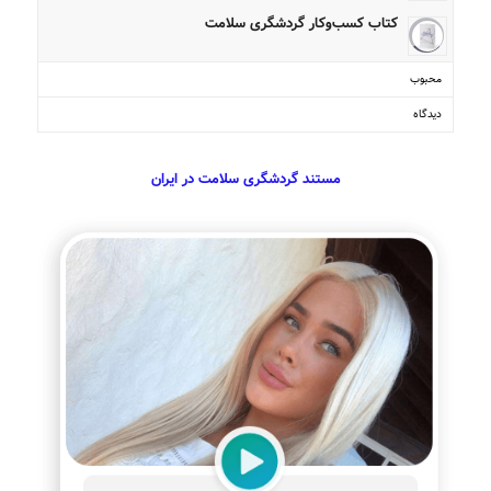
کتاب کسب‌وکار گردشگری سلامت
محبوب
دیدگاه
مستند گردشگری سلامت در ایران