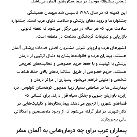
درمانی پیشرفته‌ موجود در بیمارستان‌های آلمان می‌باشد.
این کمیته که در سال ۱۹۸۸ تاسیس شد میهمان همیشگی
جشنواره‌ها و رویدادهای پزشکی و سلامت دنیای عرب است. جشنواره
سلامت عرب که هر ساله در دبی برگزار می‌شود که نقطه کانونی
بازاریابی و تبلیغات گردشگری سلامت در منطقه است.
کشورهای عرب و اروپای شرقی مشتریان اصلی خدمات پزشکی آلمان
هستند. بیماران عرب و خانواده‌هایشان به دنبال ترکیبی از درمان
پزشکی با کیفیت و با حفظ حریم خصوصی و فعالیت‌های تفریحی
هستند. حریم خصوصی از طریق استانداردهای بالای حفظاطلاعات
شخصی و امنیتی فراهم می‌شود. بسیاری از مراکز درمان و
بیمارستان‌ها در مناطقی بسیار زیبا همچون کوهستان‌ تاونوس، دره
راین، باواریای جنوبی و جنگل سیاه قرار دارند. برای کسانی که
فضاهای شهری را ترجیح ‌می‌دهند بیمارستان‌ها و کلینیک‌هایی در
کلان‌شهرها در نظر گرفته می‌شود که از وجود متخصصین و امکاناتی
عالی برخوردارند.
بیماران عرب برای چه درمان‎‌هایی به آلمان سفر