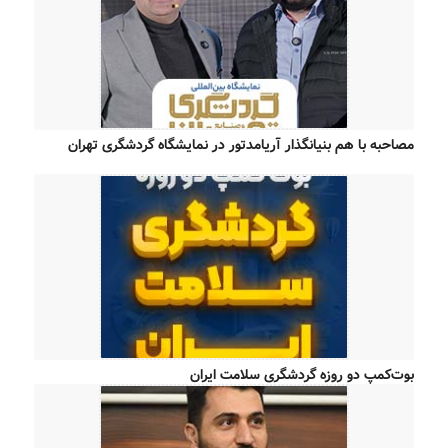
مصاحبه با هم بنیانگذار آریامدتور در نمایشگاه گردشگری تهران
بوت‌کمپ دو روزه گردشگری سلامت ایران