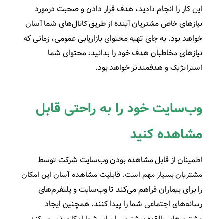
این کار را انجام دادید، هدف قرار دادن و صحبت درمورد
نیازهای خاص مشتریان آینده از طریق کانال‌های شما آسان
خواهد بود. به جای تهیه محتوای بازاریابی عمومی، زمانی که
نیازهای مخاطبان هدف خود را بدانید، محتوای شما
استراتژیک و هدفمند‌تر خواهد بود.
وب‌سایت خود را به راحتی قابل
مشاهده کنید
اطمینان از قابل مشاهده بودن وب‌سایت شرکت توسط
مشتریان بسیار مهم است. قابلیت مشاهده آسان این امکان
را برای بیماران فراهم می‌کند تا وب‌سایت و پلتفرم‌های
رسانه‌های اجتماعی شما را پیدا کنند. همچنین ایجاد
مشتری‌های بالقوه بیشتری را برای شما امکان‌پذیر می‌کند.