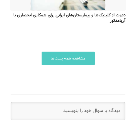
دعوت از کلینیک‌ها و بیمارستان‌های ایرانی برای همکاری انحصاری با
آریامدتور
مشاهده همه پست‌ها