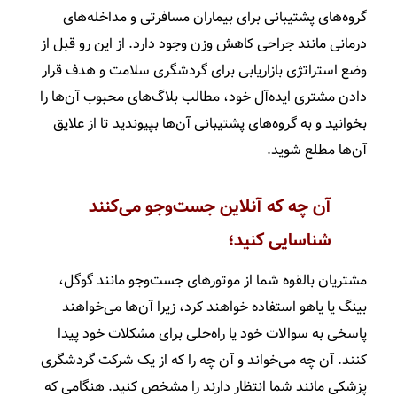
گروه‌های پشتیبانی برای بیماران مسافرتی و مداخله‌های
درمانی مانند جراحی کاهش وزن وجود دارد. از این رو قبل از
وضع استراتژی بازاریابی برای گردشگری سلامت و هدف قرار
دادن مشتری ایده‌آل خود، مطالب بلاگ‌های محبوب آن‌ها را
بخوانید و به گروه‌های پشتیبانی آن‌ها بپیوندید تا از علایق
آن‌ها مطلع شوید.
آن چه که آنلاین جست‌وجو می‌کنند
شناسایی کنید؛
مشتریان بالقوه شما از موتورهای جست‌وجو مانند گوگل،
بینگ یا یاهو استفاده خواهند کرد، زیرا آن‌ها می‌خواهند
پاسخی به سوالات خود یا راه‌حلی برای مشکلات خود پیدا
کنند. آن چه می‌خواند و آن چه را که از یک شرکت گردشگری
پزشکی مانند شما انتظار دارند را مشخص کنید. هنگامی که