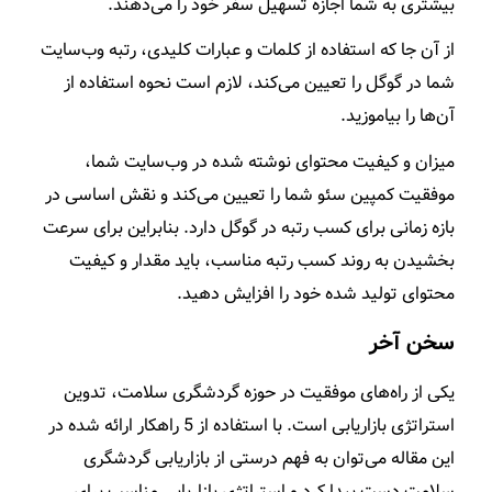
بیشتری به شما اجازه تسهیل سفر خود را می‌دهند.
از آن جا که استفاده از کلمات و عبارات کلیدی، رتبه وب‌سایت
شما در گوگل را تعیین می‌کند، لازم است نحوه استفاده از
آن‌ها را بیاموزید.
میزان و کیفیت محتوای نوشته شده در وب‌سایت شما،
موفقیت کمپین سئو شما را تعیین می‌کند و نقش اساسی در
بازه زمانی برای کسب رتبه در گوگل دارد. بنابراین برای سرعت
بخشیدن به روند کسب رتبه مناسب، باید مقدار و کیفیت
محتوای تولید شده خود را افزایش دهید.
سخن آخر
یکی از راه‌های موفقیت در حوزه گردشگری سلامت، تدوین
استراتژی بازاریابی است. با استفاده از 5 راهکار ارائه شده در
این مقاله می‌توان به فهم درستی از بازاریابی گردشگری
سلامت دست پیدا کرد و استراتژی بازاریابی مناسب برای