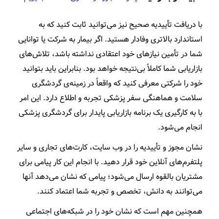
با دریافت تأییدیه صحیح نیز می‌توانید ثابت کنید که به
استاندارد بالاتری وفادار هستید. اگر بیمار به شرکت یا توانایی
شما در تأمین نیازهای خود اعتقادی نداشته باشد، تلاش‌های
بازاریابی شما کاملاً بی‌نتیجه خواهد بود. بنابراین باید بتوانید
خود را شرکتی معرفی کنید که واقعاً در زمینه‌ی گردشگری
سلامت و هماهنگی سفر پزشکی تجربه و اطلاع دارد. این امر
با به کارگیری یک برنامه بازاریابی پایدار برای گردشگری پزشکی
انجام می‌شود.
نشان مجوز و تأییدیه را در وب سایت، کارت‌های تجاری و سایر
پلتفرم‌های آنلاین خود قرار دهید. با انجام این کار پیامی برای
مشتریان بالقوه ارسال می‌شود؛ پیامی که نشان می‌دهد آنها
می‌توانند به دانش، تخصص و تجربه شما اعتماد کنند.
همچنین مهم است که نشان خود را در شبکه‌های اجتماعی