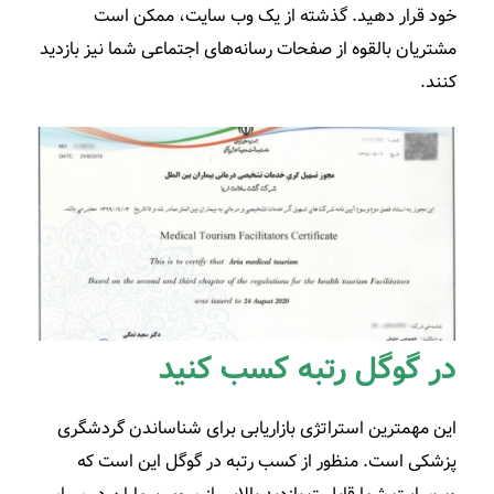
خود قرار دهید. گذشته از یک وب سایت، ممکن است
مشتریان بالقوه از صفحات رسانه‌های اجتماعی شما نیز بازدید
کنند.
در گوگل رتبه کسب کنید
این مهمترین استراتژی بازاریابی برای شناساندن گردشگری
پزشکی است. منظور از کسب رتبه در گوگل این است که