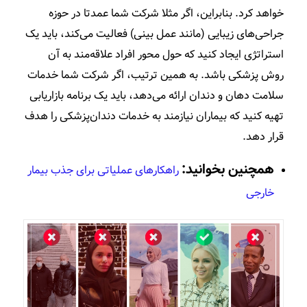
خواهد کرد. بنابراین، اگر مثلا شرکت شما عمدتا در حوزه
جراحی‌های زیبایی (مانند عمل بینی) فعالیت می‌کند، باید یک
استراتژی ایجاد کنید که حول محور افراد علاقه‌مند به آن
روش پزشکی باشد. به همین ترتیب، اگر شرکت شما خدمات
سلامت دهان و دندان ارائه می‌دهد، باید یک برنامه بازاریابی
تهیه کنید که بیماران نیازمند به خدمات دندان‌پزشکی را هدف
قرار دهد.
همچنین بخوانید:
راهکارهای عملیاتی برای جذب بیمار
خارجی