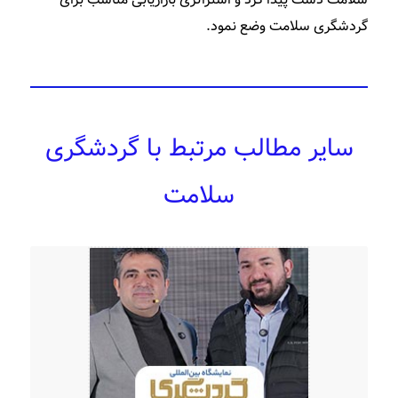
گردشگری سلامت وضع نمود.
سایر مطالب مرتبط با گردشگری
سلامت