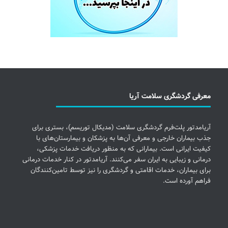
معرفی گردشگری سلامت آریا
آریامدتور پلت‌فرم گردشگری سلامت (مدیکال توریسم)، بستری برای
جذب بیماران خارجی و معرفی آن‌ها به پزشکان و بیمارستان‌های با
کیفیت ایرانی است. بیمارانی که به منظور دریافت خدمات پزشکی،
درمانی و زیبایی به ایران سفر می‌کنند. آریامدتور در کنار خدمات درمانی
برای بیماران، خدمات اقامتی و گردشگری را نیز توسط تامین‌کنندگان
فراهم آورده است.