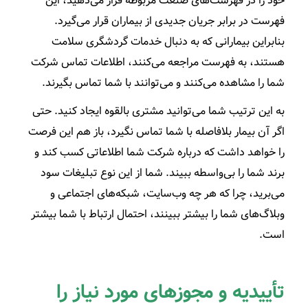
خود را در فهرست‌های صنعت مربوطه قرار می‌دهید، این
فهرست در برابر جریان جدیدی از بیماران قرار می‌گیرد.
بنابراین بیمارانی که به دنبال خدمات گردشگری سلامت
هستند، به فهرست مراجعه می‌کنند، اطلاعات تماس شرکت
شما را مشاهده می‌کنند و می‌توانند با شما تماس بگیرند.
به این ترتیب شما می‌توانید مشتری بالقوه ایجاد کنید. حتی
اگر آن بیمار بلافاصله با شما تماس نگیرد، باز هم این فرصت
را خواهد داشت که درباره شرکت شما اطلاعاتی کسب کند و
برند شما را بی‌واسطه ببیند. شما از این نوع تبلیغات سود
می‌برید، چرا که هر چه وب‌سایت، شبکه‌های اجتماعی و
وبلاگ‌های شما را بیشتر ببینند، احتمال ارتباط با شما بیشتر
است.
تأییدیه و مجوزهای مورد نیاز را