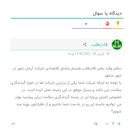
دیدگاه یا سوال
قادرطلب
آوریل 25, 2021 12:50 ق.ظ
سلام وقت بخیر قادرطلب هستم مشاور اقتصادی شرکت آرمان شهر در
شهر مشهد .
با توجه به اینکه شرکت شما یکی از برترین شرکت ها در حوزه گردشگری
سلامت می باشد و بسیار موفق در این زمینه عمل کرده است .در
خصوص اجرای پروژه ای در زمینه گردشگری سلامت برای پیشبرد بهتر
می توانیم جلسه ای رو در خدمت شما باشیم و از نظراتتون بهره مند
شویم؟
1