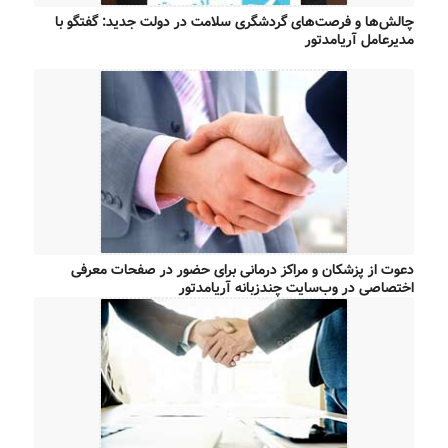
چالش‌ها و فرصت‌های گردشگری سلامت در دولت جدید: گفتگو با
مدیرعامل آریامدتور
دعوت از پزشکان و مراکز درمانی برای حضور در صفحات معرفی
اختصاصی در وب‌سایت چندزبانه آریامدتور