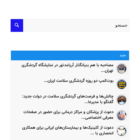
جدید
مصاحبه با هم بنیانگذار آریامدتور در نمایشگاه گردشگری
تهران...
بوت‌کمپ دو روزه گردشگری سلامت ایران...
چالش‌ها و فرصت‌های گردشگری سلامت در دولت جدید:
گفتگو با مدیرعا...
دعوت از پزشکان و مراکز درمانی برای حضور در صفحات
معرفی اختصاصی...
دعوت از کلینیک‌ها و بیمارستان‌های ایرانی برای همکاری
انحصاری با ...