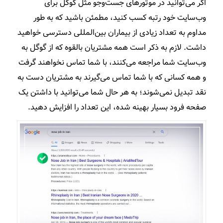
اگر می‌توانید در موتورهای جست‌وجو مثل گوگل برای
وب‌سایت خود رتبه‌ کسب کنید، مطمئن باشید که به طور
مداوم به تعداد زیادی از بیماران بین‌المللی دسترسی خواهید
داشت. لازم به ذکر است همه مشتریان بالقوه که از گوگل به
وب‌سایت شما مراجعه می‌کنند، با شما تماس نخواهند گرفت
و همه کسانی که با شما تماس می‌گیرند به مشتریان دست به
نقد تبدیل نمی‌شوند؛ به هر حال شما می‌توانید با داشتن یک
صفحه فرود بسیار بهینه شده، این تعداد را افزایش دهید.