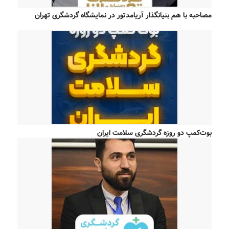
مصاحبه با هم بنیانگذار آریامدتور در نمایشگاه گردشگری تهران
بوت‌کمپ دو روزه گردشگری سلامت ایران