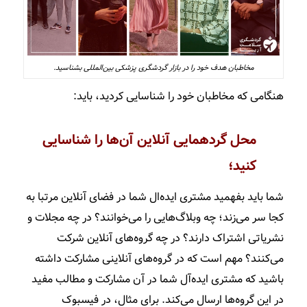
مخاطبان هدف خود را در بازار گردشگری پزشکی بین‌المللی بشناسید.
هنگامی که مخاطبان خود را شناسایی کردید، باید:
محل گردهمایی آنلاین آن‌ها را شناسایی
کنید؛
شما باید بفهمید مشتری ایده‌ال شما در فضای آنلاین مرتبا به
کجا سر می‌زند؛ چه وبلاگ‌هایی را می‌خوانند؟ در چه مجلات و
نشریاتی اشتراک دارند؟ در چه گروه‌های آنلاین شرکت
می‌کنند؟ مهم است که در گروه‌های آنلاینی مشارکت داشته
باشید که مشتری ایده‌آل شما در آن مشارکت و مطالب مفید
در این گروه‌ها ارسال می‌کند. برای مثال، در فیسبوک