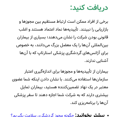
دریافت کنید:
برخی از افراد ممکن است ارتباط مستقیم بین مجوزها و
بازاریابی را نبینند. تأییدیه‌ها نماد‌ اعتماد هستند و اغلب
قانونی بودن شرکت را نشان می‌دهند؛ بسیاری از بیماران
بین‌المللی آن‌ها را یک معضل بزرگ می‌دانند، به خصوص
برای آژانس‌های گردشگری پزشکی استارتاپ که با آن‌ها
آشنایی ندارند.
بیماران از تأییدیه‌ها و مجوزها برای اندازه‌گیری اعتبار
سازمان‌ها استفاده می‌کنند. با نشان دادن اینکه شما عضوی
معتبر در یک نهاد تضمین‌کننده هستید، بیماران تمایل
بیشتری دارند که به شرکت شما اجازه دهند تا سفر پزشکی
آن‌ها را برنامه‌ریزی کند.
بیشتر بخوانید:
چگونه مجوز گردشگری سلامت بگیریم؟