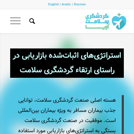
English
|
Arabic
|
Russian
استراتژی‌های اثبات‌شده بازاریابی در
راستای ارتقاء گردشگری سلامت
هسته اصلی صنعت گردشگری سلامت، توانایی
جذب بیماران مسافر به ویژه بیماران بین‌المللی
است. موفقیت در صنعت گردشگری سلامت
بستگی به استراتژی‌های بازاریابی مورد استفاده