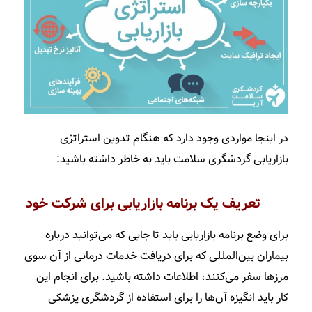
در اینجا مواردی وجود دارد که هنگام تدوین استراتژی
بازاریابی گردشگری سلامت باید به خاطر داشته باشید:
تعریف یک برنامه بازاریابی برای شرکت خود
برای وضع برنامه بازاریابی باید تا جایی که می‌توانید درباره
بیماران بین‌المللی که برای دریافت خدمات درمانی از آن سوی
مرزها سفر می‌کنند، اطلاعات داشته باشید. برای انجام این
کار باید انگیزه آن‌ها را برای استفاده از گردشگری پزشکی