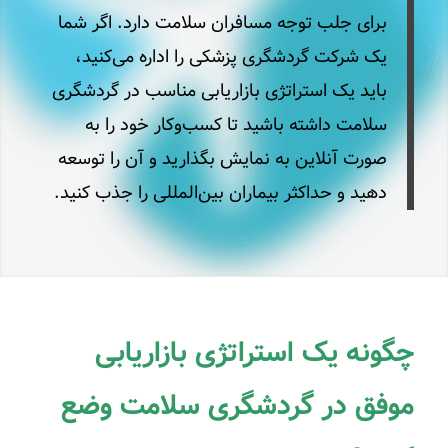
برای جلب توجه مسافران سلامت دارد. اگر شما
یک شرکت گردشگری پزشکی را اداره می‌کنید،
باید یک استراتژی بازاریابی مناسب در گردشگری
سلامت داشته باشید تا کسب‌وکار خود را به
صورت آنلاین به نمایش بگذارید و آن را توسعه
دهید و حداکثر بیماران بین‌المللی را جذب کنید.
چگونه یک استراتژی بازاریابی
موفق در گردشگری سلامت وضع