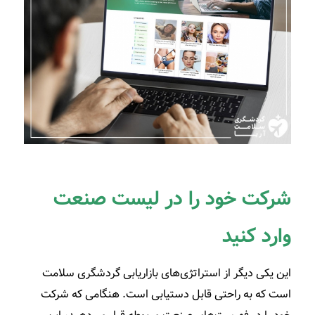
شرکت خود را در لیست صنعت
وارد کنید
این یکی دیگر از استراتژی‌های بازاریابی گردشگری سلامت
است که به راحتی قابل دستیابی است. هنگامی که شرکت