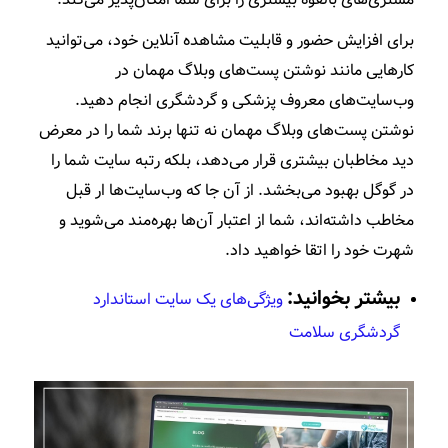
برای افزایش حضور و قابلیت مشاهده آنلاین خود، می‌توانید
کارهایی مانند نوشتن پست‌های وبلاگ مهمان در
وب‌سایت‌های معروف پزشکی و گردشگری انجام دهید.
نوشتن پست‌های وبلاگ مهمان نه تنها برند شما را در معرض
دید مخاطبان بیشتری قرار می‌دهد، بلکه رتبه سایت شما را
در گوگل بهبود می‌بخشد. از آن جا که وب‌سایت‌ها ار قبل
مخاطب داشته‌اند، شما از اعتبار آن‌ها بهره‌مند می‌شوید و
شهرت خود را اتقا خواهید داد.
بیشتر بخوانید:
ویژگی‌های یک سایت استاندارد
گردشگری سلامت