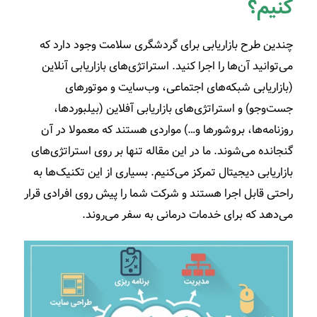
کنیم؟
چندین طرح بازاریابی برای گردشگری سلامت وجود دارد که
می‌توانید آن‌ها را اجرا کنید. استراتژی‌های بازاریابی آنلاین
(بازاریابی شبکه‌های اجتماعی، وب‌سایت و موتورهای
جست‌وجو) و استراتژی‌های بازاریابی آفلاین (بیلبوردها،
روزنامه‌ها، بروشورها و…) مواردی هستند که معمولا در آن
گنجانده می‌شوند. ما در این مقاله تنها بر روی استراتژی‌های
بازاریابی دیجیتال تمرکز می‌کنیم. بسیاری از این تکنیک‌ها به
راحتی قابل اجرا هستند و شرکت شما را پیش روی افرادی قرار
می‌دهد که برای خدمات درمانی به سفر می‌روند.