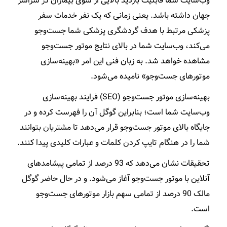
وب‌سایت شما قابلیت بازدید بالایی از سوی بیماران در سراسر
جهان داشته باشد. یعنی زمانی که یک نفر خدمات سفر
پزشکی مرتبط با هدف گردشگری پزشکی شما جست‌وجو
می‌کند، وب‌سایت شما در بالای نتایج موتور جست‌وجو
مشاهده خواهد شد. به زبان فنی این امر «بهینه‌سازی
موتورهای جست‌وجو» نامیده می‌شود.
بهینه‌سازی موتور جست‌وجو (SEO) فرایند بهینه‌سازی
وب‌سایت شما است؛ بنابراین گوگل آن را فهرست کرده و در
جایگاه بالای موتور جست‌وجو قرار می‌دهد تا مشتریان بتوانند
شما را در هنگام تایپ کردن کلمات و عبارات کلیدی پیدا کنند.
تحقیقات نشان می‌دهد که 93 درصد از تمامی پیشامدهای
آنلاین با موتور جست‌وجو آغاز می‌شود. و در حال حاضر گوگل
مالک 90 درصد از تمامی سهم بازار موتورهای جست‌وجو
است.