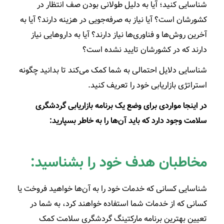
شناسایی کنید؛ آیا به دلیل طولانی بودن صف انتظار در
کشورشان است؟ آیا نیاز به صرفه‌جویی در هزینه دارند؟ آیا به
آخرین روش‌ها و فناوری‌ها نیاز دارند؟ آیا به داروهایی نیاز
دارند که در کشورشان تایید نشده است؟
شناسایی دلایل احتمالی به شما کمک می‌کند تا بدانید چگونه
استراتژی بازاریابی خود را تعریف کنید.
در اینجا مواردی برای وضع یک برنامه بازاریابی گردشگری
سلامت وجود دارد که باید آن‌ها را به خاطر بسپارید:
مخاطبان هدف خود را بشناسید:
شناسایی کسانی که خدمات خود را به آن‌ها خواهید فروخت یا
کسانی که از خدمات شما استفاده خواهند کرد، به شما در
تعیین بهترین برنامه مارکتینگ گردشگری سلامت کمک