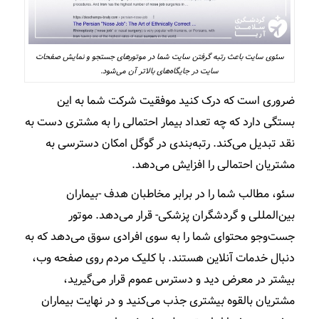
سئوی سایت باعث رتبه گرفتن سایت شما در موتورهای جستجو و نمایش صفحات
سایت در جایگاه‌های بالاتر آن می‌شود.
ضروری است که درک کنید موفقیت شرکت شما به این
بستگی دارد که چه تعداد بیمار احتمالی را به مشتری دست به
نقد تبدیل می‌کند. رتبه‌بندی در گوگل امکان دسترسی به
مشتریان احتمالی را افزایش می‌دهد.
سئو، مطالب شما را در برابر مخاطبان هدف -بیماران
بین‌المللی و گردشگران پزشکی- قرار می‌دهد. موتور
جست‌وجو محتوای شما را به سوی افرادی سوق می‌دهد که به
دنبال خدمات آنلاین هستند. با کلیک مردم روی صفحه وب،
بیشتر در معرض دید و دسترس عموم قرار می‌گیرید،
مشتریان بالقوه بیشتری جذب می‌کنید و در نهایت بیماران