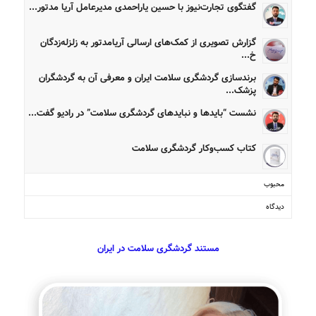
گفتگوی تجارت‌نیوز با حسین یاراحمدی مدیرعامل آریا مدتور...
گزارش تصویری از کمک‌های ارسالی آریامدتور به زلزله‌زدگان
خ...
برندسازی گردشگری سلامت ایران و معرفی آن به گردشگران
پزشک...
نشست “بایدها و نبایدهای گردشگری سلامت” در رادیو گفت...
کتاب کسب‌وکار گردشگری سلامت
محبوب
دیدگاه
مستند گردشگری سلامت در ایران