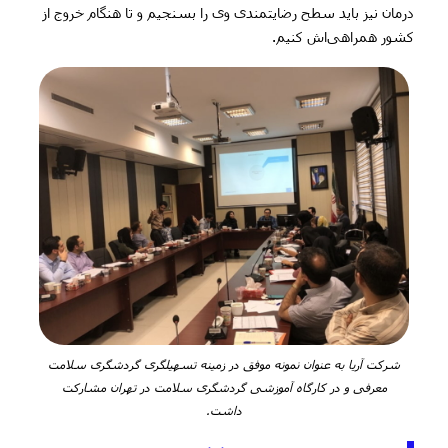
درمان نیز باید سطح رضایتمندی وی را بسنجیم و تا هنگام خروج از
کشور همراهی‌اش کنیم.
شرکت آریا به عنوان نمونه موفق در زمینه تسهیلگری گردشگری سلامت
معرفی و در کارگاه آموزشی گردشگری سلامت در تهران مشارکت
داشت.