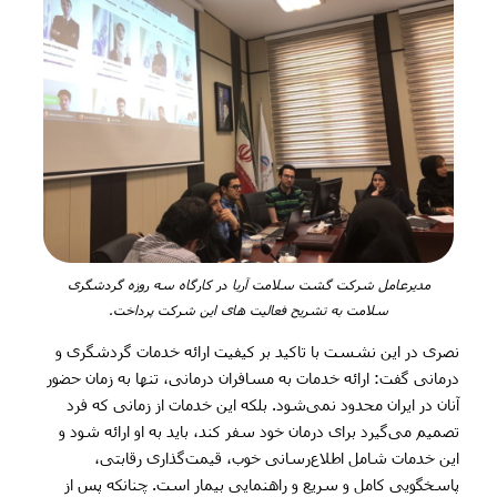
مدیرعامل شرکت گشت سلامت آریا در کارگاه سه روزه گردشگری
سلامت به تشریح فعالیت های این شرکت پرداخت.
نصری در این نشست با تاکید بر کیفیت ارائه خدمات گردشگری و
درمانی گفت: ارائه خدمات به مسافران درمانی، تنها به زمان حضور
آنان در ایران محدود نمی‌شود. بلکه این خدمات از زمانی که فرد
تصمیم می‌گیرد برای درمان خود سفر کند، باید به او ارائه شود و
این خدمات شامل اطلاع‌رسانی خوب، قیمت‌گذاری رقابتی،
پاسخگویی کامل و سریع و راهنمایی بیمار است. چنانکه پس از