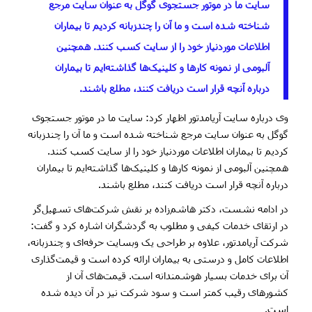
سایت ما در موتور جستجوی گوگل به عنوان سایت مرجع
شناخته شده است و ما آن را چندزبانه کردیم تا بیماران
اطلاعات موردنیاز خود را از سایت کسب کنند. همچنین
آلبومی از نمونه کارها و کلینیک‌ها گذاشته‌ایم تا بیماران
درباره آنچه قرار است دریافت کنند، مطلع باشند.
وی درباره سایت آریامدتور اظهار کرد: سایت ما در موتور جستجوی
گوگل به عنوان سایت مرجع شناخته شده است و ما آن را چندزبانه
کردیم تا بیماران اطلاعات موردنیاز خود را از سایت کسب کنند.
همچنین آلبومی از نمونه کارها و کلینیک‌ها گذاشته‌ایم تا بیماران
درباره آنچه قرار است دریافت کنند، مطلع باشند.
در ادامه نشست، دکتر هاشم‌زاده بر نقش شرکت‌های تسهیل‌گر
در ارتقای خدمات کیفی و مطلوب به گردشگران اشاره کرد و گفت:
شرکت آریامدتور، علاوه بر طراحی یک وبسایت حرفه‌ای و چندزبانه،
اطلاعات کامل و درستی به بیماران ارائه کرده است و قیمت‌گذاری
آن برای خدمات بسیار هوشمندانه است. قیمت‌های آن از
کشورهای رقیب کمتر است و سود شرکت نیز در آن دیده شده
است.