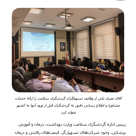
آقای نصری یکی از وظایف تسهیلگران گردشگری سلامت را ارائه خدمات
مشاوره و اطلاع رسانی دقیق به گردشگران قبل از ورود آنها به کشور
عنوان کرد.
رییس اداره گردشگری سلامت وزارت بهداشت، درمان و آموزش
پزشکی، وجود شرکت‌های تسهیل‌گر،
قیمت‌های رقابتی و درمان