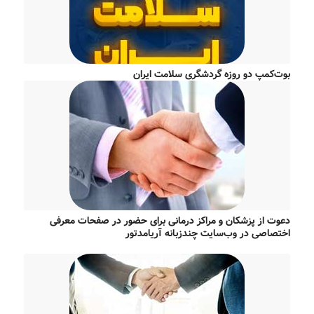
بوت‌کمپ دو روزه گردشگری سلامت ایران
دعوت از پزشکان و مراکز درمانی برای حضور در صفحات معرفی
اختصاصی در وب‌سایت چندزبانه آریامدتور