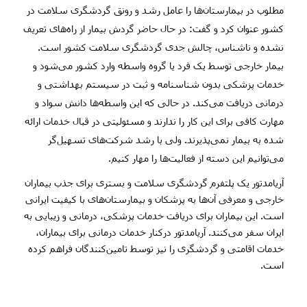
مطلوب در بیمارستان‌ها را عامل رشد و رونق گردشگری سلامت در
کشور عنوان کرد و گفت: در حال حاضر گردش بیمار از راه‌های تعریف
نشده و ناشناس، چالش جدی گردشگری سلامت کشور است.
بیمار خارجی توسط یک فرد یا گروه واسطه وارد کشور می‌شود و
خدمات پزشکی بدون شناسنامه و ثبت در سیستم بهداشتی و
درمانی دریافت می‌کند. در حالی که این واسطه‌ها دانش سواد و
مهارت کافی برای این کار را ندارند و مسئولیتی در قبال خدمات ارائه
شده به بیمار نمی‌پذیرند. ولی با رشد شرکت‌های تسهیل‌گر
می‌توانیم این دسته از فعالیت‌ها را مهار کنیم.
آریامدتور یک پلتفرم گردشگری سلامت و بستری برای جذب بیماران
خارجی و معرفی آن‌ها به پزشکان و بیمارستان‌های با کیفیت ایرانی
است. این بیماران برای دریافت خدمات پزشکی، درمانی و زیبایی به
ایران سفر می‌کنند. آریامدتور درکنار خدمات درمانی برای بیماران،
خدمات اقامتی و گردشگری را نیز توسط تامین‌کنندگان فراهم کرده
است.