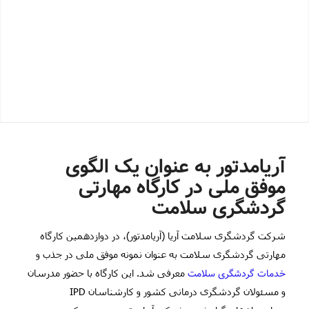
آریامدتور به عنوان یک الگوی
موفق ملی در کارگاه مهارتی
گردشگری سلامت
شرکت گردشگری سلامت آریا (آریامدتور)، در دوازدهمین کارگاه
مهارتی گردشگری سلامت به عنوان نمونه موفق ملی در جذب و
خدمات گردشگری سلامت
معرفی شد. این کارگاه با حضور مدرسان
و مسئولان گردشگری درمانی کشور و کارشناسان
IPD