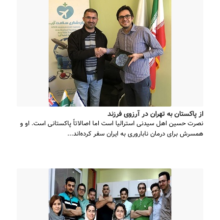
از پاکستان به تهران در آرزوی فرزند
نصرت حسین اهل سیدنی استرالیا است اما اصالاتاً پاکستانی است. او و
همسرش برای درمان ناباروری به ایران سفر کرده‌اند...