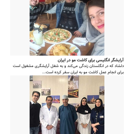
آرایشگر انگلیسی برای کاشت مو در ایران
دلشاد که در انگلستان زندگی می‌کند و به شغل آرایشگری مشغول است
برای انجام عمل کاشت مو به ایران سفر کرده است...