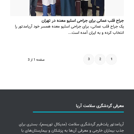
جراح قلب عمانی برای جراحی اسلیو معده در تهران
یک جراح قلب عمانی، برای جراحی اسلیو معده همسر خود آریامدتور را
انتخاب کرده و به ایران آمده است...
3
2
1
صفحه 1 از 3
معرفی گردشگری سلامت آریا
آریامدتور پلت‌فرم گردشگری سلامت (مدیکال توریسم)، بستری برای
جذب بیماران خارجی و معرفی آن‌ها به پزشکان و بیمارستان‌های با