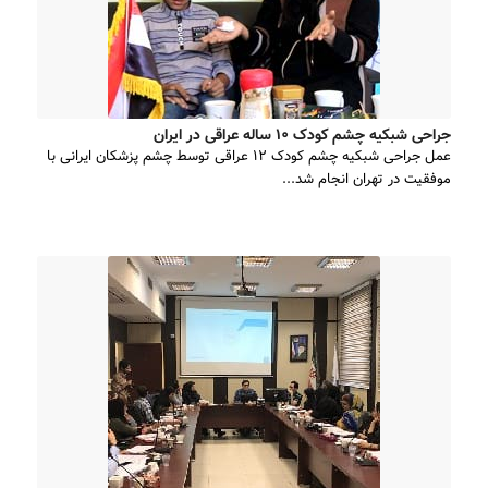
جراحی شبکیه چشم کودک ۱۰ ساله عراقی در ایران
عمل جراحی شبکیه چشم کودک ۱۲ عراقی توسط چشم پزشکان ایرانی با
موفقیت در تهران انجام شد...