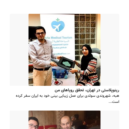
رینوپلاستی در تهران، تحقق رویاهای من
هبه، شهروندی سوئدی برای عمل زیبایی بینی خود به ایران سفر کرده
است...