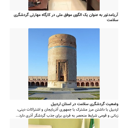
آریامدتور به عنوان یک الگوی موفق ملی در کارگاه مهارتی گردشگری
سلامت
وضعیت گردشگری سلامت در استان اردبیل
اردبیل با داشتن مرز مشترک با جمهوری آذربایجان و اشتراکات دینی،
زبانی و قومی شرایط منحصر به فردی برای جذب گردشگر آذری دارد...