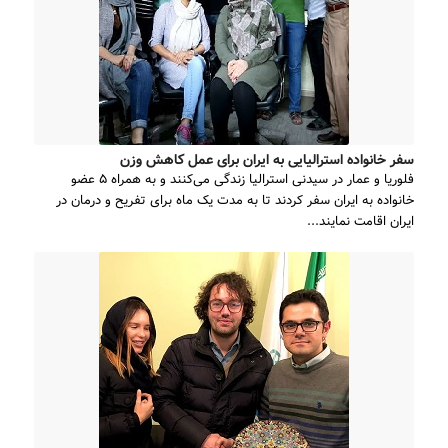
سفر خانواده استرالیایی به ایران برای عمل کاهش وزن
فلوریا و عمار در سیدنی استرالیا زندگی می‌کنند و به همراه ۵ عضو
خانواده‌ به ایران سفر کردند تا به مدت یک ماه برای تفریح و درمان در
ایران اقامت نمایند...