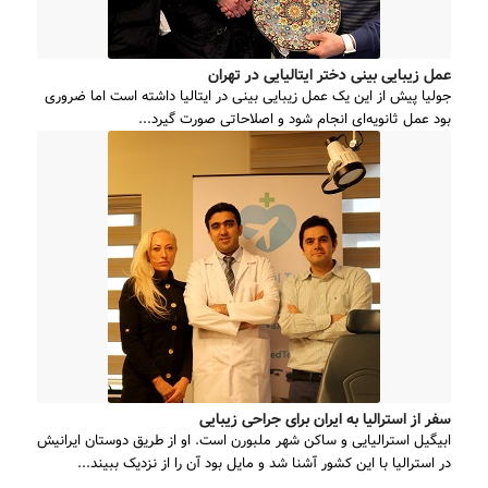
عمل زیبایی بینی دختر ایتالیایی در تهران
جولیا پیش از این یک عمل زیبایی بینی در ایتالیا داشته است اما ضروری
بود عمل ثانویه‌ای انجام شود و اصلاحاتی صورت گیرد...
سفر از استرالیا به ایران برای جراحی زیبایی
ابیگیل استرالیایی و ساکن شهر ملبورن است. او از طریق دوستان ایرانیش
در استرالیا با این کشور آشنا شد و مایل بود آن را از نزدیک ببیند...