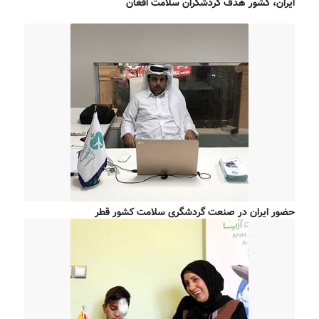
ایران، کشور هدف گردشگران سلامت افغان
حضور ایران در صنعت گردشگری سلامت کشور قطر