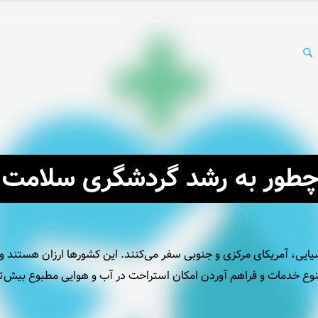
طور به رشد گردشگری سلامت 
سیایی، آمریکای مرکزی و جنوبی سفر می‌کنند. این کشورها ارزان هستند
تنوع خدمات و فراهم آوردن امکان استراحت در آب و هوایی مطبوع بیش‌