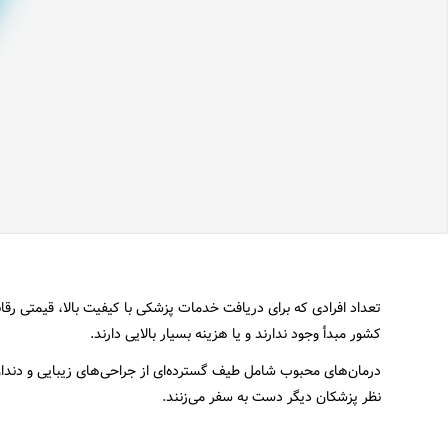
تعداد افرادی که برای دریافت خدمات پزشکی با کیفیت بالا، قیمتی رقا
کشور مبدأ وجود ندارند و یا هزینه بسیار بالایی دارند.
درمان‌های محبوب شامل طیف گسترده‌ای از جراحی‌های زیبایی و دندان‌پ
نظر پزشکان دیگر دست به سفر می‌زنند.