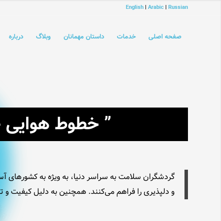
English
|
Arabic
|
Russian
صفحه اصلی
خدمات
داستان مهمانان
وبلاگ
درباره
” خطوط هوایی چ
گردشگران سلامت به سراسر دنیا، به ویژه به کشورهای آ
و دلپذیری را فراهم می‌کنند. همچنین به دلیل کیفیت و 