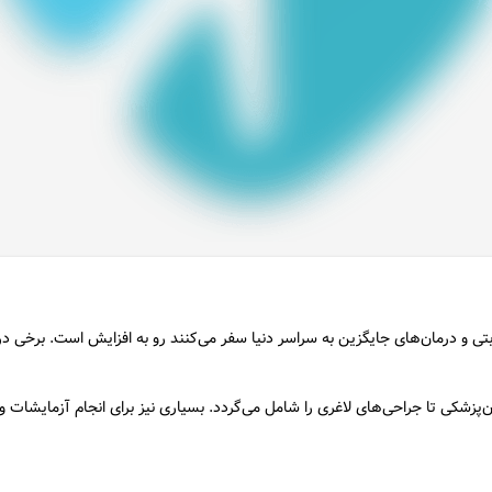
بتی و درمان‌های جایگزین به سراسر دنیا سفر می‌کنند رو به افزایش است. برخی در
زشکی تا جراحی‌های لاغری را شامل می‌گردد. بسیاری نیز برای انجام آزمایشات و 