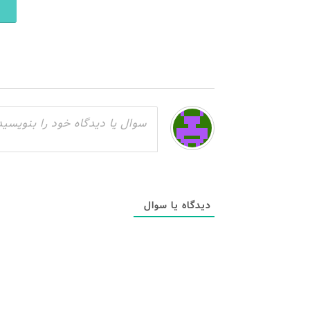
دیدگاه یا سوال