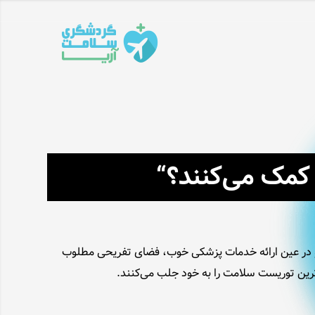
کمک می‌کنند؟“
 و در عین ارائه خدمات پزشکی خوب، فضای تفریحی مطلوب
ترین توریست سلامت را به خود جلب می‌کنند.