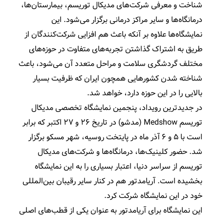
شناخت و معرفی شرکت‌های مدیکال توریسم، بیمارستان‌ها،
درمانگاه‌ها و سایر مراکز درمانی برگزار می‌شود. این
نمایشگاه‌ها علاوه بر آنکه باعث هم افزایی شرکت‌کنندگان از
طریق به اشتراک گذاشتن تجربه‌های متفاوت در حوزه‌های
مختلف گردشگری سلامت و مراحل متعدد آن می‌شود، باعث
شناخته شدن کشورهایی همچون ایران که ظرفیت بسیار
بالایی را در این حوزه دارد، خواهد شد.
در جدیدترین رویداد، پنجمین نمایشگاه تخصصی مدیکال
توریسم Medshow (مدشو) در تاریخ ۲۶ و ۲۷ اکتبر که برابر
است با ۵ و ۶ آذر ماه در پایتخت روسیه، شهر مسکو برگزار
شد. حضور کلینیک‌ها، درمانگاه‌ها و شرکت‌های مدیکال
توریسم از سراسر دنیا، اعتبار بسیاری را به این نمایشگاه
بخشیده است. آریامدتور هم در کنار سایر رقیبان بین‌المللی
خود در این نمایشگاه شرکت کرد.
این نمایشگاه برای آریامدتور به عنوان یکی از قطب‌های اصلی