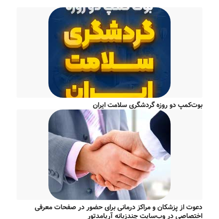
بوت‌کمپ دو روزه گردشگری سلامت ایران
دعوت از پزشکان و مراکز درمانی برای حضور در صفحات معرفی
اختصاصی در وب‌سایت چندزبانه آریامدتور