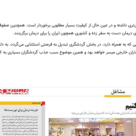
ن‌تری داشته و در عین حال از کیفیت بسیار مطلوبی برخوردار است. همچنین صفوف 
درمان دست به سفر زده و کشوری همچون ایران را برای درمان برگزینند.
ایی که به همراه دارد، در بخش گردشگری تبدیل به فرصتی استثنایی می‌گردد. به د
ی بیماران خارجی میسر خواهد بود و همین موضوع سبب جذب گردشگران بسیاری به ک