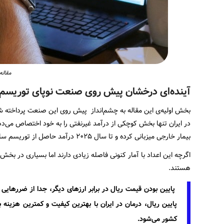
مقاله
آینده‌ای درخشان پیش روی صنعت نوپای توریسم
بخش اولیه‌ی این مقاله به چشم‌انداز پیش روی این صنعت پرداخته ش
بیمار خارجی میزبانی کرده و تا سال ۲۰۲۵ درآمد حاصل از توریسم سلامت را به ۲٫۵ میلیارد دلار رساند.
اگرچه این اعداد با آمار کنونی فاصله زیادی دارند اما بسیاری در 
هستند.
پایین بودن قیمت ریال در برابر ارزهای دیگر، جدا از ضررهایی
پایین ریال، درمان در ایران با بهترین کیفیت و کمترین هزی
کشور می‌شود.