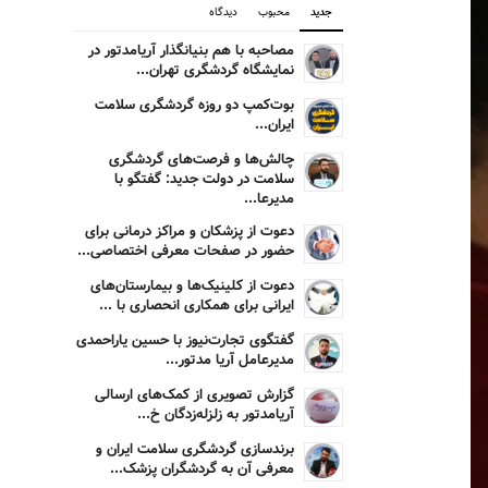
جدید
محبوب
دیدگاه
مصاحبه با هم بنیانگذار آریامدتور در
نمایشگاه گردشگری تهران...
بوت‌کمپ دو روزه گردشگری سلامت
ایران...
چالش‌ها و فرصت‌های گردشگری
سلامت در دولت جدید: گفتگو با
مدیرعا...
دعوت از پزشکان و مراکز درمانی برای
حضور در صفحات معرفی اختصاصی...
دعوت از کلینیک‌ها و بیمارستان‌های
ایرانی برای همکاری انحصاری با ...
گفتگوی تجارت‌نیوز با حسین یاراحمدی
مدیرعامل آریا مدتور...
گزارش تصویری از کمک‌های ارسالی
آریامدتور به زلزله‌زدگان خ...
برندسازی گردشگری سلامت ایران و
معرفی آن به گردشگران پزشک...