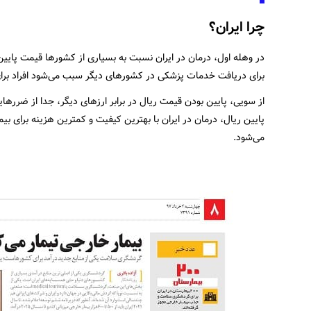
چرا ایران؟
در وهله اول، درمان در ایران نسبت به بسیاری از کشورها قیمت پایی
برای دریافت خدمات پزشکی در کشورهای دیگر سبب می‌شود افراد برای 
از سویی، پایین بودن قیمت ریال در برابر ارزهای دیگر، جدا از ضرره
پایین ریال، درمان در ایران با بهترین کیفیت و کمترین هزینه برا
می‌شود.