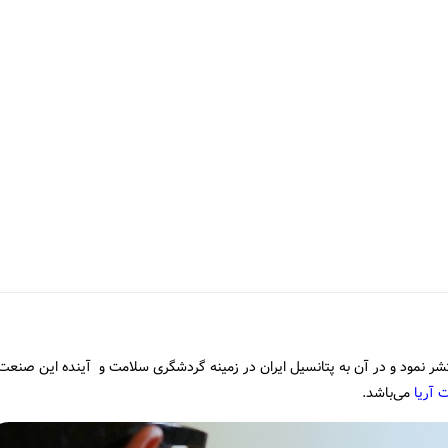
ر نمود و در آن به پتانسیل ایران در زمینه گردشگری سلامت و آینده این صنعت
آریا
می‌باشد.