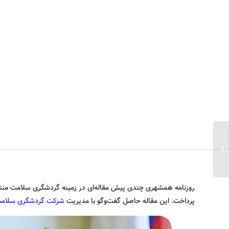
آلمان، مقصد گردشگران
سلامت عرب
روزنامه همشهری چندی پیش مقاله‌ای در زمینه گردشگری سلامت منتش
پرداخت. این مقاله حاصل گفت‌وگو با مدیریت
شرکت گردشگری سلامت 