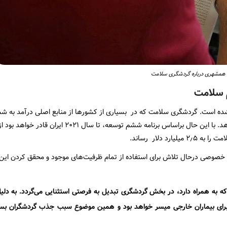
 همشهری درباره گردشگری سلامت
 سلامت
ده است. گردشگری سلامت که در بسیاری از کشورها از منابع اصلی درآمد به شما
بخش خصوصی درحال تلاش برای استفاده از تمام ظرفیت‌های موجود و محقق کردن این
 که به همراه دارد، در بخش گردشگری تبدیل به فرصتی استثنایی می‌گردد. به دل
نه برای بیماران خارجی میسر خواهد بود و همین موضوع سبب جذب گردشگران بسی