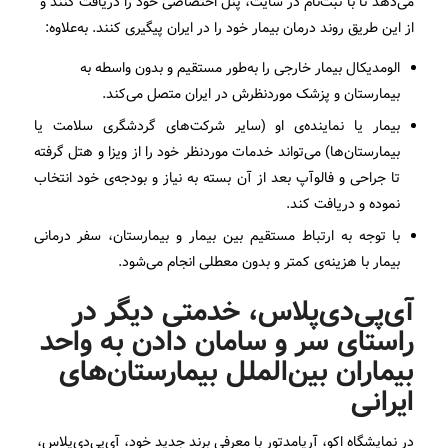
می‌دهد تا با ثبت‌نام در سایت، پنل اختصاصی خود را دریافت کنند و
از این طریق روند درمان بیمار خود را در ایران پیگیری کنند. به‌علاوه:
الومدیکال بیمار خارجی را به‌طور مستقیم و بدون واسطه به
بیمارستان و پزشک موردنظرش در ایران متصل می‌کند.
بیمار یا نماینده‌ی او (سایر شرکت‌های گردشگری سلامت یا
بیمارستان‌ها) می‌تواند خدمات موردنظر خود را از ویزا و هتل گرفته
تا جراحی و فالوآپ بعد از آن بسته به نیاز و بودجه‌ی خود انتخاب
نموده و دریافت کند.
با توجه به ارتباط مستقیم بین بیمار و بیمارستان، سفر درمانی
بیمار با هزینه‌ی کمتر و بدون معطلی انجام می‌شود.
آی‌پی‌دی‌پلاس، خدمتی دیگر در
راستای سر و سامان دادن به واحد
بیماران بین‌الملل بیمارستان‌های
ایرانی
در نمایشگاه اکو، آریامدتور با معرفی برند جدید خود، آی‌پی‌دی‌پلاس،