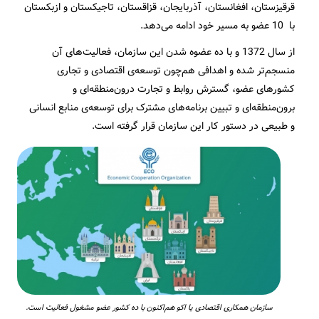
قرقیزستان، افغانستان، آذربایجان، قزاقستان، تاجیکستان و ازبکستان
با 10 عضو به مسیر خود ادامه می­‌دهد.
از سال 1372 و با ده عضوه شدن این سازمان، فعالیت‌های آن
منسجم‌­تر شده و اهدافی هم­‌چون توسعه‌ی اقتصادی و تجاری
کشورهای عضو، گسترش روابط و تجارت درون‌منطقه­‌ای و
برون‌منطقه‌ای و تبیین برنامه‌های مشترک برای توسعه‌ی منابع انسانی
و طبیعی در دستور کار این سازمان قرار گرفته است.
سازمان همکاری اقتصادی یا اکو هم‌اکنون با ده کشور عضو مشغول فعالیت است.