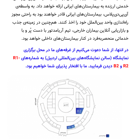
خدمتی ارزنده به بیمارستان‌های ایرانی ارائه خواهد داد. به واسطه‌ی
آی‌پی‌دی‌پلاس، بیمارستان‌های ایرانی قادر خواهند بود به راحتی مجوز
راه‌اندازی واحد بین‌الملل خود را اخذ کنند. هم‌چنین در زمینه‌ی جذب
و بازاریابی آنلاین بیماران خارجی، تیم آریامدتور با دست پُر و با
خدماتی منحصربه‌فرد در کنار بیمارستان‌های داخلی خواهد بود.
در انتها، از شما دعوت می‌کنیم از غرفه‌های ما در محل برگزاری
نمایشگاه (سالن نمایشگاه‌های بین‌المللی اردبیل) به شماره‌های
R1-
R2
و
B2
دیدن فرمایید. ما با افتخار پذیرای شما خواهیم بود.