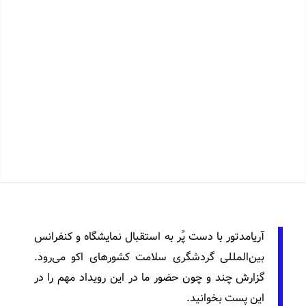
آریامدتور با دست پُر به استقبال نمایشگاه و کنفرانس
بین‌المللی گردشگری سلامت کشورهای اکو می‌رود.
گزارش چند و چون حضور ما در این رویداد مهم را در
این پست بخوانید.