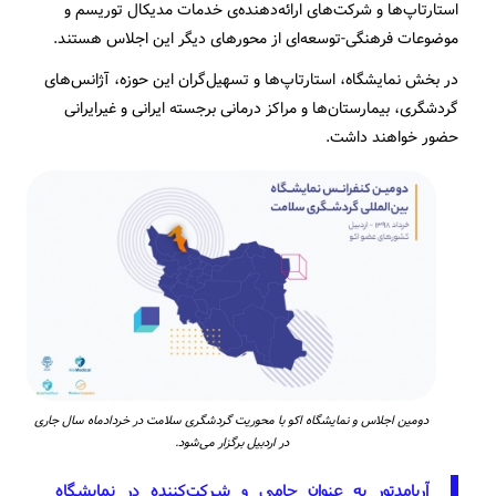
استارتاپ‌ها و شرکت‌های ارائه‌دهنده‌ی خدمات مدیکال توریسم و
موضوعات فرهنگی-توسعه­‌ای از محورهای دیگر این اجلاس هستند.
در بخش نمایشگاه، استارتاپ­‌ها و تسهیل­‌گران این حوزه، آژانس‌­های
گردشگری، بیمارستان­‌ها و مراکز درمانی برجسته ایرانی و غیرایرانی
حضور خواهند داشت.
دومین اجلاس و نمایشگاه اکو با محوریت گردشگری سلامت در خردادماه سال جاری
در اردبیل برگزار می‌شود.
آریامدتور به عنوان حامی و شرکت‌کننده در نمایشگاه