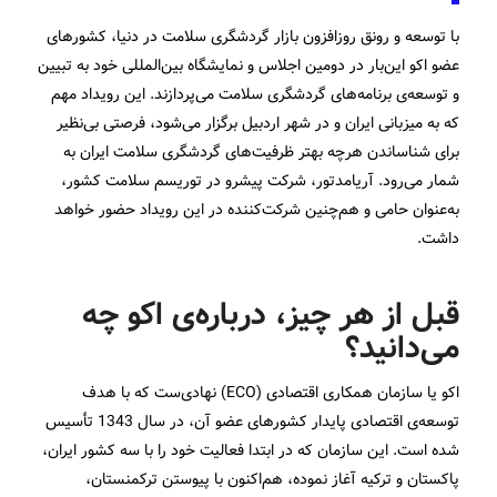
با توسعه و رونق روزافزون بازار گردشگری سلامت در دنیا، کشورهای
عضو اکو این‌بار در دومین اجلاس و نمایشگاه بین‌المللی خود به تبیین
و توسعه‌ی برنامه­‌های گردشگری سلامت می­‌پردازند. این رویداد مهم
که به میزبانی ایران و در شهر اردبیل برگزار می­‌شود، فرصتی بی‌نظیر
برای شناساندن هرچه بهتر ظرفیت‌های گردشگری سلامت ایران به
شمار می‌رود. آریامدتور، شرکت پیشرو در توریسم سلامت کشور،
به‌عنوان حامی و هم‌چنین شرکت‌کننده در این رویداد حضور خواهد
داشت.
قبل از هر چیز، درباره‌ی اکو چه
می‌دانید؟
اکو یا سازمان همکاری اقتصادی (ECO) نهادی‌ست که با هدف
توسعه‌ی اقتصادی پایدار کشورهای عضو آن، در سال 1343 تأسیس
شده است. این سازمان که در ابتدا فعالیت خود را با سه کشور ایران،
پاکستان و ترکیه آغاز نموده، هم­‌اکنون با پیوستن ترکمنستان،