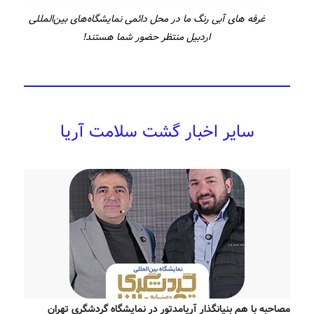
غرفه های آبی رنگ ما در محل دائمی نمایشگاه‌های بین‌المللی
اردبیل منتظر حضور شما هستند!
سایر اخبار گشت سلامت آریا
مصاحبه با هم بنیانگذار آریامدتور در نمایشگاه گردشگری تهران